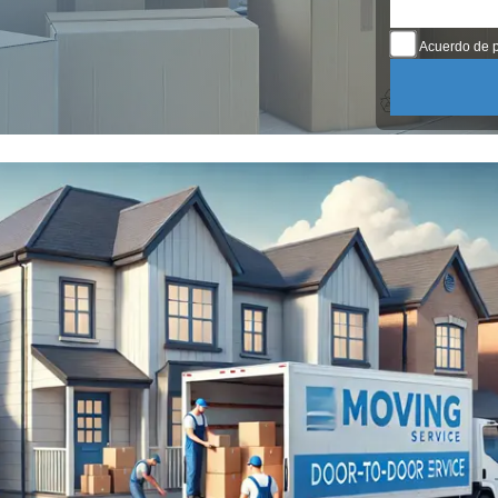
Acuerdo de p