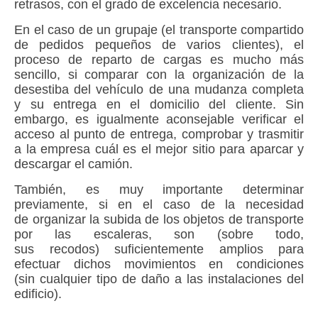
retrasos, con el grado de excelencia necesario.
En el caso de un grupaje (
el transporte compartido
de pedidos pequeños de varios clientes
), el
proceso de reparto de cargas es mucho más
sencillo, si comparar con la organización de la
desestiba del vehículo de una mudanza completa
y su entrega en el domicilio del cliente. Sin
embargo, es igualmente aconsejable verificar el
acceso al punto de entrega, comprobar y trasmitir
a la empresa cuál es el mejor sitio para aparcar y
descargar el camión.
También, es muy importante determinar
previamente, si en el caso de la necesidad
de organizar la subida de los objetos de transporte
por las escaleras, son (sobre todo,
sus recodos) suficientemente amplios para
efectuar dichos movimientos en condiciones
(sin cualquier tipo de daño a las instalaciones del
edificio).