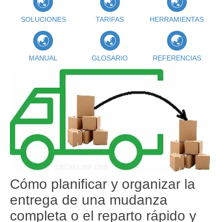
SOLUCIONES
TARIFAS
HERRAMIENTAS
MANUAL
GLOSARIO
REFERENCIAS
Cómo planificar y organizar la
entrega de una mudanza
completa o el reparto rápido y