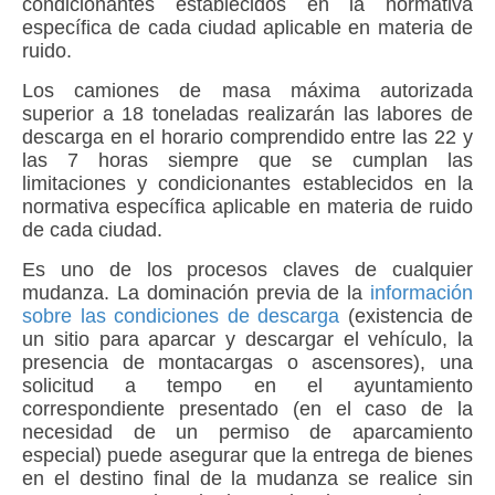
condicionantes establecidos en la normativa
específica de cada ciudad aplicable en materia de
ruido.
Los camiones de masa máxima autorizada
superior a 18 toneladas realizarán las labores de
descarga en el horario comprendido entre las 22 y
las 7 horas siempre que se cumplan las
limitaciones y condicionantes establecidos en la
normativa específica aplicable en materia de ruido
de cada ciudad.
Es uno de los procesos claves de cualquier
mudanza. La dominación previa de la
información
sobre las condiciones de descarga
(existencia de
un sitio para aparcar y descargar el vehículo, la
presencia de montacargas o ascensores), una
solicitud a tempo en el ayuntamiento
correspondiente presentado (en el caso de la
necesidad de un permiso de aparcamiento
especial) puede asegurar que la entrega de bienes
en el destino final de la mudanza se realice sin