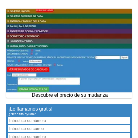
Descubre el precio de su mudanza
¡Le llamamos gratis!
¿Necesita ayuda?