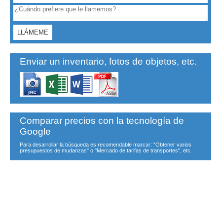
Enviar un inventario, fotos de objetos, etc.
Comparar precios con la tecnología de
Google
Para desarrollar la búsqueda es recomendable marcar: "Obtener varios
presupuestos de mudanzas" o "Mercado de tarifas de transportes", etc.