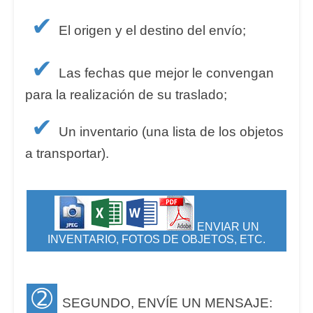
✔
El origen y el destino del envío;
✔
Las fechas que mejor le convengan
para la realización de su traslado;
✔
Un inventario (una lista de los objetos
a transportar).
ENVIAR UN
INVENTARIO, FOTOS DE OBJETOS, ETC.
➁
SEGUNDO, ENVÍE UN MENSAJE: