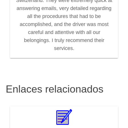
Switzerland. They were extremely quick at
answering emails, very detailed regarding
all the procedures that had to be
accomplished, and the driver was most
careful and attentive with all our
belongings. I truly recommend their
services.
Enlaces relacionados