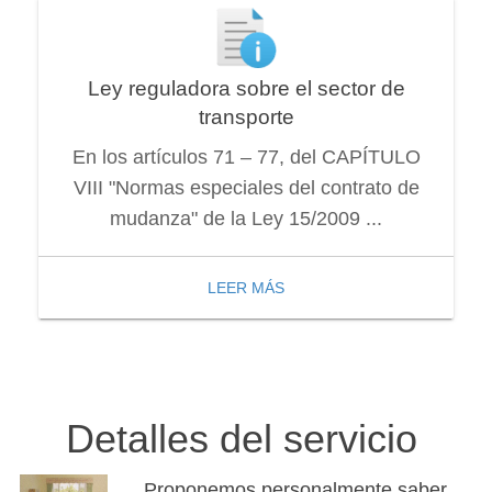
Ley reguladora sobre el sector de
transporte
En los artículos 71 – 77, del CAPÍTULO
VIII "Normas especiales del contrato de
mudanza" de la Ley 15/2009 ...
LEER MÁS
Detalles del servicio
Proponemos personalmente saber