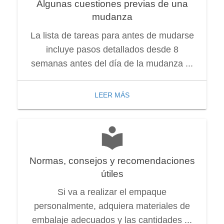
Algunas cuestiones previas de una
mudanza
La lista de tareas para antes de mudarse
incluye pasos detallados desde 8
semanas antes del día de la mudanza ...
LEER MÁS
Normas, consejos y recomendaciones
útiles
Si va a realizar el empaque
personalmente, adquiera materiales de
embalaje adecuados y las cantidades ...