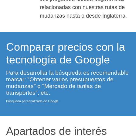
relacionadas con nuestras rutas de
mudanzas hasta o desde Inglaterra.
Comparar precios con la
tecnología de Google
Para desarrollar la búsqueda es recomendable
marcar: "Obtener varios presupuestos de
mudanzas" o "Mercado de tarifas de
transportes", etc.
Búsqueda personalizada de Google
Apartados de interés