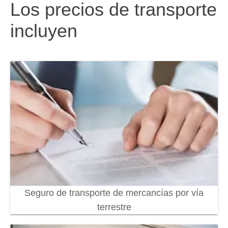
Los precios de transporte
incluyen
Seguro de transporte de mercancías por vía
terrestre