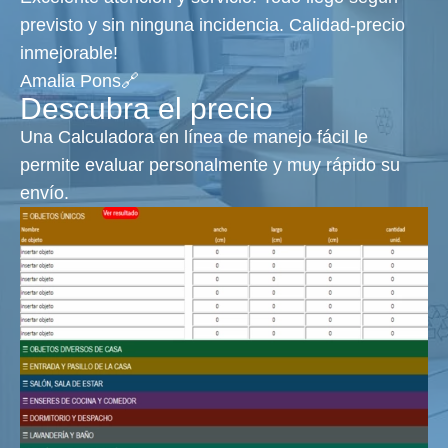
previsto y sin ninguna incidencia. Calidad-precio
inmejorable!
Amalia Pons🔗
Descubra el precio
Una Calculadora en línea de manejo fácil le
permite evaluar personalmente y muy rápido su
envío.