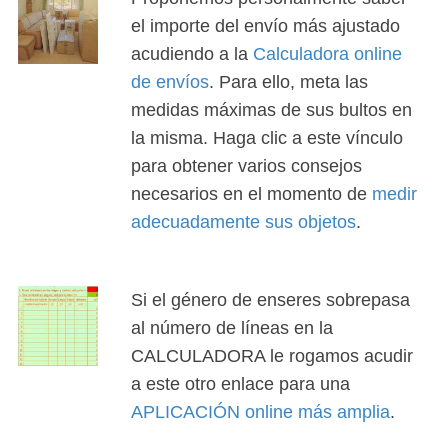
el importe del envío más ajustado
acudiendo a la
Calculadora online
de envíos
. Para ello, meta las
medidas máximas de sus bultos en
la misma. Haga clic a este vínculo
para obtener varios consejos
necesarios en el momento de
medir
adecuadamente sus objetos
.
Si el género de enseres sobrepasa
al número de líneas en la
CALCULADORA le rogamos acudir
a este otro enlace para una
APLICACIÓN online más amplia
.