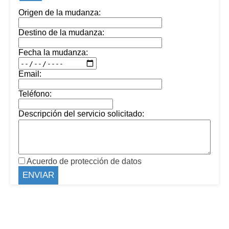
Origen de la mudanza:
Destino de la mudanza:
Fecha la mudanza:
Email:
Teléfono:
Descripción del servicio solicitado:
Acuerdo de protección de datos