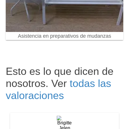
Asistencia en preparativos de mudanzas
Esto es lo que dicen de
nosotros. Ver
todas las
valoraciones