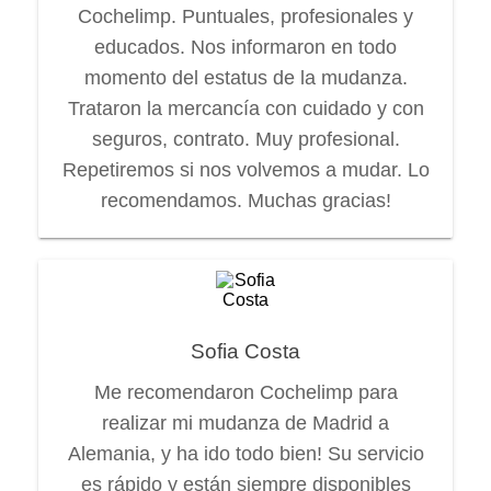
Cochelimp. Puntuales, profesionales y
educados. Nos informaron en todo
momento del estatus de la mudanza.
Trataron la mercancía con cuidado y con
seguros, contrato. Muy profesional.
Repetiremos si nos volvemos a mudar. Lo
recomendamos. Muchas gracias!
Sofia Costa
Me recomendaron Cochelimp para
realizar mi mudanza de Madrid a
Alemania, y ha ido todo bien! Su servicio
es rápido y están siempre disponibles