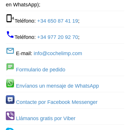
en WhatsApp);
Teléfono:
+34 650 87 41 19
;
Teléfono:
+34 977 20 92 70
;
E-mail:
info@cochelimp.com
Formulario de pedido
Envíanos un mensaje de WhatsApp
Contacte por Facebook Messenger
Llámanos gratis por Viber