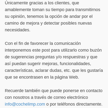
Únicamente gracias a los clientes, que
amablemente toman su tiempo para transmitirnos
su opinión, tenemos la opción de andar por el
camino de mejora y detectar posibles nuevas
necesidades.
Con el fin de favorecer la comunicación
interponemos este post para utilizarlo como buzón
de sugerencias preguntas y/o respuestras y que
así puedan sugerir mejoras, funcionalidades,
características, aclarar dudas, etc. que les gustaría
que se encontrasen en la página Web.
Recuerde también que puede ponerse en contacto
con nosotros a través de correo electrónico
info@cochelimp.com
o por teléfonos directamente.