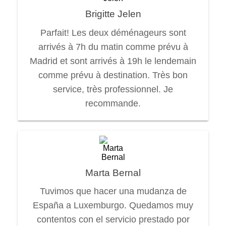
Brigitte Jelen
Parfait! Les deux déménageurs sont
arrivés à 7h du matin comme prévu à
Madrid et sont arrivés à 19h le lendemain
comme prévu à destination. Très bon
service, très professionnel. Je
recommande.
Marta Bernal
Tuvimos que hacer una mudanza de
España a Luxemburgo. Quedamos muy
contentos con el servicio prestado por