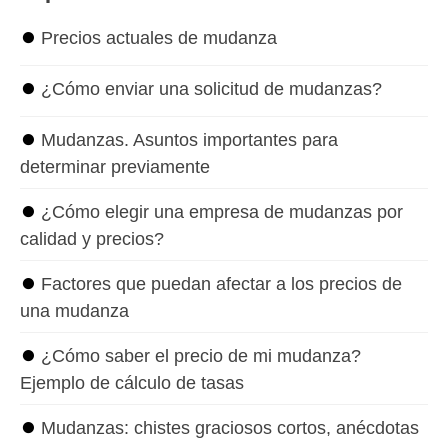
⏺
Precios actuales de mudanza
⏺
¿Cómo enviar una solicitud de mudanzas?
⏺
Mudanzas. Asuntos importantes para
determinar previamente
⏺
¿Cómo elegir una empresa de mudanzas por
calidad y precios?
⏺
Factores que puedan afectar a los precios de
una mudanza
⏺
¿Cómo saber el precio de mi mudanza?
Ejemplo de cálculo de tasas
⏺
Mudanzas: chistes graciosos cortos, anécdotas