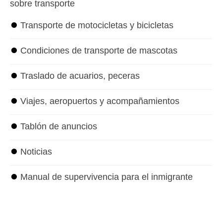
sobre transporte
⏺
Transporte de motocicletas y bicicletas
⏺
Condiciones de transporte de mascotas
⏺
Traslado de acuarios, peceras
⏺
Viajes, aeropuertos y acompañamientos
⏺
Tablón de anuncios
⏺
Noticias
⏺
Manual de supervivencia para el inmigrante