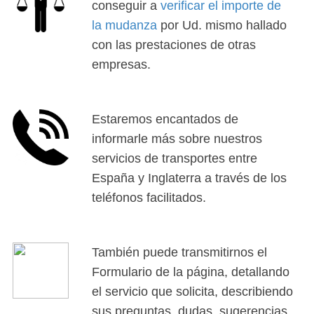
conseguir a
verificar el importe de
la mudanza
por Ud. mismo hallado
con las prestaciones de otras
empresas.
Estaremos encantados de
informarle más sobre nuestros
servicios de transportes entre
España y Inglaterra a través de los
teléfonos facilitados.
También puede transmitirnos el
Formulario de la página, detallando
el servicio que solicita, describiendo
sus preguntas, dudas, sugerencias