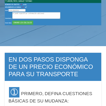
EN DOS PASOS DISPONGA
DE UN PRECIO ECONÓMICO
PARA SU TRANSPORTE
➀
PRIMERO, DEFINA CUESTIONES
BÁSICAS DE SU MUDANZA: