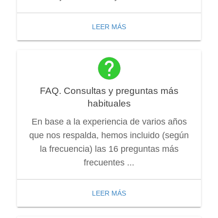
LEER MÁS
FAQ. Consultas y preguntas más
habituales
En base a la experiencia de varios años
que nos respalda, hemos incluido (según
la frecuencia) las 16 preguntas más
frecuentes ...
LEER MÁS