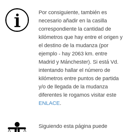
Por consiguiente, también es
necesario añadir en la casilla
correspondiente la cantidad de
kilómetros que hay entre el origen y
el destino de la mudanza (por
ejemplo - hay 2063 km. entre
Madrid y Mánchester). Si está Vd.
intentando hallar el número de
kilómetros entre puntos de partida
y/o de llegada de la mudanza
diferentes le rogamos visitar este
ENLACE
.
Siguiendo esta página puede