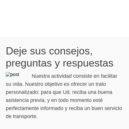
Deje sus consejos,
preguntas y respuestas
Nuestra actividad consiste en facilitar
su vida. Nuestro objetivo es ofrecer un trato
personalizado: para que Ud. reciba una buena
asistencia previa, y en todo momento esté
perfectamente informado y reciba un buen servicio
de transporte.