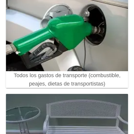
Todos los gastos de transporte (combustible,
peajes, dietas de transportistas)