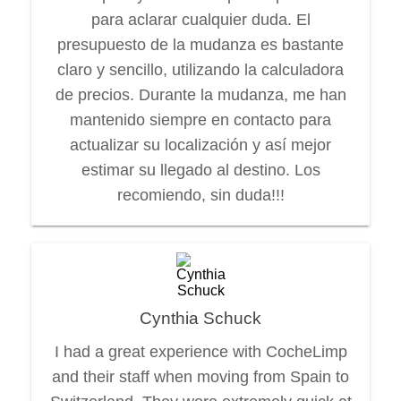
para aclarar cualquier duda. El
presupuesto de la mudanza es bastante
claro y sencillo, utilizando la calculadora
de precios. Durante la mudanza, me han
mantenido siempre en contacto para
actualizar su localización y así mejor
estimar su llegado al destino. Los
recomiendo, sin duda!!!
Cynthia Schuck
I had a great experience with CocheLimp
and their staff when moving from Spain to