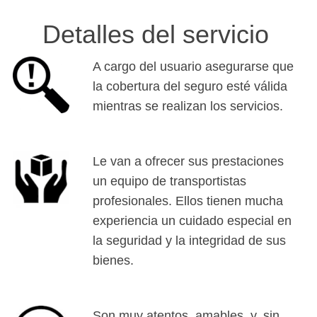
Detalles del servicio
A cargo del usuario asegurarse que
la cobertura del seguro esté válida
mientras se realizan los servicios.
Le van a ofrecer sus prestaciones
un equipo de transportistas
profesionales. Ellos tienen mucha
experiencia un cuidado especial en
la seguridad y la integridad de sus
bienes.
Son muy atentos, amables, y, sin