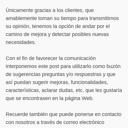
Únicamente gracias a los clientes, que
amablemente toman su tiempo para transmitirnos
su opinión, tenemos la opción de andar por el
camino de mejora y detectar posibles nuevas
necesidades.
Con el fin de favorecer la comunicación
interponemos este post para utilizarlo como buzón
de sugerencias preguntas y/o respuestras y que
así puedan sugerir mejoras, funcionalidades,
características, aclarar dudas, etc. que les gustaría
que se encontrasen en la página Web.
Recuerde también que puede ponerse en contacto
con nosotros a través de correo electrónico