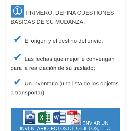
➀
PRIMERO, DEFINA CUESTIONES
BÁSICAS DE SU MUDANZA:
✔
El origen y el destino del envío;
✔
Las fechas que mejor le convengan
para la realización de su traslado;
✔
Un inventario (una lista de los objetos
a transportar).
ENVIAR UN
INVENTARIO, FOTOS DE OBJETOS, ETC.