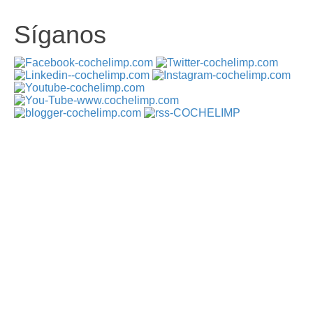
Síganos