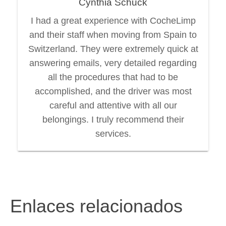
Cynthia Schuck
I had a great experience with CocheLimp
and their staff when moving from Spain to
Switzerland. They were extremely quick at
answering emails, very detailed regarding
all the procedures that had to be
accomplished, and the driver was most
careful and attentive with all our
belongings. I truly recommend their
services.
Enlaces relacionados