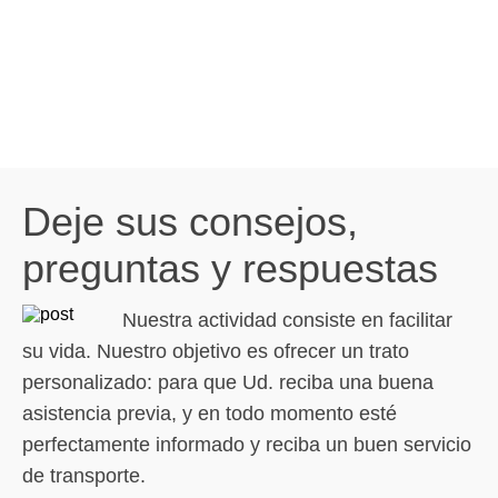
Deje sus consejos,
preguntas y respuestas
Nuestra actividad consiste en facilitar
su vida. Nuestro objetivo es ofrecer un trato
personalizado: para que Ud. reciba una buena
asistencia previa, y en todo momento esté
perfectamente informado y reciba un buen servicio
de transporte.