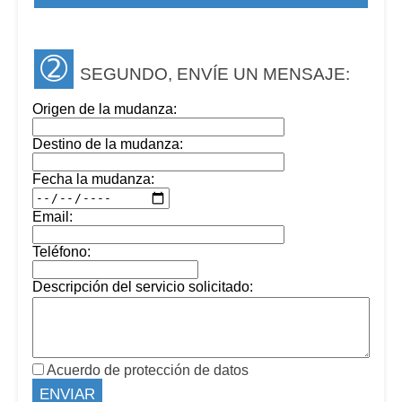
➁
SEGUNDO, ENVÍE UN MENSAJE:
Origen de la mudanza:
Destino de la mudanza:
Fecha la mudanza:
Email:
Teléfono:
Descripción del servicio solicitado:
Acuerdo de protección de datos