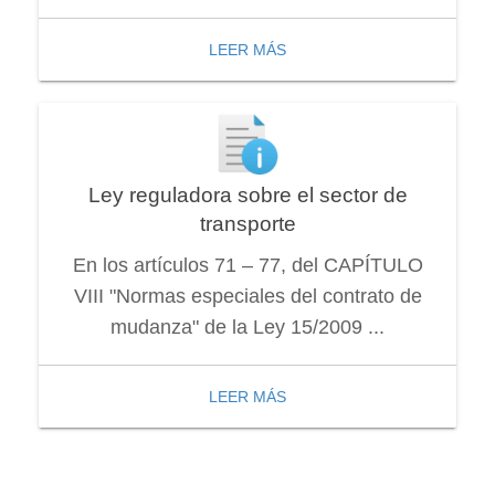
LEER MÁS
Ley reguladora sobre el sector de
transporte
En los artículos 71 – 77, del CAPÍTULO
VIII "Normas especiales del contrato de
mudanza" de la Ley 15/2009 ...
LEER MÁS