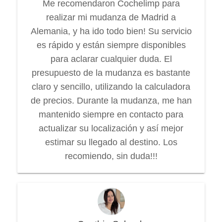
Me recomendaron Cochelimp para
realizar mi mudanza de Madrid a
Alemania, y ha ido todo bien! Su servicio
es rápido y están siempre disponibles
para aclarar cualquier duda. El
presupuesto de la mudanza es bastante
claro y sencillo, utilizando la calculadora
de precios. Durante la mudanza, me han
mantenido siempre en contacto para
actualizar su localización y así mejor
estimar su llegado al destino. Los
recomiendo, sin duda!!!