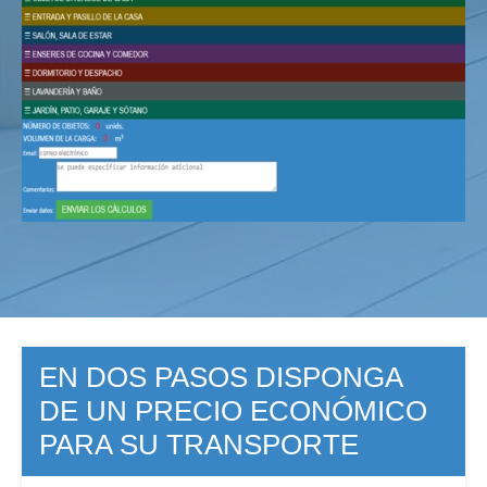
EN DOS PASOS DISPONGA
DE UN PRECIO ECONÓMICO
PARA SU TRANSPORTE