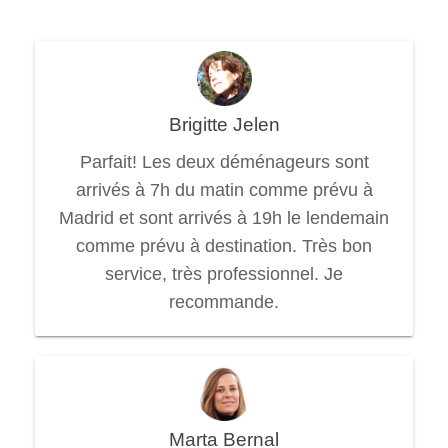
Brigitte Jelen
Parfait! Les deux déménageurs sont
arrivés à 7h du matin comme prévu à
Madrid et sont arrivés à 19h le lendemain
comme prévu à destination. Très bon
service, très professionnel. Je
recommande.
Marta Bernal