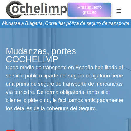
Presupuesto
≡
gratuito
Mudarse a Bulgaria. Consultar póliza de seguro de transporte
Mudanzas, portes
COCHELIMP
Cada medio de transporte en España habilitado al
servicio público aparte del seguro obligatorio tiene
una prima de seguro de transporte de mercancías
vía terrestre. De forma obligatoria, tanto si el
cliente lo pide o no, le facilitamos anticipadamente
los detalles de la cobertura del Seguro.