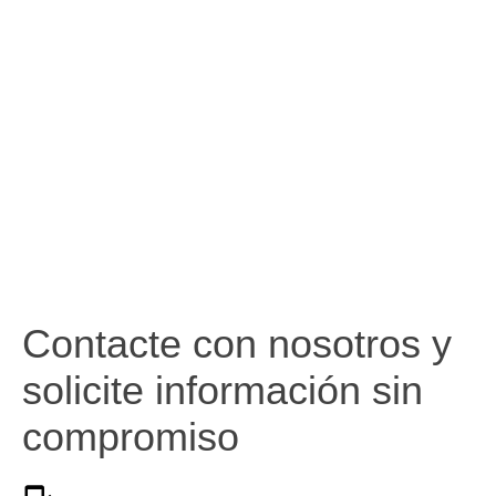
Contacte con nosotros y
solicite información sin
compromiso