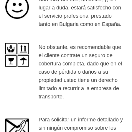
lugar a duda, estará satisfecho con
el servicio profesional prestado
tanto en Bulgaria como en España.
No obstante, es recomendable que
el cliente contrate un seguro de
cobertura completa, dado que en el
caso de pérdida o daños a su
propiedad usted tiene un derecho
limitado a recurrir a la empresa de
transporte.
Para solicitar un informe detallado y
sin ningún compromiso sobre los