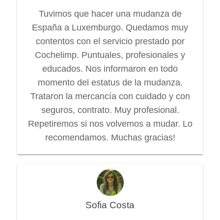
Tuvimos que hacer una mudanza de
España a Luxemburgo. Quedamos muy
contentos con el servicio prestado por
Cochelimp. Puntuales, profesionales y
educados. Nos informaron en todo
momento del estatus de la mudanza.
Trataron la mercancía con cuidado y con
seguros, contrato. Muy profesional.
Repetiremos si nos volvemos a mudar. Lo
recomendamos. Muchas gracias!
Sofia Costa