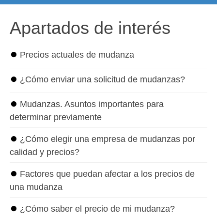
Apartados de interés
⏺
Precios actuales de mudanza
⏺
¿Cómo enviar una solicitud de mudanzas?
⏺
Mudanzas. Asuntos importantes para
determinar previamente
⏺
¿Cómo elegir una empresa de mudanzas por
calidad y precios?
⏺
Factores que puedan afectar a los precios de
una mudanza
⏺
¿Cómo saber el precio de mi mudanza?