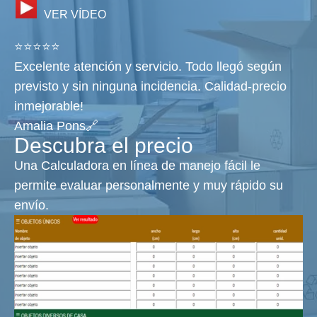
VER VÍDEO
⭐⭐⭐⭐⭐
Excelente atención y servicio. Todo llegó según
previsto y sin ninguna incidencia. Calidad-precio
inmejorable!
Amalia Pons🔗
Descubra el precio
Una Calculadora en línea de manejo fácil le
permite evaluar personalmente y muy rápido su
envío.