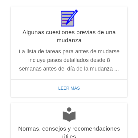
Algunas cuestiones previas de una
mudanza
La lista de tareas para antes de mudarse
incluye pasos detallados desde 8
semanas antes del día de la mudanza ...
LEER MÁS
Normas, consejos y recomendaciones
útiles