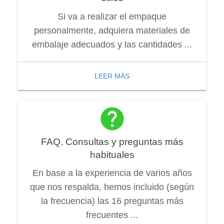
Si va a realizar el empaque
personalmente, adquiera materiales de
embalaje adecuados y las cantidades ...
LEER MÁS
FAQ. Consultas y preguntas más
habituales
En base a la experiencia de varios años
que nos respalda, hemos incluido (según
la frecuencia) las 16 preguntas más
frecuentes ...