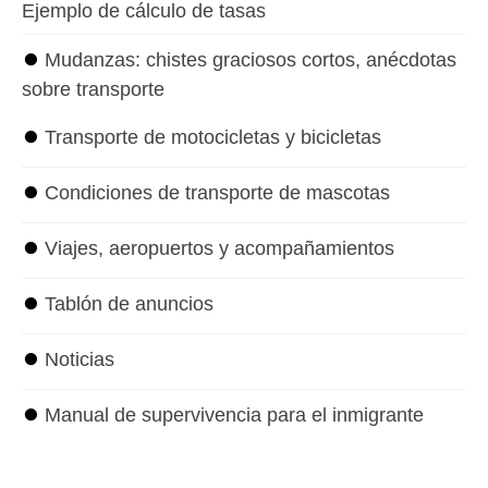
Ejemplo de cálculo de tasas
⏺
Mudanzas: chistes graciosos cortos, anécdotas
sobre transporte
⏺
Transporte de motocicletas y bicicletas
⏺
Condiciones de transporte de mascotas
⏺
Viajes, aeropuertos y acompañamientos
⏺
Tablón de anuncios
⏺
Noticias
⏺
Manual de supervivencia para el inmigrante