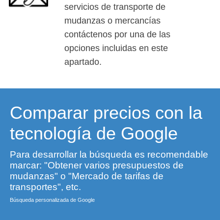
servicios de transporte de
mudanzas o mercancías
contáctenos por una de las
opciones incluidas en este
apartado.
Comparar precios con la
tecnología de Google
Para desarrollar la búsqueda es recomendable
marcar: "Obtener varios presupuestos de
mudanzas" o "Mercado de tarifas de
transportes", etc.
Búsqueda personalizada de Google