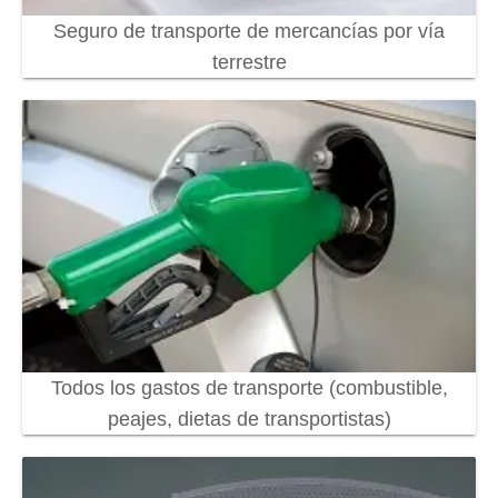
Seguro de transporte de mercancías por vía
terrestre
Todos los gastos de transporte (combustible,
peajes, dietas de transportistas)