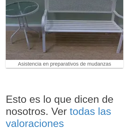
Asistencia en preparativos de mudanzas
Esto es lo que dicen de
nosotros. Ver
todas las
valoraciones