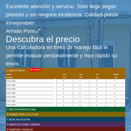
Excelente atención y servicio. Todo llegó según
previsto y sin ninguna incidencia. Calidad-precio
inmejorable!
Amalia Pons🔗
Descubra el precio
Una Calculadora en línea de manejo fácil le
permite evaluar personalmente y muy rápido su
envío.