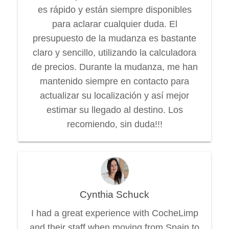
es rápido y están siempre disponibles
para aclarar cualquier duda. El
presupuesto de la mudanza es bastante
claro y sencillo, utilizando la calculadora
de precios. Durante la mudanza, me han
mantenido siempre en contacto para
actualizar su localización y así mejor
estimar su llegado al destino. Los
recomiendo, sin duda!!!
Cynthia Schuck
I had a great experience with CocheLimp
and their staff when moving from Spain to