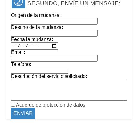
➁
SEGUNDO, ENVÍE UN MENSAJE:
Origen de la mudanza:
Destino de la mudanza:
Fecha la mudanza:
Email:
Teléfono:
Descripción del servicio solicitado:
Acuerdo de protección de datos