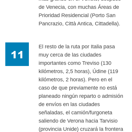
de Venecia, con muchas Áreas de
Prioridad Residencial (Porto San
Pancrazio, Città Antica, Cittadella).
El resto de la ruta por Italia pasa
muy cerca de las ciudades
importantes como Treviso (130
kilómetros, 2,5 horas), Údine (119
kilómetros, 2 horas). Pero en el
caso de que previamente no está
planeado ningún reparto o admisión
de envíos en las ciudades
señaladas, el camión/furgoneta
saliendo de Verona hacia Tarvisio
(provincia Unide) cruzará la frontera