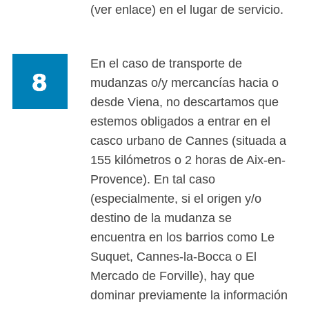
(ver enlace) en el lugar de servicio.
En el caso de transporte de
mudanzas o/y mercancías hacia o
desde Viena, no descartamos que
estemos obligados a entrar en el
casco urbano de Cannes (situada a
155 kilómetros o 2 horas de Aix-en-
Provence). En tal caso
(especialmente, si el origen y/o
destino de la mudanza se
encuentra en los barrios como Le
Suquet, Cannes-la-Bocca o El
Mercado de Forville), hay que
dominar previamente la información