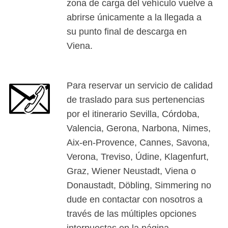
zona de carga del vehículo vuelve a
abrirse únicamente a la llegada a
su punto final de descarga en
Viena.
Para reservar un servicio de calidad
de traslado para sus pertenencias
por el itinerario Sevilla, Córdoba,
Valencia, Gerona, Narbona, Nimes,
Aix-en-Provence, Cannes, Savona,
Verona, Treviso, Údine, Klagenfurt,
Graz, Wiener Neustadt, Viena o
Donaustadt, Döbling, Simmering no
dude en contactar con nosotros a
través de las múltiples opciones