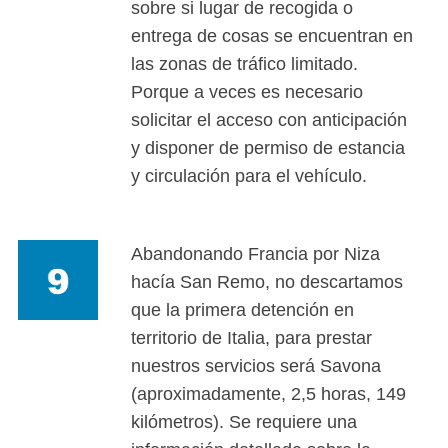
sobre si lugar de recogida o
entrega de cosas se encuentran en
las zonas de tráfico limitado.
Porque a veces es necesario
solicitar el acceso con anticipación
y disponer de permiso de estancia
y circulación para el vehículo.
Abandonando Francia por Niza
hacía San Remo, no descartamos
que la primera detención en
territorio de Italia, para prestar
nuestros servicios será Savona
(aproximadamente, 2,5 horas, 149
kilómetros). Se requiere una