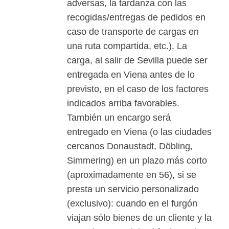
adversas, la tardanza con las
recogidas/entregas de pedidos en
caso de transporte de cargas en
una ruta compartida, etc.). La
carga, al salir de Sevilla puede ser
entregada en Viena antes de lo
previsto, en el caso de los factores
indicados arriba favorables.
También un encargo será
entregado en Viena (o las ciudades
cercanos Donaustadt, Döbling,
Simmering) en un plazo más corto
(aproximadamente en 56), si se
presta un servicio personalizado
(exclusivo): cuando en el furgón
viajan sólo bienes de un cliente y la