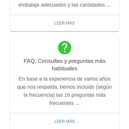
embalaje adecuados y las cantidades ...
LEER MÁS
FAQ. Consultas y preguntas más
habituales
En base a la experiencia de varios años
que nos respalda, hemos incluido (según
la frecuencia) las 16 preguntas más
frecuentes ...
LEER MÁS