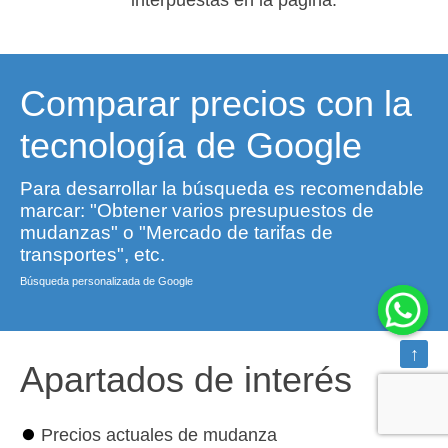
interpuestas en la página.
Comparar precios con la
tecnología de Google
Para desarrollar la búsqueda es recomendable
marcar: "Obtener varios presupuestos de
mudanzas" o "Mercado de tarifas de
transportes", etc.
Búsqueda personalizada de Google
↑
Apartados de interés
⏺
Precios actuales de mudanza