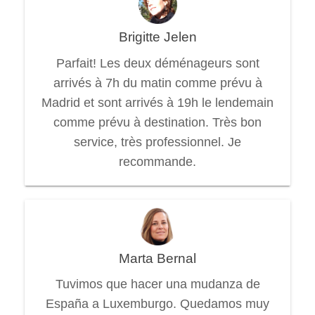
Brigitte Jelen
Parfait! Les deux déménageurs sont
arrivés à 7h du matin comme prévu à
Madrid et sont arrivés à 19h le lendemain
comme prévu à destination. Très bon
service, très professionnel. Je
recommande.
Marta Bernal
Tuvimos que hacer una mudanza de
España a Luxemburgo. Quedamos muy