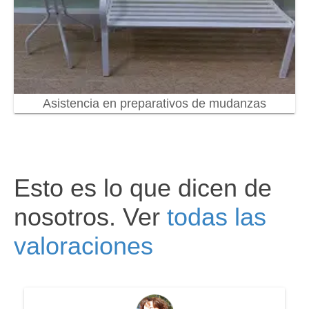
Asistencia en preparativos de mudanzas
Esto es lo que dicen de
nosotros. Ver
todas las
valoraciones