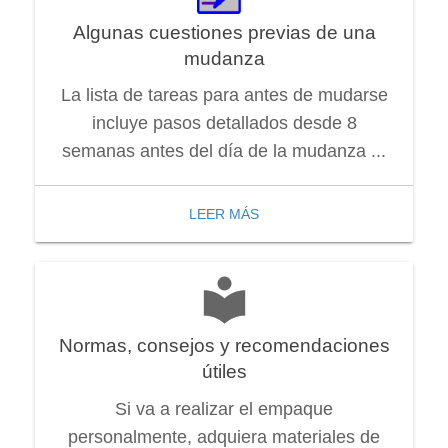
Algunas cuestiones previas de una
mudanza
La lista de tareas para antes de mudarse
incluye pasos detallados desde 8
semanas antes del día de la mudanza ...
LEER MÁS
Normas, consejos y recomendaciones
útiles
Si va a realizar el empaque
personalmente, adquiera materiales de