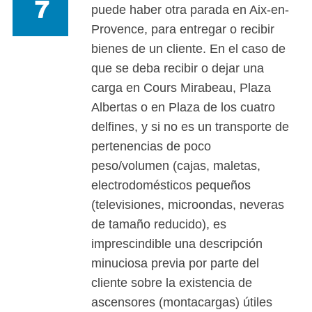
puede haber otra parada en Aix-en-
Provence, para entregar o recibir
bienes de un cliente. En el caso de
que se deba recibir o dejar una
carga en Cours Mirabeau, Plaza
Albertas o en Plaza de los cuatro
delfines, y si no es un transporte de
pertenencias de poco
peso/volumen (cajas, maletas,
electrodomésticos pequeños
(televisiones, microondas, neveras
de tamaño reducido), es
imprescindible una descripción
minuciosa previa por parte del
cliente sobre la existencia de
ascensores (montacargas) útiles