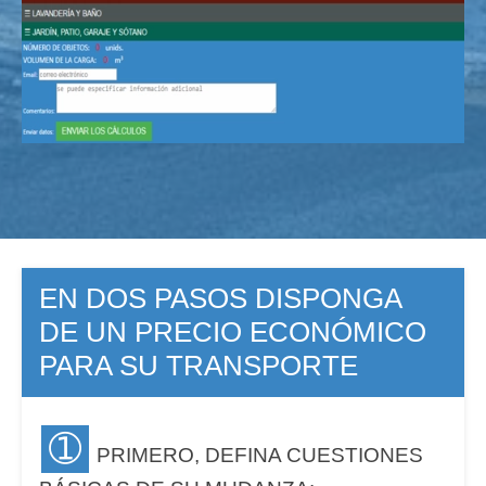
EN DOS PASOS DISPONGA
DE UN PRECIO ECONÓMICO
PARA SU TRANSPORTE
➀
PRIMERO, DEFINA CUESTIONES