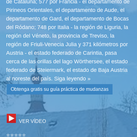
de Cataluña; 577 por Francia - el departamento de
Pirineos Orientales, el departamento de Aude, el
departamento de Gard, el departamento de Bocas
del Ródano; 748 por Italia - la región de Liguria, la
región del Véneto, la provincia de Treviso, la
región de Friuli-Venecia Julia y 371 kilómetros por
Austria - el estado federado de Carintia, pasa
cerca de las orillas del lago Wörthersee, el estado
federado de Steiermark, el estado de Baja Austria
al noreste del país.
Siga leyendo »
Obtenga gratis su guía práctica de mudanzas
VER VÍDEO
⭐⭐⭐⭐⭐