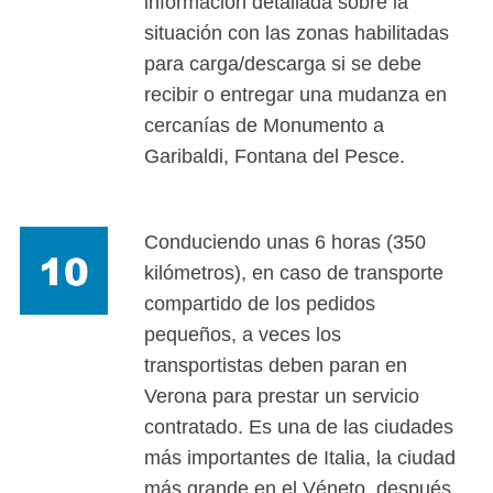
información detallada sobre la
situación con las zonas habilitadas
para carga/descarga si se debe
recibir o entregar una mudanza en
cercanías de Monumento a
Garibaldi, Fontana del Pesce.
Conduciendo unas 6 horas (350
kilómetros), en caso de transporte
compartido de los pedidos
pequeños, a veces los
transportistas deben paran en
Verona para prestar un servicio
contratado. Es una de las ciudades
más importantes de Italia, la ciudad
más grande en el Véneto, después