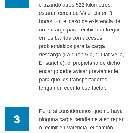
cruzando otros 522 kilómetros,
estarán cerca de Valencia en 8
horas. En el caso de existencia de
un encargo para recibir o entregar
en los barrios con accesos
problemáticos para la carga –
descarga (La Gran Via, Ciutat Vella,
Ensanche), el propietario de dicho
encargo debe avisar previamente,
para que los transportadores
tengan en cuenta ese factor.
Pero, si consideramos que no haya
ninguna carga pendiente a entregar
o recibir en Valencia, el camión