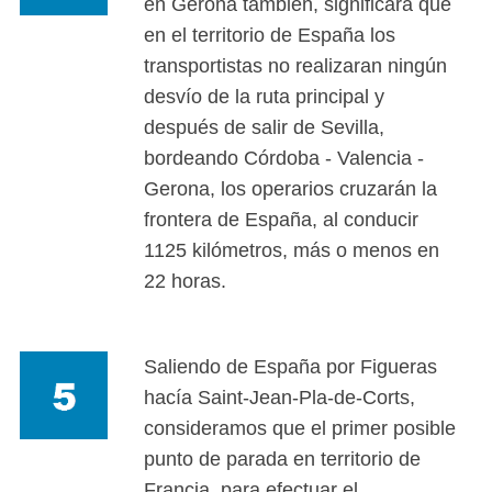
en Gerona también, significará que
en el territorio de España los
transportistas no realizaran ningún
desvío de la ruta principal y
después de salir de Sevilla,
bordeando Córdoba - Valencia -
Gerona, los operarios cruzarán la
frontera de España, al conducir
1125 kilómetros, más o menos en
22 horas.
Saliendo de España por Figueras
hacía Saint-Jean-Pla-de-Corts,
consideramos que el primer posible
punto de parada en territorio de
Francia, para efectuar el