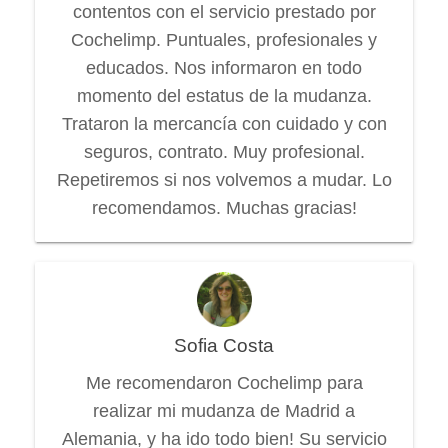
contentos con el servicio prestado por
Cochelimp. Puntuales, profesionales y
educados. Nos informaron en todo
momento del estatus de la mudanza.
Trataron la mercancía con cuidado y con
seguros, contrato. Muy profesional.
Repetiremos si nos volvemos a mudar. Lo
recomendamos. Muchas gracias!
Sofia Costa
Me recomendaron Cochelimp para
realizar mi mudanza de Madrid a
Alemania, y ha ido todo bien! Su servicio