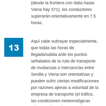
(desde la frontera con Italia hasta
Viena hay 371), los conductores
superarán orientativamente en 7,5
horas.
Aquí cabe subrayar especialmente,
que todas las horas de
llegada/salida a/de los puntos
señalados de la ruta de transporte
de mudanzas o mercancías entre
Sevilla y Viena son orientativas y
pueden sufrir ciertas modificaciones
por razones ajenas a voluntad de la
empresa de transporte (el tráfico,
las condiciones meteorológicas