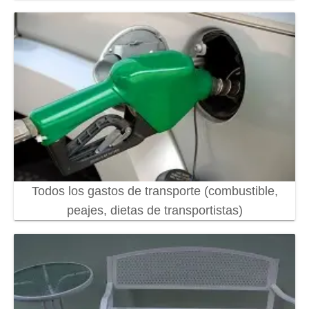
Todos los gastos de transporte (combustible,
peajes, dietas de transportistas)