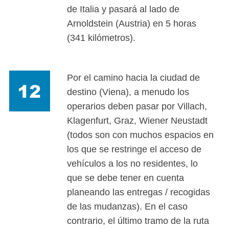
de Italia y pasará al lado de
Arnoldstein (Austria) en 5 horas
(341 kilómetros).
Por el camino hacia la ciudad de
destino (Viena), a menudo los
operarios deben pasar por Villach,
Klagenfurt, Graz, Wiener Neustadt
(todos son con muchos espacios en
los que se restringe el acceso de
vehículos a los no residentes, lo
que se debe tener en cuenta
planeando las entregas / recogidas
de las mudanzas). En el caso
contrario, el último tramo de la ruta