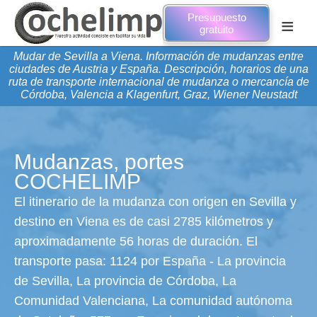
Presupuesto
≡
gratuito
Mudar de Sevilla a Viena. Información de mudanzas entre
ciudades de Austria y España. Descripción, horarios de una
ruta de transporte internacional de mudanza o mercancía de
Córdoba, Valencia a Klagenfurt, Graz, Wiener Neustadt
Mudanzas, portes
COCHELIMP
El itinerario de la mudanza con origen en Sevilla y
destino en Viena es de casi 2785 kilómetros y
aproximadamente 56 horas de duración. El
transporte pasa: 1124 por España - La provincia
de Sevilla, La provincia de Córdoba, La
Comunidad Valenciana, La comunidad autónoma