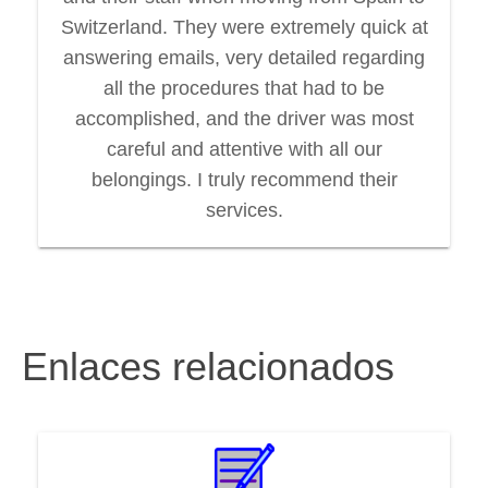
Switzerland. They were extremely quick at
answering emails, very detailed regarding
all the procedures that had to be
accomplished, and the driver was most
careful and attentive with all our
belongings. I truly recommend their
services.
Enlaces relacionados