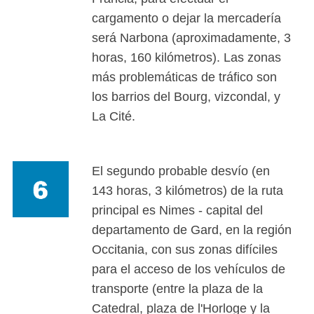
cargamento o dejar la mercadería
será Narbona (aproximadamente, 3
horas, 160 kilómetros). Las zonas
más problemáticas de tráfico son
los barrios del Bourg, vizcondal, y
La Cité.
El segundo probable desvío (en
143 horas, 3 kilómetros) de la ruta
principal es Nimes - capital del
departamento de Gard, en la región
Occitania, con sus zonas difíciles
para el acceso de los vehículos de
transporte (entre la plaza de la
Catedral, plaza de l'Horloge y la