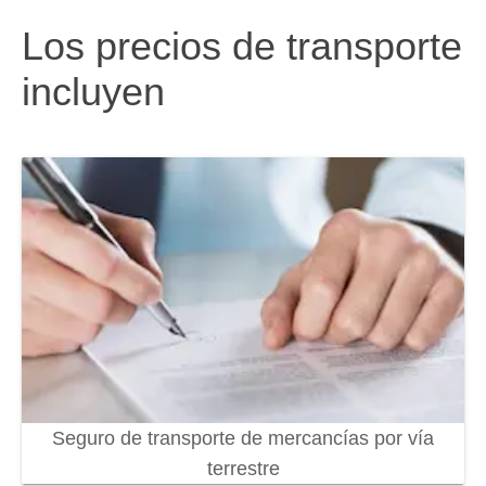
Los precios de transporte
incluyen
Seguro de transporte de mercancías por vía
terrestre