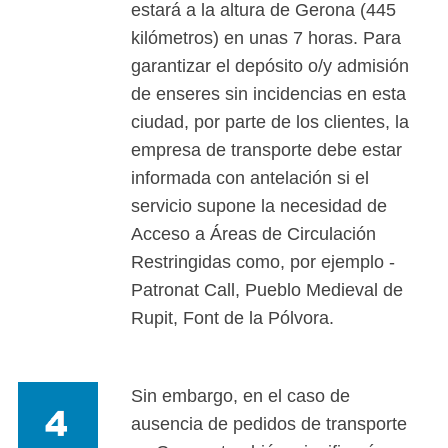
estará a la altura de Gerona (445
kilómetros) en unas 7 horas. Para
garantizar el depósito o/y admisión
de enseres sin incidencias en esta
ciudad, por parte de los clientes, la
empresa de transporte debe estar
informada con antelación si el
servicio supone la necesidad de
Acceso a Áreas de Circulación
Restringidas como, por ejemplo -
Patronat Call, Pueblo Medieval de
Rupit, Font de la Pólvora.
Sin embargo, en el caso de
ausencia de pedidos de transporte