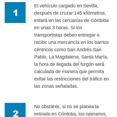
El vehículo cargado en Sevilla,
después de cruzar 145 kilómetros,
estará en las cercanías de Córdoba
en unas 3 horas. Si los
transportistas deben entregar o
recibir una mercancía en los barrios
céntricos como San Andrés-San
Pablo, La Magdalena, Santa María,
la hora de llegada del furgón será
calculada de manera que permita
evitar las restricciones del tráfico en
las zonas señaladas.
No obstante, si no se planea la
entrada en Córdoba, los operarios,