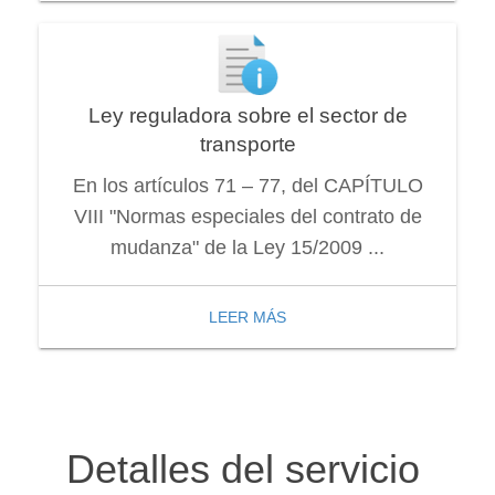
Ley reguladora sobre el sector de
transporte
En los artículos 71 – 77, del CAPÍTULO
VIII "Normas especiales del contrato de
mudanza" de la Ley 15/2009 ...
LEER MÁS
Detalles del servicio