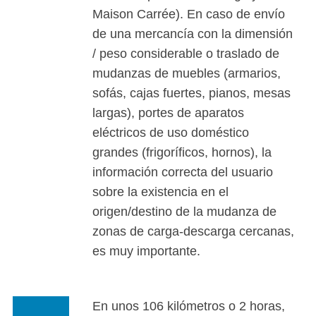
Maison Carrée). En caso de envío
de una mercancía con la dimensión
/ peso considerable o traslado de
mudanzas de muebles (armarios,
sofás, cajas fuertes, pianos, mesas
largas), portes de aparatos
eléctricos de uso doméstico
grandes (frigoríficos, hornos), la
información correcta del usuario
sobre la existencia en el
origen/destino de la mudanza de
zonas de carga-descarga cercanas,
es muy importante.
En unos 106 kilómetros o 2 horas,