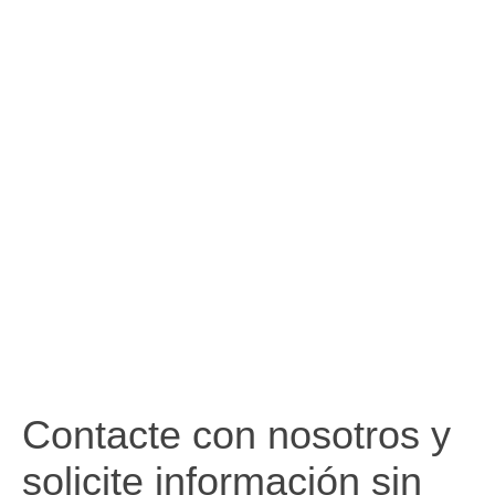
Contacte con nosotros y
solicite información sin