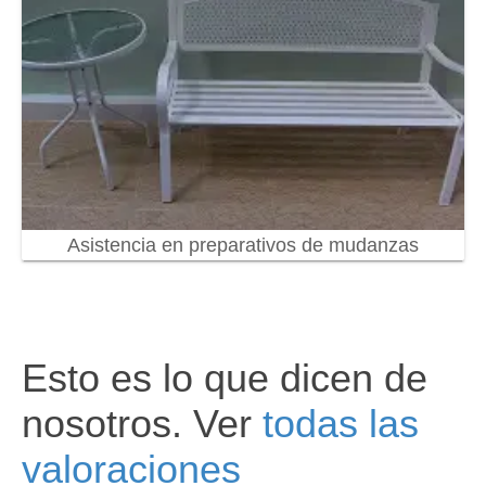
Asistencia en preparativos de mudanzas
Esto es lo que dicen de
nosotros. Ver
todas las
valoraciones