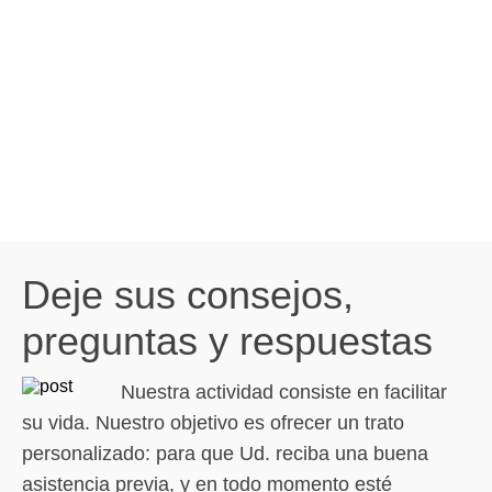
Deje sus consejos,
preguntas y respuestas
Nuestra actividad consiste en facilitar
su vida. Nuestro objetivo es ofrecer un trato
personalizado: para que Ud. reciba una buena
asistencia previa, y en todo momento esté