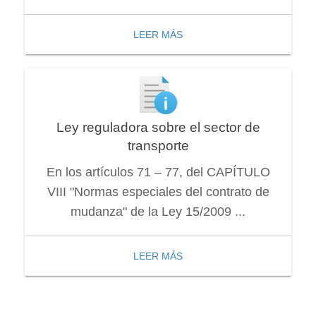
LEER MÁS
Ley reguladora sobre el sector de
transporte
En los artículos 71 – 77, del CAPÍTULO
VIII "Normas especiales del contrato de
mudanza" de la Ley 15/2009 ...
LEER MÁS