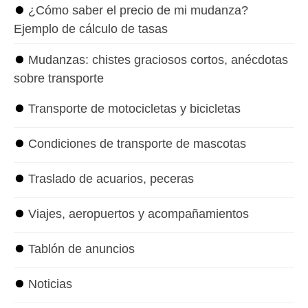
⏺
¿Cómo saber el precio de mi mudanza?
Ejemplo de cálculo de tasas
⏺
Mudanzas: chistes graciosos cortos, anécdotas
sobre transporte
⏺
Transporte de motocicletas y bicicletas
⏺
Condiciones de transporte de mascotas
⏺
Traslado de acuarios, peceras
⏺
Viajes, aeropuertos y acompañamientos
⏺
Tablón de anuncios
⏺
Noticias