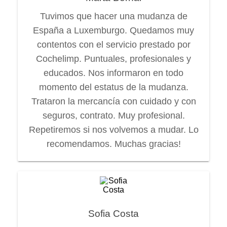
Tuvimos que hacer una mudanza de
España a Luxemburgo. Quedamos muy
contentos con el servicio prestado por
Cochelimp. Puntuales, profesionales y
educados. Nos informaron en todo
momento del estatus de la mudanza.
Trataron la mercancía con cuidado y con
seguros, contrato. Muy profesional.
Repetiremos si nos volvemos a mudar. Lo
recomendamos. Muchas gracias!
Sofia Costa