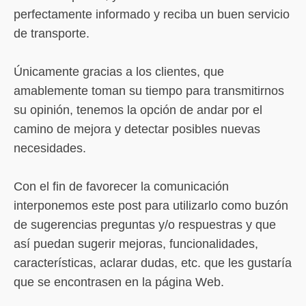
perfectamente informado y reciba un buen servicio
de transporte.
Únicamente gracias a los clientes, que
amablemente toman su tiempo para transmitirnos
su opinión, tenemos la opción de andar por el
camino de mejora y detectar posibles nuevas
necesidades.
Con el fin de favorecer la comunicación
interponemos este post para utilizarlo como buzón
de sugerencias preguntas y/o respuestras y que
así puedan sugerir mejoras, funcionalidades,
características, aclarar dudas, etc. que les gustaría
que se encontrasen en la página Web.