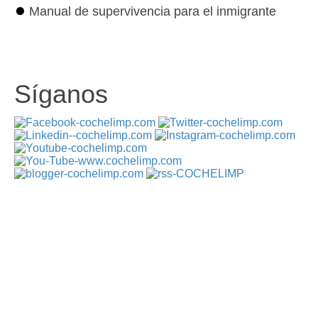
⏺
Manual de supervivencia para el inmigrante
Síganos