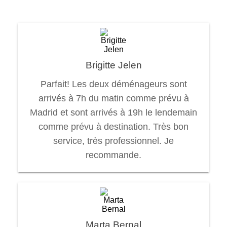
Brigitte Jelen
Parfait! Les deux déménageurs sont
arrivés à 7h du matin comme prévu à
Madrid et sont arrivés à 19h le lendemain
comme prévu à destination. Très bon
service, très professionnel. Je
recommande.
Marta Bernal