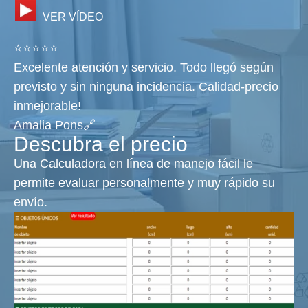
VER VÍDEO
⭐⭐⭐⭐⭐
Excelente atención y servicio. Todo llegó según
previsto y sin ninguna incidencia. Calidad-precio
inmejorable!
Amalia Pons🔗
Descubra el precio
Una Calculadora en línea de manejo fácil le
permite evaluar personalmente y muy rápido su
envío.