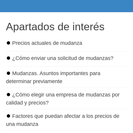
Apartados de interés
⏺
Precios actuales de mudanza
⏺
¿Cómo enviar una solicitud de mudanzas?
⏺
Mudanzas. Asuntos importantes para
determinar previamente
⏺
¿Cómo elegir una empresa de mudanzas por
calidad y precios?
⏺
Factores que puedan afectar a los precios de
una mudanza