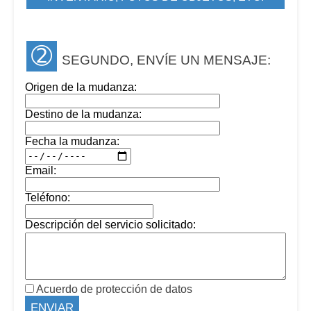
➁
SEGUNDO, ENVÍE UN MENSAJE:
Origen de la mudanza:
Destino de la mudanza:
Fecha la mudanza:
Email:
Teléfono:
Descripción del servicio solicitado:
Acuerdo de protección de datos