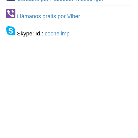
Llámanos gratis por Viber
Skype: Id.:
cochelimp