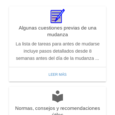
Algunas cuestiones previas de una
mudanza
La lista de tareas para antes de mudarse
incluye pasos detallados desde 8
semanas antes del día de la mudanza ...
LEER MÁS
Normas, consejos y recomendaciones
útiles