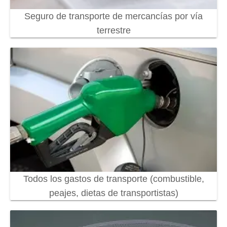
Seguro de transporte de mercancías por vía
terrestre
Todos los gastos de transporte (combustible,
peajes, dietas de transportistas)