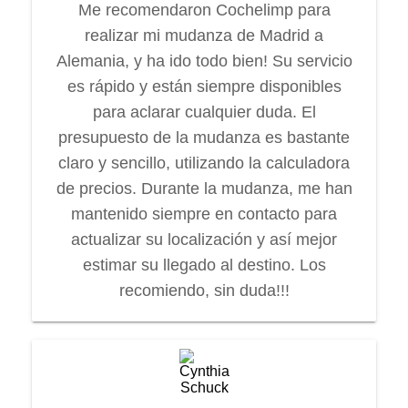
Me recomendaron Cochelimp para
realizar mi mudanza de Madrid a
Alemania, y ha ido todo bien! Su servicio
es rápido y están siempre disponibles
para aclarar cualquier duda. El
presupuesto de la mudanza es bastante
claro y sencillo, utilizando la calculadora
de precios. Durante la mudanza, me han
mantenido siempre en contacto para
actualizar su localización y así mejor
estimar su llegado al destino. Los
recomiendo, sin duda!!!