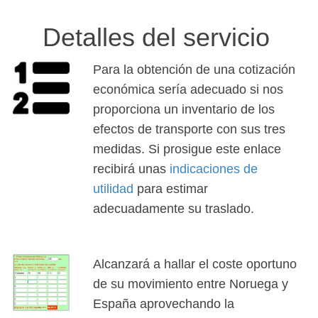
Detalles del servicio
Para la obtención de una cotización
económica sería adecuado si nos
proporciona un inventario de los
efectos de transporte con sus tres
medidas. Si prosigue este enlace
recibirá unas
indicaciones de
utilidad
para estimar
adecuadamente su traslado.
Alcanzará a hallar el coste oportuno
de su movimiento entre Noruega y
España aprovechando la