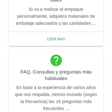
Si va a realizar el empaque
personalmente, adquiera materiales de
embalaje adecuados y las cantidades ...
LEER MÁS
FAQ. Consultas y preguntas más
habituales
En base a la experiencia de varios años
que nos respalda, hemos incluido (según
la frecuencia) las 16 preguntas más
frecuentes ...