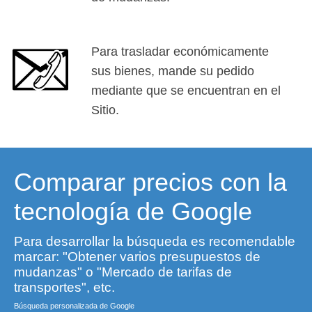
Para trasladar económicamente
sus bienes, mande su pedido
mediante que se encuentran en el
Sitio.
Comparar precios con la
tecnología de Google
Para desarrollar la búsqueda es recomendable
marcar: "Obtener varios presupuestos de
mudanzas" o "Mercado de tarifas de
transportes", etc.
Búsqueda personalizada de Google