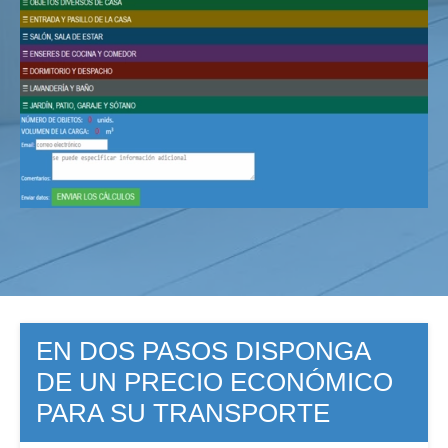
EN DOS PASOS DISPONGA
DE UN PRECIO ECONÓMICO
PARA SU TRANSPORTE