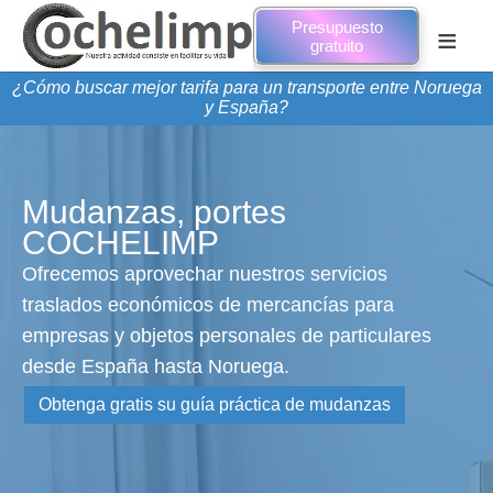
Presupuesto
≡
gratuito
¿Cómo buscar mejor tarifa para un transporte entre Noruega
y España?
Mudanzas, portes
COCHELIMP
Ofrecemos aprovechar nuestros servicios
traslados económicos de mercancías para
empresas y objetos personales de particulares
desde España hasta Noruega.
Obtenga gratis su guía práctica de mudanzas