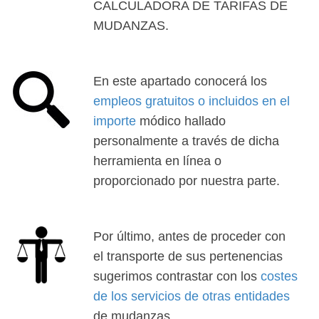
CALCULADORA DE TARIFAS DE
MUDANZAS.
En este apartado conocerá los
empleos gratuitos o incluidos en el
importe
módico hallado
personalmente a través de dicha
herramienta en línea o
proporcionado por nuestra parte.
Por último, antes de proceder con
el transporte de sus pertenencias
sugerimos contrastar con los
costes
de los servicios de otras entidades
de mudanzas.