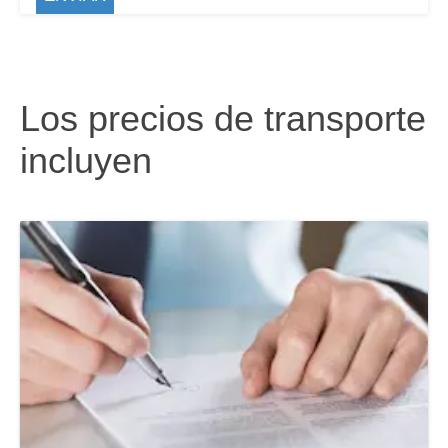
Los precios de transporte
incluyen