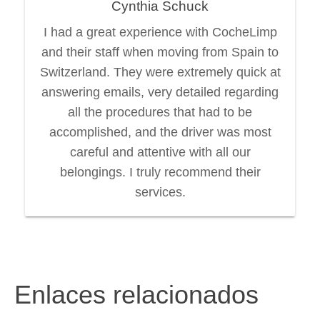
Cynthia Schuck
I had a great experience with CocheLimp
and their staff when moving from Spain to
Switzerland. They were extremely quick at
answering emails, very detailed regarding
all the procedures that had to be
accomplished, and the driver was most
careful and attentive with all our
belongings. I truly recommend their
services.
Enlaces relacionados