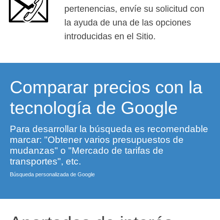
pertenencias, envíe su solicitud con
la ayuda de una de las opciones
introducidas en el Sitio.
Comparar precios con la
tecnología de Google
Para desarrollar la búsqueda es recomendable
marcar: "Obtener varios presupuestos de
mudanzas" o "Mercado de tarifas de
transportes", etc.
Búsqueda personalizada de Google