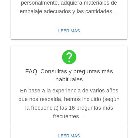
personalmente, adquiera materiales de
embalaje adecuados y las cantidades ...
LEER MÁS
FAQ. Consultas y preguntas más
habituales
En base a la experiencia de varios años
que nos respalda, hemos incluido (según
la frecuencia) las 16 preguntas más
frecuentes ...
LEER MÁS