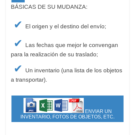
BÁSICAS DE SU MUDANZA:
✔
El origen y el destino del envío;
✔
Las fechas que mejor le convengan
para la realización de su traslado;
✔
Un inventario (una lista de los objetos
a transportar).
ENVIAR UN
INVENTARIO, FOTOS DE OBJETOS, ETC.