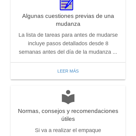
Algunas cuestiones previas de una
mudanza
La lista de tareas para antes de mudarse
incluye pasos detallados desde 8
semanas antes del día de la mudanza ...
LEER MÁS
Normas, consejos y recomendaciones
útiles
Si va a realizar el empaque