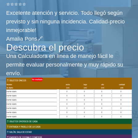
⭐⭐⭐⭐⭐
Excelente atención y servicio. Todo llegó según
previsto y sin ninguna incidencia. Calidad-precio
inmejorable!
Amalia Pons🔗
Descubra el precio
Una Calculadora en línea de manejo fácil le
permite evaluar personalmente y muy rápido su
envío.