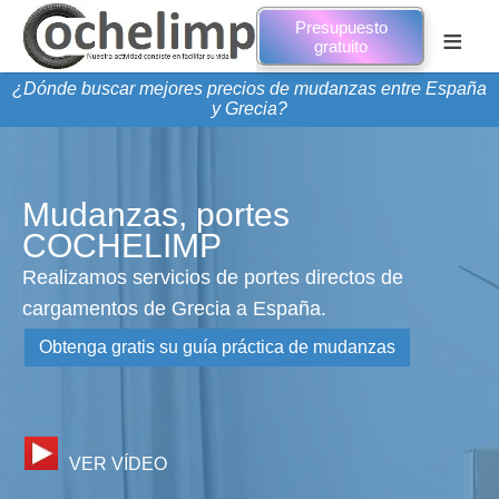
Presupuesto
≡
gratuito
¿Dónde buscar mejores precios de mudanzas entre España
y Grecia?
Mudanzas, portes
COCHELIMP
Realizamos servicios de portes directos de
cargamentos de Grecia a España.
Obtenga gratis su guía práctica de mudanzas
VER VÍDEO