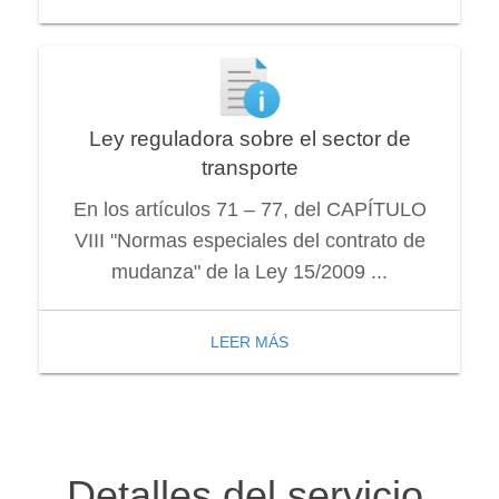
Ley reguladora sobre el sector de
transporte
En los artículos 71 – 77, del CAPÍTULO
VIII "Normas especiales del contrato de
mudanza" de la Ley 15/2009 ...
LEER MÁS
Detalles del servicio