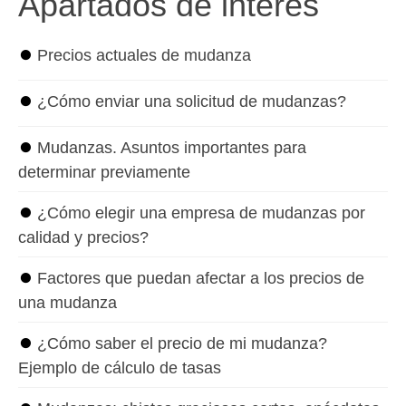
Apartados de interés
⏺
Precios actuales de mudanza
⏺
¿Cómo enviar una solicitud de mudanzas?
⏺
Mudanzas. Asuntos importantes para
determinar previamente
⏺
¿Cómo elegir una empresa de mudanzas por
calidad y precios?
⏺
Factores que puedan afectar a los precios de
una mudanza
⏺
¿Cómo saber el precio de mi mudanza?
Ejemplo de cálculo de tasas