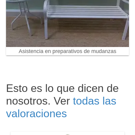
Asistencia en preparativos de mudanzas
Esto es lo que dicen de
nosotros. Ver
todas las
valoraciones