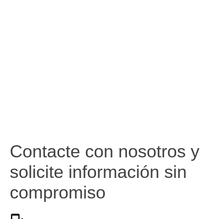
Contacte con nosotros y
solicite información sin
compromiso