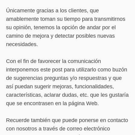
Únicamente gracias a los clientes, que
amablemente toman su tiempo para transmitirnos
su opinión, tenemos la opción de andar por el
camino de mejora y detectar posibles nuevas
necesidades.
Con el fin de favorecer la comunicación
interponemos este post para utilizarlo como buzón
de sugerencias preguntas y/o respuestras y que
así puedan sugerir mejoras, funcionalidades,
características, aclarar dudas, etc. que les gustaría
que se encontrasen en la página Web.
Recuerde también que puede ponerse en contacto
con nosotros a través de correo electrónico