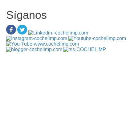
Síganos