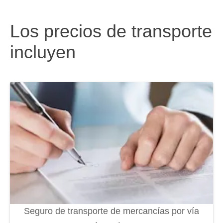
Los precios de transporte
incluyen
Seguro de transporte de mercancías por vía