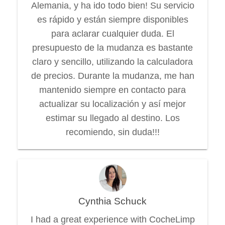
Alemania, y ha ido todo bien! Su servicio
es rápido y están siempre disponibles
para aclarar cualquier duda. El
presupuesto de la mudanza es bastante
claro y sencillo, utilizando la calculadora
de precios. Durante la mudanza, me han
mantenido siempre en contacto para
actualizar su localización y así mejor
estimar su llegado al destino. Los
recomiendo, sin duda!!!
Cynthia Schuck
I had a great experience with CocheLimp