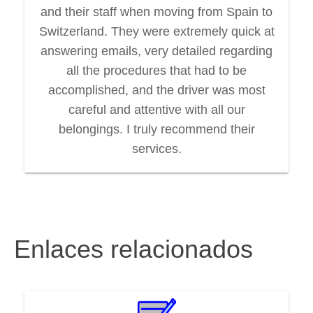
and their staff when moving from Spain to
Switzerland. They were extremely quick at
answering emails, very detailed regarding
all the procedures that had to be
accomplished, and the driver was most
careful and attentive with all our
belongings. I truly recommend their
services.
Enlaces relacionados