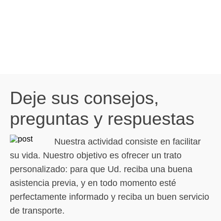
Deje sus consejos,
preguntas y respuestas
Nuestra actividad consiste en facilitar
su vida. Nuestro objetivo es ofrecer un trato
personalizado: para que Ud. reciba una buena
asistencia previa, y en todo momento esté
perfectamente informado y reciba un buen servicio
de transporte.