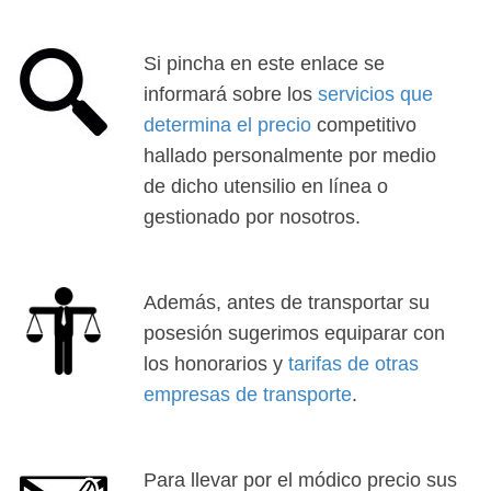
Si pincha en este enlace se
informará sobre los
servicios que
determina el precio
competitivo
hallado personalmente por medio
de dicho utensilio en línea o
gestionado por nosotros.
Además, antes de transportar su
posesión sugerimos equiparar con
los honorarios y
tarifas de otras
empresas de transporte
.
Para llevar por el módico precio sus