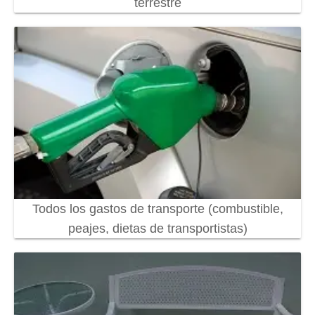
terrestre
Todos los gastos de transporte (combustible,
peajes, dietas de transportistas)