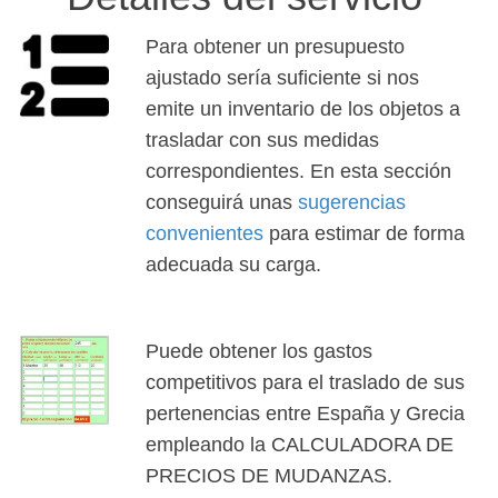
Para obtener un presupuesto
ajustado sería suficiente si nos
emite un inventario de los objetos a
trasladar con sus medidas
correspondientes. En esta sección
conseguirá unas
sugerencias
convenientes
para estimar de forma
adecuada su carga.
Puede obtener los gastos
competitivos para el traslado de sus
pertenencias entre España y Grecia
empleando la CALCULADORA DE
PRECIOS DE MUDANZAS.