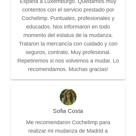
España a Luxemburgo. Quedamos muy
contentos con el servicio prestado por
Cochelimp. Puntuales, profesionales y
educados. Nos informaron en todo
momento del estatus de la mudanza.
Trataron la mercancía con cuidado y con
seguros, contrato. Muy profesional.
Repetiremos si nos volvemos a mudar. Lo
recomendamos. Muchas gracias!
Sofia Costa
Me recomendaron Cochelimp para
realizar mi mudanza de Madrid a