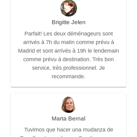
Brigitte Jelen
Parfait! Les deux déménageurs sont
arrivés à 7h du matin comme prévu à
Madrid et sont arrivés à 19h le lendemain
comme prévu à destination. Très bon
service, très professionnel. Je
recommande.
Marta Bernal
Tuvimos que hacer una mudanza de