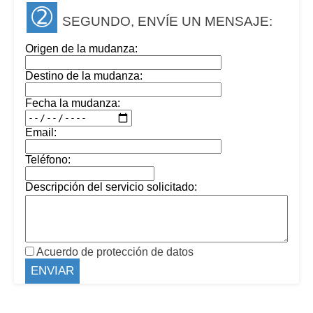
➁
SEGUNDO, ENVÍE UN MENSAJE:
Origen de la mudanza:
Destino de la mudanza:
Fecha la mudanza:
Email:
Teléfono:
Descripción del servicio solicitado:
Acuerdo de protección de datos