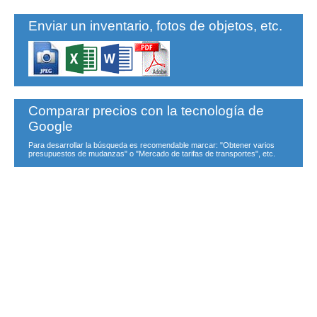
Enviar un inventario, fotos de objetos, etc.
Comparar precios con la tecnología de
Google
Para desarrollar la búsqueda es recomendable marcar: "Obtener varios
presupuestos de mudanzas" o "Mercado de tarifas de transportes", etc.