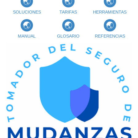
SOLUCIONES
TARIFAS
HERRAMIENTAS
MANUAL
GLOSARIO
REFERENCIAS