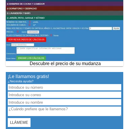
Descubre el precio de su mudanza
¡Le llamamos gratis!
¿Necesita ayuda?