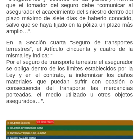
que el tomador del seguro debe “comunicar al
asegurador el acaecimiento del siniestro dentro del
plazo máximo de siete días de haberlo conocido,
salvo que se haya fijado en la póliza un plazo más
amplio…”.
En la Sección cuarta “Seguro de transportes
terrestres”, el Artículo cincuenta y cuatro de la
misma ley indica: “
Por el seguro de transporte terrestre el asegurador
se obliga dentro de los límites establecidos por la
Ley y en el contrato, a
indemnizar los daños
materiales
que puedan sufrir con ocasión o
consecuencia del transporte las mercancías
porteadas, el medio utilizado u otros objetos
asegurados…”.