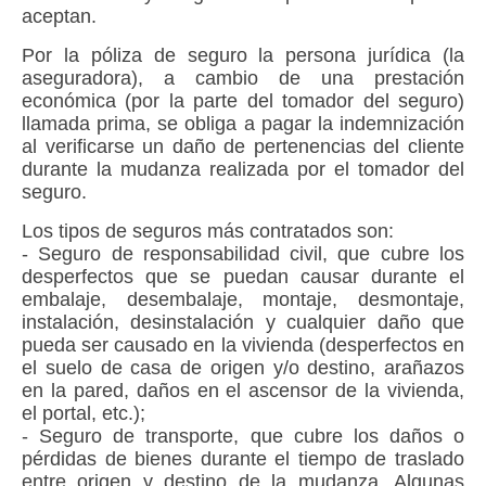
aceptan.
Por la póliza de seguro la persona jurídica (la
aseguradora), a cambio de una prestación
económica (por la parte del tomador del seguro)
llamada prima, se obliga a pagar la indemnización
al verificarse un daño de pertenencias del cliente
durante la mudanza realizada por el tomador del
seguro.
Los tipos de seguros más contratados son:
-
Seguro de responsabilidad civil
, que cubre los
desperfectos que se puedan causar durante el
embalaje, desembalaje, montaje, desmontaje,
instalación, desinstalación y cualquier daño que
pueda ser causado en la vivienda (desperfectos en
el suelo de casa de origen y/o destino, arañazos
en la pared, daños en el ascensor de la vivienda,
el portal, etc.);
-
Seguro de transporte
, que cubre los daños o
pérdidas de bienes durante el tiempo de traslado
entre origen y destino de la mudanza. Algunas