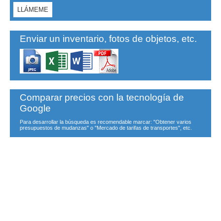
Enviar un inventario, fotos de objetos, etc.
Comparar precios con la tecnología de
Google
Para desarrollar la búsqueda es recomendable marcar: "Obtener varios
presupuestos de mudanzas" o "Mercado de tarifas de transportes", etc.