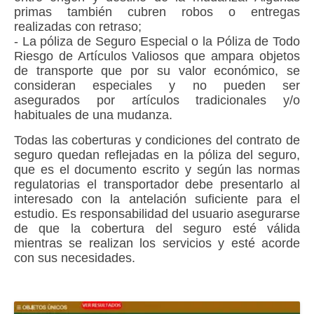
primas también cubren robos o entregas
realizadas con retraso;
- La
póliza de Seguro Especia
l o la
Póliza de Todo
Riesgo de Artículos Valiosos
que ampara objetos
de transporte que por su valor económico, se
consideran especiales y no pueden ser
asegurados por artículos tradicionales y/o
habituales de una mudanza.
Todas las coberturas y condiciones del
contrato de
seguro
quedan reflejadas en la póliza del seguro,
que es el documento escrito y según las normas
regulatorias el
transportador
debe presentarlo al
interesado con la antelación suficiente para el
estudio. Es responsabilidad del usuario asegurarse
de que la cobertura del seguro esté válida
mientras se realizan los servicios y esté acorde
con sus necesidades.