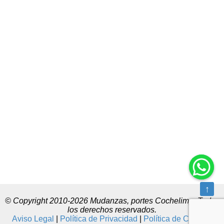
↑
© Copyright 2010-2026 Mudanzas, portes Cochelimp. Todos
los derechos reservados.
Aviso Legal
|
Política de Privacidad
|
Política de Cookies