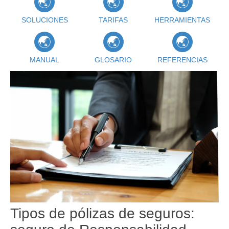
SOLUCIONES
TARIFAS
HERRAMIENTAS
MANUAL
GLOSARIO
REFERENCIAS
Tipos de pólizas de seguros: