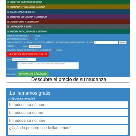
Descubre el precio de su mudanza
¡Le llamamos gratis!
¿Necesita ayuda?