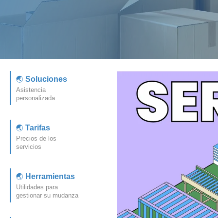
Soluciones
Asistencia
personalizada
Tarifas
Precios de los
servicios
Herramientas
Utilidades para
gestionar su mudanza