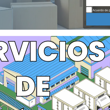
Acuerdo de p