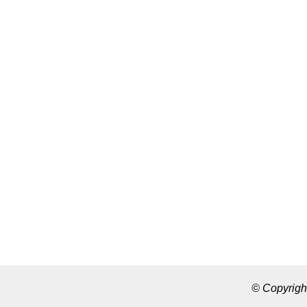
© Copyrigh