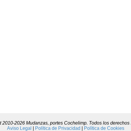
t 2010-2026 Mudanzas, portes Cochelimp. Todos los derechos 
Aviso Legal
|
Política de Privacidad
|
Política de Cookies