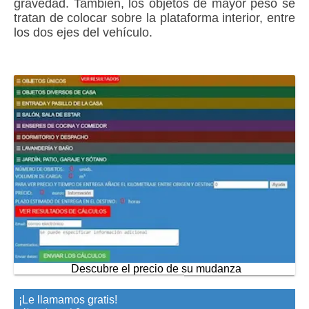
gravedad. También, los objetos de mayor peso se
tratan de colocar sobre la plataforma interior, entre
los dos ejes del vehículo.
Descubre el precio de su mudanza
¡Le llamamos gratis!