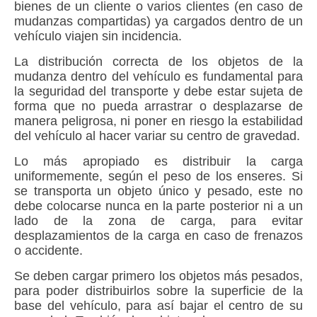
bienes de un cliente o varios clientes (en caso de
mudanzas compartidas) ya cargados dentro de un
vehículo viajen sin incidencia.
La distribución correcta de los objetos de la
mudanza dentro del vehículo es fundamental para
la seguridad del transporte y debe estar sujeta de
forma que no pueda arrastrar o desplazarse de
manera peligrosa, ni poner en riesgo la estabilidad
del vehículo al hacer variar su centro de gravedad.
Lo más apropiado es distribuir la carga
uniformemente, según el peso de los enseres. Si
se transporta un objeto único y pesado, este no
debe colocarse nunca en la parte posterior ni a un
lado de la zona de carga, para evitar
desplazamientos de la carga en caso de frenazos
o accidente.
Se deben cargar primero los objetos más pesados,
para poder distribuirlos sobre la superficie de la
base del vehículo, para así bajar el centro de su