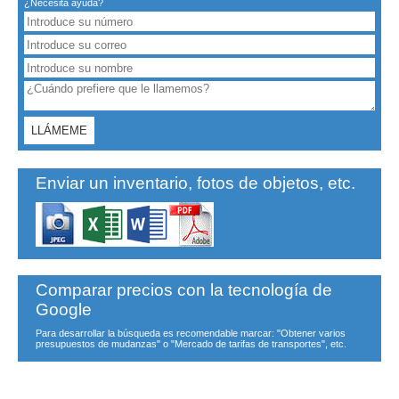
¿Necesita ayuda?
Enviar un inventario, fotos de objetos, etc.
Comparar precios con la tecnología de
Google
Para desarrollar la búsqueda es recomendable marcar: "Obtener varios
presupuestos de mudanzas" o "Mercado de tarifas de transportes", etc.