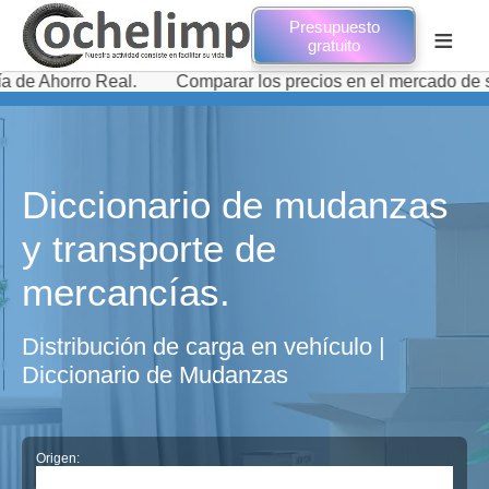
Presupuesto
≡
gratuito
rro Real.
Comparar los precios en el mercado de servicios
Diccionario de mudanzas
y transporte de
mercancías.
Distribución de carga en vehículo |
Diccionario de Mudanzas
Origen: