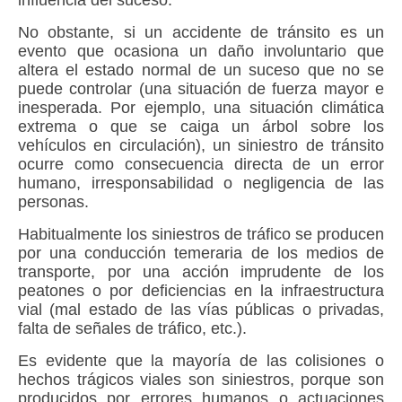
No obstante, si un accidente de tránsito es un
evento que ocasiona un daño involuntario que
altera el estado normal de un suceso que no se
puede controlar (una situación de fuerza mayor e
inesperada. Por ejemplo, una situación climática
extrema o que se caiga un árbol sobre los
vehículos en circulación), un siniestro de tránsito
ocurre como consecuencia directa de un error
humano, irresponsabilidad o negligencia de las
personas.
Habitualmente los siniestros de tráfico se producen
por una conducción temeraria de los
medios de
transporte
, por una acción imprudente de los
peatones o por deficiencias en la infraestructura
vial (mal estado de las vías públicas o privadas,
falta de señales de tráfico, etc.).
Es evidente que la mayoría de las colisiones o
hechos trágicos viales son siniestros, porque son
producidos por errores humanos o actuaciones