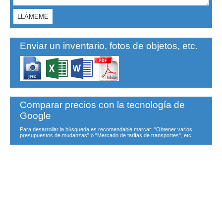
Enviar un inventario, fotos de objetos, etc.
Comparar precios con la tecnología de
Google
Para desarrollar la búsqueda es recomendable marcar: "Obtener varios
presupuestos de mudanzas" o "Mercado de tarifas de transportes", etc.