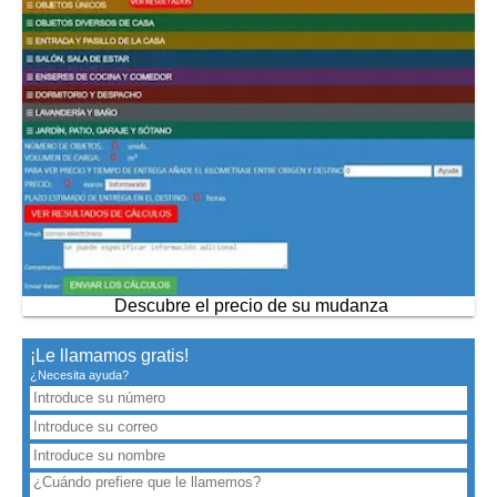
Descubre el precio de su mudanza
¡Le llamamos gratis!
¿Necesita ayuda?