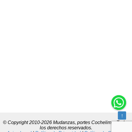
↑
© Copyright 2010-2026 Mudanzas, portes Cochelimp. Todos
los derechos reservados.