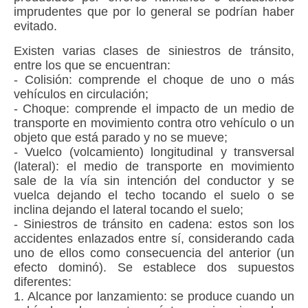
imprudentes que por lo general se podrían haber
evitado.
Existen varias clases de siniestros de tránsito,
entre los que se encuentran:
- Colisión:
comprende el choque de uno o más
vehículos en circulación;
- Choque
: comprende el impacto de un medio de
transporte en movimiento contra otro vehículo o un
objeto que está parado y no se mueve;
- Vuelco (volcamiento) longitudinal y transversal
(lateral):
el medio de transporte en movimiento
sale de la vía sin intención del conductor y se
vuelca dejando el techo tocando el suelo o se
inclina dejando el lateral tocando el suelo;
- Siniestros de tránsito en cadena:
estos son los
accidentes enlazados entre sí, considerando cada
uno de ellos como consecuencia del anterior (un
efecto dominó). Se establece dos supuestos
diferentes:
1. Alcance por lanzamiento: se produce cuando un