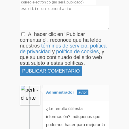
Al hacer clic en "Publicar
comentario", reconoce que ha leído
nuestros
términos de servicio
,
política
de privacidad
y
política de cookies
, y
que su uso continuado del sitio web
está sujeto a estas políticas.
Administrador
¿Le resultó útil esta
información? Indíquenos qué
podemos hacer para mejorar la