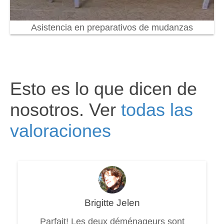
Asistencia en preparativos de mudanzas
Esto es lo que dicen de
nosotros. Ver
todas las
valoraciones
Brigitte Jelen
Parfait! Les deux déménageurs sont