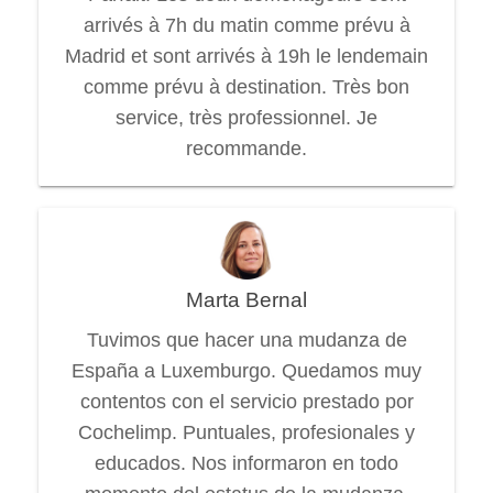
arrivés à 7h du matin comme prévu à
Madrid et sont arrivés à 19h le lendemain
comme prévu à destination. Très bon
service, très professionnel. Je
recommande.
Marta Bernal
Tuvimos que hacer una mudanza de
España a Luxemburgo. Quedamos muy
contentos con el servicio prestado por
Cochelimp. Puntuales, profesionales y
educados. Nos informaron en todo