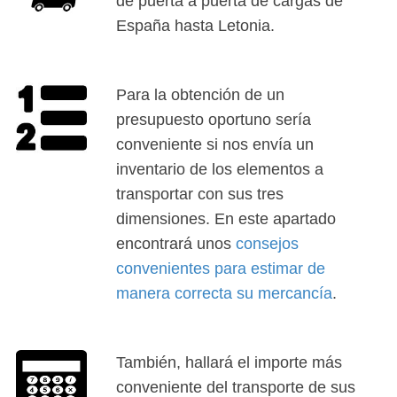
de puerta a puerta de cargas de
España hasta Letonia.
Para la obtención de un
presupuesto oportuno sería
conveniente si nos envía un
inventario de los elementos a
transportar con sus tres
dimensiones. En este apartado
encontrará unos
consejos
convenientes para estimar de
manera correcta su mercancía
.
También, hallará el importe más
conveniente del transporte de sus