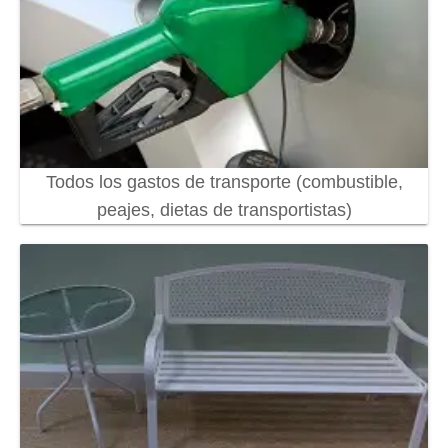
Todos los gastos de transporte (combustible,
peajes, dietas de transportistas)