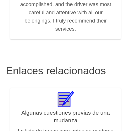
accomplished, and the driver was most
careful and attentive with all our
belongings. I truly recommend their
services.
Enlaces relacionados
Algunas cuestiones previas de una
mudanza