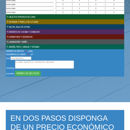
EN DOS PASOS DISPONGA
DE UN PRECIO ECONÓMICO