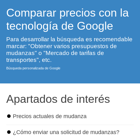
Comparar precios con la
tecnología de Google
Para desarrollar la búsqueda es recomendable
marcar: "Obtener varios presupuestos de
mudanzas" o "Mercado de tarifas de
transportes", etc.
Búsqueda personalizada de Google
Apartados de interés
⏺
Precios actuales de mudanza
⏺
¿Cómo enviar una solicitud de mudanzas?