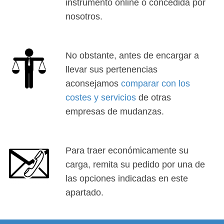
instrumento online o concedida por
nosotros.
No obstante, antes de encargar a
llevar sus pertenencias
aconsejamos
comparar con los
costes y servicios
de otras
empresas de mudanzas.
Para traer económicamente su
carga, remita su pedido por una de
las opciones indicadas en este
apartado.