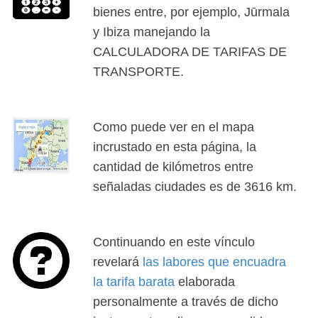
bienes entre, por ejemplo, Jūrmala
y Ibiza manejando la
CALCULADORA DE TARIFAS DE
TRANSPORTE.
Como puede ver en el mapa
incrustado en esta página, la
cantidad de kilómetros entre
señaladas ciudades es de 3616 km.
Continuando en este vínculo
revelará
las labores que encuadra
la tarifa barata
elaborada
personalmente a través de dicho