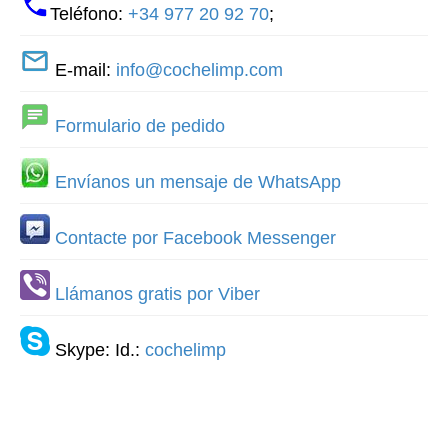
Teléfono:
+34 977 20 92 70
;
E-mail:
info@cochelimp.com
Formulario de pedido
Envíanos un mensaje de WhatsApp
Contacte por Facebook Messenger
Llámanos gratis por Viber
Skype: Id.:
cochelimp