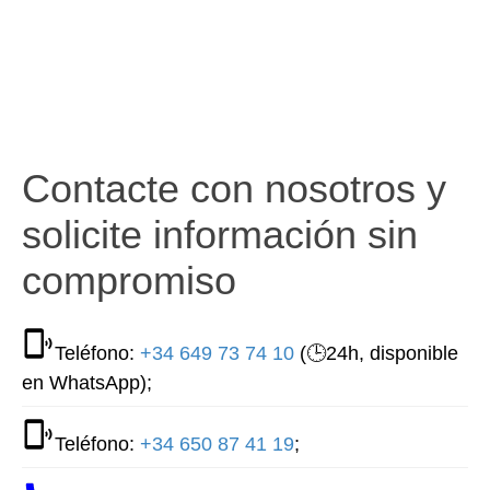
Contacte con nosotros y
solicite información sin
compromiso
Teléfono:
+34 649 73 74 10
(🕒24h, disponible
en WhatsApp);
Teléfono:
+34 650 87 41 19
;