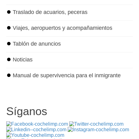
⏺
Traslado de acuarios, peceras
⏺
Viajes, aeropuertos y acompañamientos
⏺
Tablón de anuncios
⏺
Noticias
⏺
Manual de supervivencia para el inmigrante
Síganos