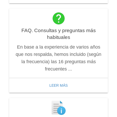
FAQ. Consultas y preguntas más
habituales
En base a la experiencia de varios años
que nos respalda, hemos incluido (según
la frecuencia) las 16 preguntas más
frecuentes ...
LEER MÁS