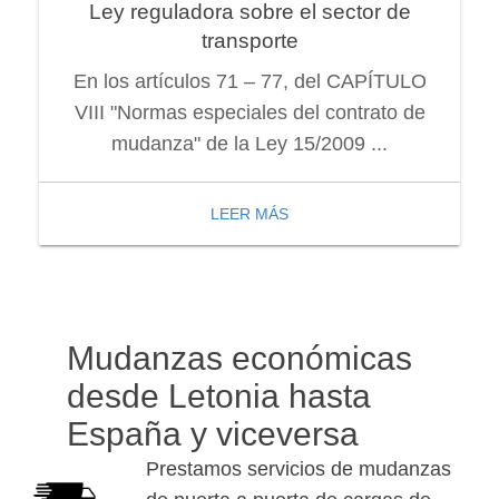
Ley reguladora sobre el sector de
transporte
En los artículos 71 – 77, del CAPÍTULO
VIII "Normas especiales del contrato de
mudanza" de la Ley 15/2009 ...
LEER MÁS
Mudanzas económicas
desde Letonia hasta
España y viceversa
Prestamos servicios de mudanzas