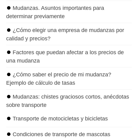
⏺
Mudanzas. Asuntos importantes para
determinar previamente
⏺
¿Cómo elegir una empresa de mudanzas por
calidad y precios?
⏺
Factores que puedan afectar a los precios de
una mudanza
⏺
¿Cómo saber el precio de mi mudanza?
Ejemplo de cálculo de tasas
⏺
Mudanzas: chistes graciosos cortos, anécdotas
sobre transporte
⏺
Transporte de motocicletas y bicicletas
⏺
Condiciones de transporte de mascotas