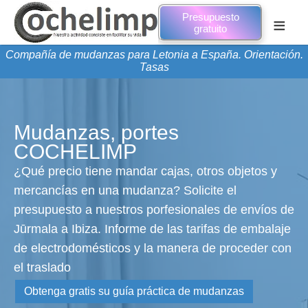
Presupuesto
≡
gratuito
Compañía de mudanzas para Letonia a España. Orientación.
Tasas
Mudanzas, portes
COCHELIMP
¿Qué precio tiene mandar cajas, otros objetos y
mercancías en una mudanza? Solicite el
presupuesto a nuestros porfesionales de envíos de
Jūrmala a Ibiza. Informe de las tarifas de embalaje
de electrodomésticos y la manera de proceder con
el traslado
Obtenga gratis su guía práctica de mudanzas