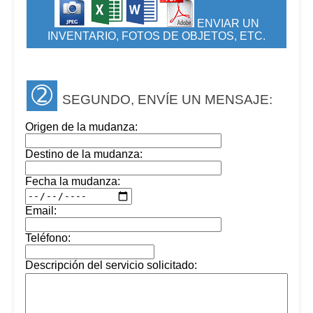
ENVIAR UN
INVENTARIO, FOTOS DE OBJETOS, ETC.
➁
SEGUNDO, ENVÍE UN MENSAJE:
Origen de la mudanza:
Destino de la mudanza:
Fecha la mudanza:
Email:
Teléfono:
Descripción del servicio solicitado: