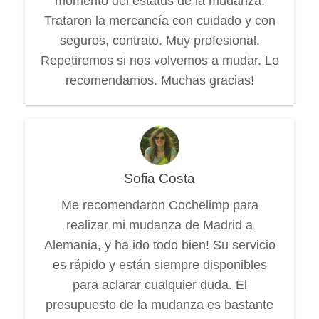
momento del estatus de la mudanza.
Trataron la mercancía con cuidado y con
seguros, contrato. Muy profesional.
Repetiremos si nos volvemos a mudar. Lo
recomendamos. Muchas gracias!
Sofia Costa
Me recomendaron Cochelimp para
realizar mi mudanza de Madrid a
Alemania, y ha ido todo bien! Su servicio
es rápido y están siempre disponibles
para aclarar cualquier duda. El
presupuesto de la mudanza es bastante