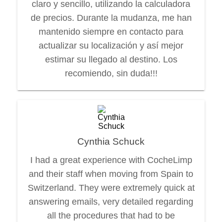
claro y sencillo, utilizando la calculadora
de precios. Durante la mudanza, me han
mantenido siempre en contacto para
actualizar su localización y así mejor
estimar su llegado al destino. Los
recomiendo, sin duda!!!
Cynthia Schuck
I had a great experience with CocheLimp
and their staff when moving from Spain to
Switzerland. They were extremely quick at
answering emails, very detailed regarding
all the procedures that had to be