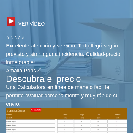
VER VÍDEO
⭐⭐⭐⭐⭐
Excelente atención y servicio. Todo llegó según
previsto y sin ninguna incidencia. Calidad-precio
inmejorable!
Amalia Pons🔗
Descubra el precio
Una Calculadora en línea de manejo fácil le
permite evaluar personalmente y muy rápido su
envío.