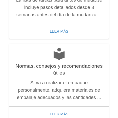
La lista de tareas para antes de mudarse
incluye pasos detallados desde 8
semanas antes del día de la mudanza ...
LEER MÁS
Normas, consejos y recomendaciones
útiles
Si va a realizar el empaque
personalmente, adquiera materiales de
embalaje adecuados y las cantidades ...
LEER MÁS