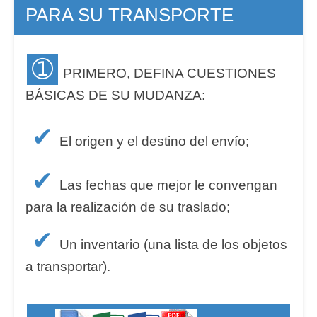
PARA SU TRANSPORTE
➀
PRIMERO, DEFINA CUESTIONES
BÁSICAS DE SU MUDANZA:
✔
El origen y el destino del envío;
✔
Las fechas que mejor le convengan
para la realización de su traslado;
✔
Un inventario (una lista de los objetos
a transportar).