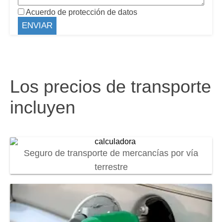
Acuerdo de protección de datos
Los precios de transporte
incluyen
Seguro de transporte de mercancías por vía
terrestre