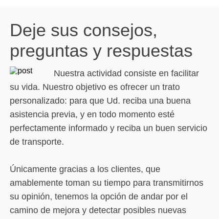
Deje sus consejos,
preguntas y respuestas
Nuestra actividad consiste en facilitar
su vida. Nuestro objetivo es ofrecer un trato
personalizado: para que Ud. reciba una buena
asistencia previa, y en todo momento esté
perfectamente informado y reciba un buen servicio
de transporte.
Únicamente gracias a los clientes, que
amablemente toman su tiempo para transmitirnos
su opinión, tenemos la opción de andar por el
camino de mejora y detectar posibles nuevas