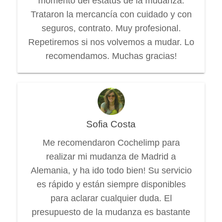
momento del estatus de la mudanza.
Trataron la mercancía con cuidado y con
seguros, contrato. Muy profesional.
Repetiremos si nos volvemos a mudar. Lo
recomendamos. Muchas gracias!
Sofia Costa
Me recomendaron Cochelimp para
realizar mi mudanza de Madrid a
Alemania, y ha ido todo bien! Su servicio
es rápido y están siempre disponibles
para aclarar cualquier duda. El
presupuesto de la mudanza es bastante