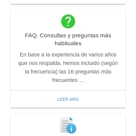
FAQ. Consultas y preguntas más
habituales
En base a la experiencia de varios años
que nos respalda, hemos incluido (según
la frecuencia) las 16 preguntas más
frecuentes ...
LEER MÁS