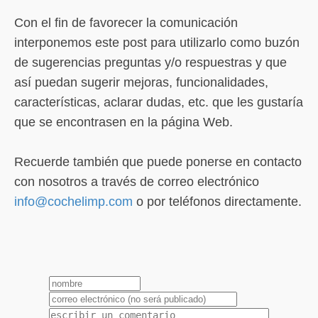
Con el fin de favorecer la comunicación
interponemos este post para utilizarlo como buzón
de sugerencias preguntas y/o respuestras y que
así puedan sugerir mejoras, funcionalidades,
características, aclarar dudas, etc. que les gustaría
que se encontrasen en la página Web.
Recuerde también que puede ponerse en contacto
con nosotros a través de correo electrónico
info@cochelimp.com
o por teléfonos directamente.
1
2
3
4
5