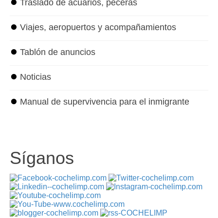
⏺
Traslado de acuarios, peceras
⏺
Viajes, aeropuertos y acompañamientos
⏺
Tablón de anuncios
⏺
Noticias
⏺
Manual de supervivencia para el inmigrante
Síganos