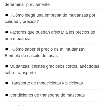
determinar previamente
⏺
¿Cómo elegir una empresa de mudanzas por
calidad y precios?
⏺
Factores que puedan afectar a los precios de
una mudanza
⏺
¿Cómo saber el precio de mi mudanza?
Ejemplo de cálculo de tasas
⏺
Mudanzas: chistes graciosos cortos, anécdotas
sobre transporte
⏺
Transporte de motocicletas y bicicletas
⏺
Condiciones de transporte de mascotas