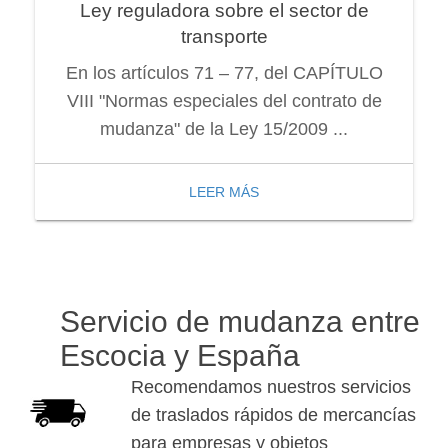
Ley reguladora sobre el sector de
transporte
En los artículos 71 – 77, del CAPÍTULO
VIII "Normas especiales del contrato de
mudanza" de la Ley 15/2009 ...
LEER MÁS
Servicio de mudanza entre
Escocia y España
Recomendamos nuestros servicios
de traslados rápidos de mercancías
para empresas y objetos