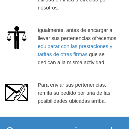
nosotros.
Igualmente, antes de encargar a
llevar sus pertenencias ofrecemos
equiparar con las prestaciones y
tarifas de otras firmas
que se
dedican a la misma actividad.
Para enviar sus pertenencias,
remita su pedido por una de las
posibilidades ubicadas arriba.