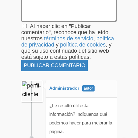
Al hacer clic en "Publicar
comentario", reconoce que ha leído
nuestros
términos de servicio
,
política
de privacidad
y
política de cookies
, y
que su uso continuado del sitio web
está sujeto a estas políticas.
Administrador
¿Le resultó útil esta
información? Indíquenos qué
podemos hacer para mejorar la
página.