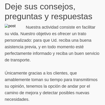
Deje sus consejos,
preguntas y respuestas
Nuestra actividad consiste en facilitar
su vida. Nuestro objetivo es ofrecer un trato
personalizado: para que Ud. reciba una buena
asistencia previa, y en todo momento esté
perfectamente informado y reciba un buen servicio
de transporte.
Únicamente gracias a los clientes, que
amablemente toman su tiempo para transmitirnos
su opinión, tenemos la opción de andar por el
camino de mejora y detectar posibles nuevas
necesidades.