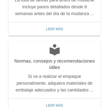
La lista de tareas para antes de mudarse
incluye pasos detallados desde 8
semanas antes del día de la mudanza ...
LEER MÁS
Normas, consejos y recomendaciones
útiles
Si va a realizar el empaque
personalmente, adquiera materiales de
embalaje adecuados y las cantidades ...
LEER MÁS