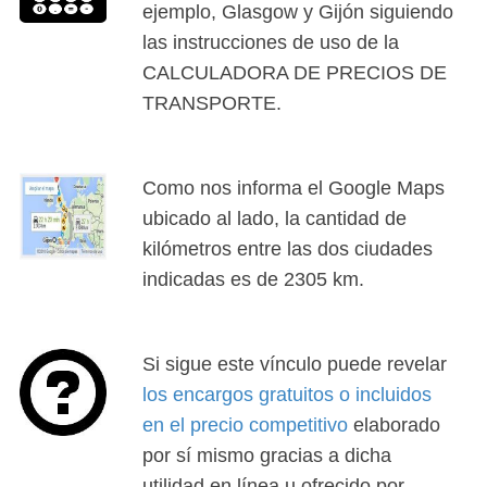
ejemplo, Glasgow y Gijón siguiendo
las instrucciones de uso de la
CALCULADORA DE PRECIOS DE
TRANSPORTE.
Como nos informa el Google Maps
ubicado al lado, la cantidad de
kilómetros entre las dos ciudades
indicadas es de 2305 km.
Si sigue este vínculo puede revelar
los encargos gratuitos o incluidos
en el precio competitivo
elaborado
por sí mismo gracias a dicha
utilidad en línea u ofrecido por