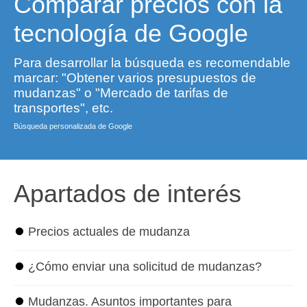
Comparar precios con la
tecnología de Google
Para desarrollar la búsqueda es recomendable
marcar: "Obtener varios presupuestos de
mudanzas" o "Mercado de tarifas de
transportes", etc.
Búsqueda personalizada de Google
Apartados de interés
⏺
Precios actuales de mudanza
⏺
¿Cómo enviar una solicitud de mudanzas?
⏺
Mudanzas. Asuntos importantes para