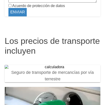
Acuerdo de protección de datos
Los precios de transporte
incluyen
Seguro de transporte de mercancías por vía
terrestre