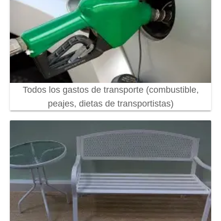
Todos los gastos de transporte (combustible,
peajes, dietas de transportistas)