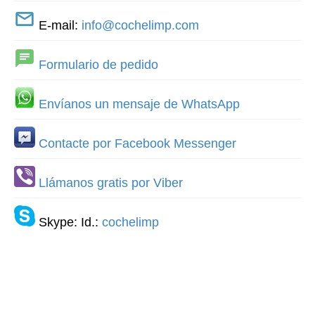
E-mail:
info@cochelimp.com
Formulario de pedido
Envíanos un mensaje de WhatsApp
Contacte por Facebook Messenger
Llámanos gratis por Viber
Skype: Id.:
cochelimp