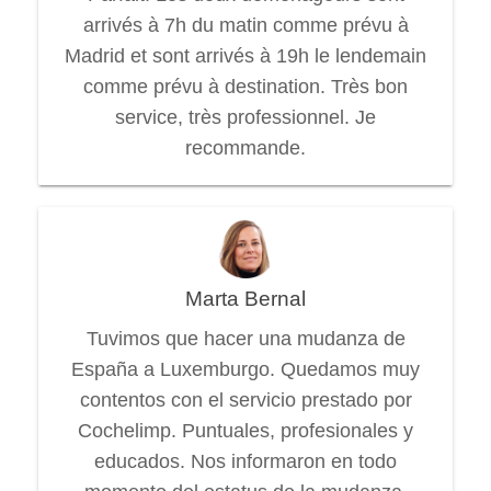
arrivés à 7h du matin comme prévu à
Madrid et sont arrivés à 19h le lendemain
comme prévu à destination. Très bon
service, très professionnel. Je
recommande.
Marta Bernal
Tuvimos que hacer una mudanza de
España a Luxemburgo. Quedamos muy
contentos con el servicio prestado por
Cochelimp. Puntuales, profesionales y
educados. Nos informaron en todo