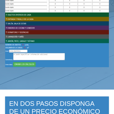
EN DOS PASOS DISPONGA
DE UN PRECIO ECONÓMICO