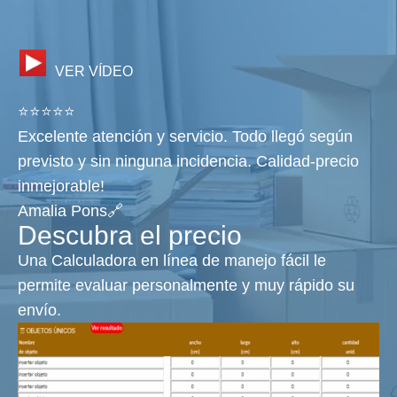
VER VÍDEO
⭐⭐⭐⭐⭐
Excelente atención y servicio. Todo llegó según
previsto y sin ninguna incidencia. Calidad-precio
inmejorable!
Amalia Pons🔗
Descubra el precio
Una Calculadora en línea de manejo fácil le
permite evaluar personalmente y muy rápido su
envío.