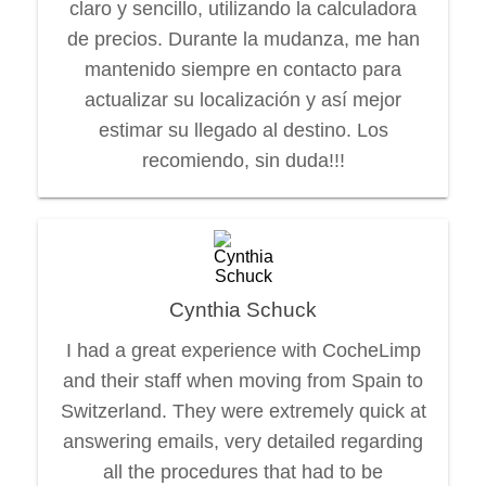
claro y sencillo, utilizando la calculadora
de precios. Durante la mudanza, me han
mantenido siempre en contacto para
actualizar su localización y así mejor
estimar su llegado al destino. Los
recomiendo, sin duda!!!
Cynthia Schuck
I had a great experience with CocheLimp
and their staff when moving from Spain to
Switzerland. They were extremely quick at
answering emails, very detailed regarding
all the procedures that had to be