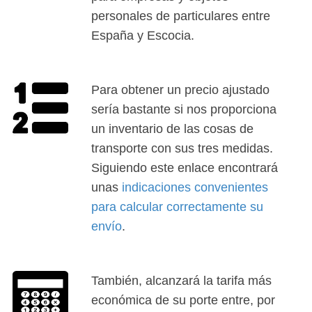
personales de particulares entre
España y Escocia.
Para obtener un precio ajustado
sería bastante si nos proporciona
un inventario de las cosas de
transporte con sus tres medidas.
Siguiendo este enlace encontrará
unas
indicaciones convenientes
para calcular correctamente su
envío
.
También, alcanzará la tarifa más
económica de su porte entre, por