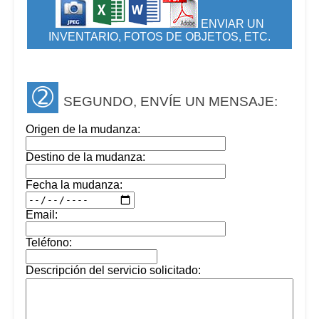
ENVIAR UN
INVENTARIO, FOTOS DE OBJETOS, ETC.
➁
SEGUNDO, ENVÍE UN MENSAJE:
Origen de la mudanza:
Destino de la mudanza:
Fecha la mudanza:
Email:
Teléfono:
Descripción del servicio solicitado: