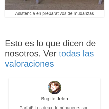
Asistencia en preparativos de mudanzas
Esto es lo que dicen de
nosotros. Ver
todas las
valoraciones
Brigitte Jelen
Parfait! Les deux déménageurs sont