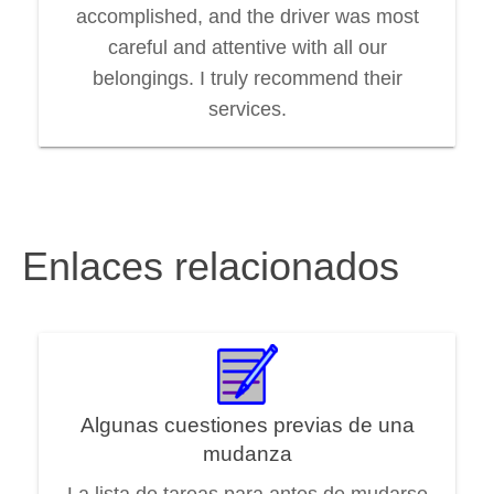
accomplished, and the driver was most
careful and attentive with all our
belongings. I truly recommend their
services.
Enlaces relacionados
Algunas cuestiones previas de una
mudanza