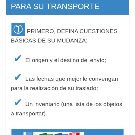
PARA SU TRANSPORTE
➀
PRIMERO, DEFINA CUESTIONES
BÁSICAS DE SU MUDANZA:
✔
El origen y el destino del envío;
✔
Las fechas que mejor le convengan
para la realización de su traslado;
✔
Un inventario (una lista de los objetos
a transportar).