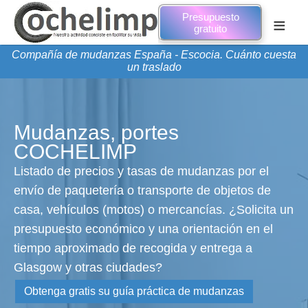
Presupuesto
≡
gratuito
Compañía de mudanzas España - Escocia. Cuánto cuesta
un traslado
Mudanzas, portes
COCHELIMP
Listado de precios y tasas de mudanzas por el
envío de paquetería o transporte de objetos de
casa, vehículos (motos) o mercancías. ¿Solicita un
presupuesto económico y una orientación en el
tiempo aproximado de recogida y entrega a
Glasgow y otras ciudades?
Obtenga gratis su guía práctica de mudanzas