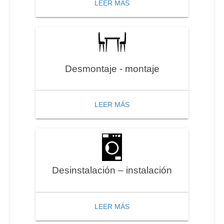
LEER MÁS
Desmontaje - montaje
LEER MÁS
Desinstalación – instalación
LEER MÁS