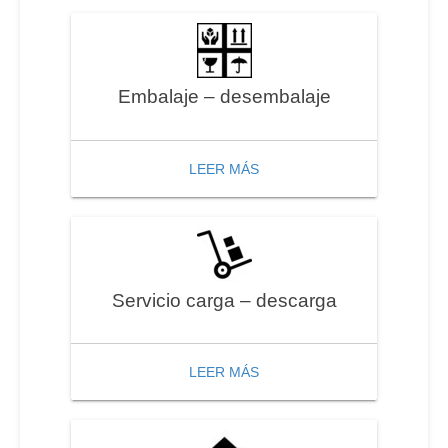
Embalaje – desembalaje
LEER MÁS
Servicio carga – descarga
LEER MÁS