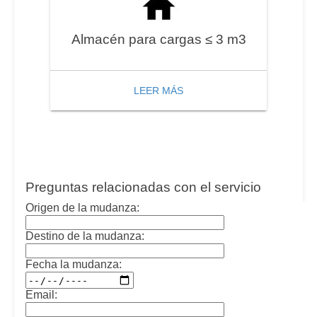
Almacén para cargas ≤ 3 m3
LEER MÁS
Preguntas relacionadas con el servicio
Origen de la mudanza:
Destino de la mudanza:
Fecha la mudanza:
Email: