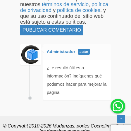
nuestros
términos de servicio
,
política
de privacidad
y
política de cookies
, y
que su uso continuado del sitio web
está sujeto a estas políticas.
Administrador
¿Le resultó útil esta
información? Indíquenos qué
podemos hacer para mejorar la
página.
↑
© Copyright 2010-2026 Mudanzas, portes Cochelimp. Todos