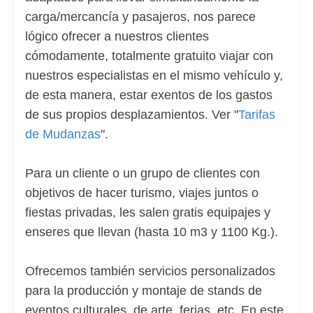
carga/mercancía y pasajeros, nos parece
lógico ofrecer a nuestros clientes
cómodamente, totalmente gratuito viajar con
nuestros especialistas en el mismo vehículo y,
de esta manera, estar exentos de los gastos
de sus propios desplazamientos. Ver "
Tarifas
de Mudanzas
".
Para un cliente o un grupo de clientes con
objetivos de hacer turismo, viajes juntos o
fiestas privadas, les salen gratis equipajes y
enseres que llevan (hasta 10 m3 y 1100 Kg.).
Ofrecemos también servicios personalizados
para la producción y montaje de stands de
eventos culturales, de arte, ferias, etc. En este