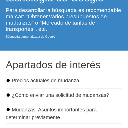
Para desarrollar la búsqueda es recomendable
marcar: "Obtener varios presupuestos de
mudanzas" o "Mercado de tarifas de
transportes", etc.
Búsqueda personalizada de Google
Apartados de interés
⏺
Precios actuales de mudanza
⏺
¿Cómo enviar una solicitud de mudanzas?
⏺
Mudanzas. Asuntos importantes para
determinar previamente