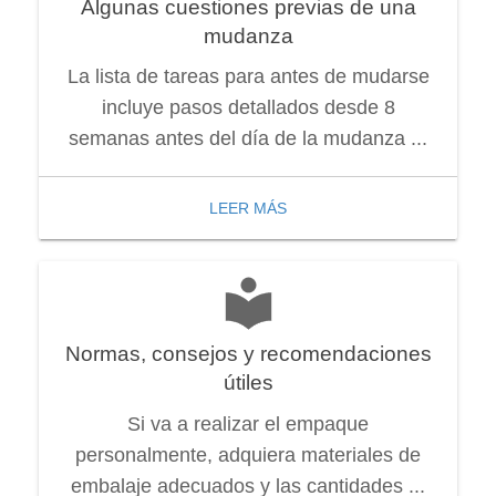
Algunas cuestiones previas de una
mudanza
La lista de tareas para antes de mudarse
incluye pasos detallados desde 8
semanas antes del día de la mudanza ...
LEER MÁS
Normas, consejos y recomendaciones
útiles
Si va a realizar el empaque
personalmente, adquiera materiales de
embalaje adecuados y las cantidades ...