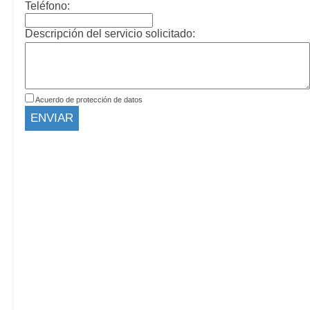
Teléfono:
Descripción del servicio solicitado:
Acuerdo de protección de datos