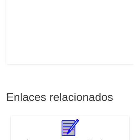
Enlaces relacionados