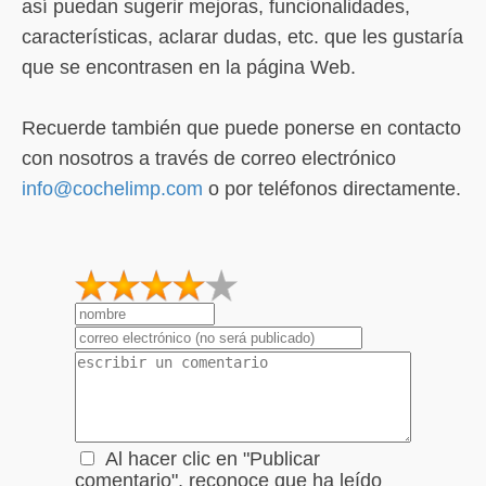
así puedan sugerir mejoras, funcionalidades,
características, aclarar dudas, etc. que les gustaría
que se encontrasen en la página Web.
Recuerde también que puede ponerse en contacto
con nosotros a través de correo electrónico
info@cochelimp.com
o por teléfonos directamente.
1
2
3
4
5
Al hacer clic en "Publicar
comentario", reconoce que ha leído