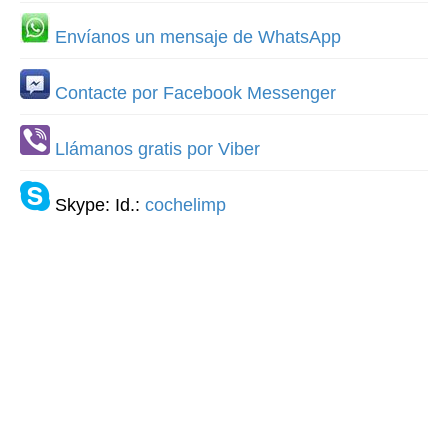
Envíanos un mensaje de WhatsApp
Contacte por Facebook Messenger
Llámanos gratis por Viber
Skype: Id.:
cochelimp