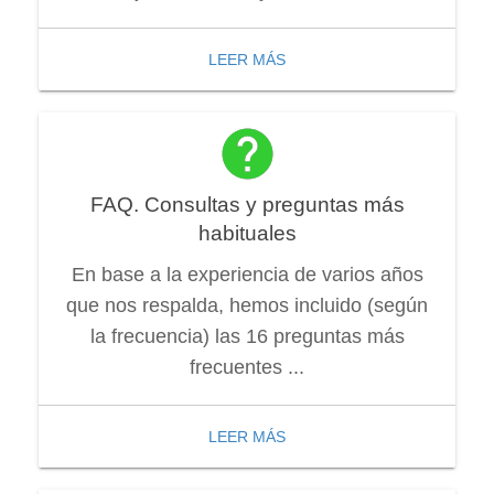
LEER MÁS
FAQ. Consultas y preguntas más
habituales
En base a la experiencia de varios años
que nos respalda, hemos incluido (según
la frecuencia) las 16 preguntas más
frecuentes ...
LEER MÁS