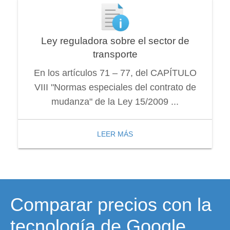
Ley reguladora sobre el sector de
transporte
En los artículos 71 – 77, del CAPÍTULO
VIII "Normas especiales del contrato de
mudanza" de la Ley 15/2009 ...
LEER MÁS
Comparar precios con la
tecnología de Google