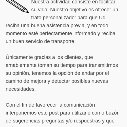
Nuestra actividad consiste en facilitar
su vida. Nuestro objetivo es ofrecer un
trato personalizado: para que Ud.
reciba una buena asistencia previa, y en todo
momento esté perfectamente informado y reciba
un buen servicio de transporte.
Únicamente gracias a los clientes, que
amablemente toman su tiempo para transmitirnos
su opinión, tenemos la opción de andar por el
camino de mejora y detectar posibles nuevas
necesidades.
Con el fin de favorecer la comunicación
interponemos este post para utilizarlo como buzón
de sugerencias preguntas y/o respuestras y que