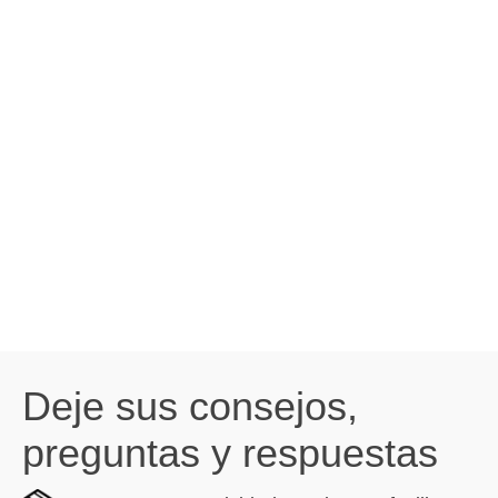
Deje sus consejos,
preguntas y respuestas