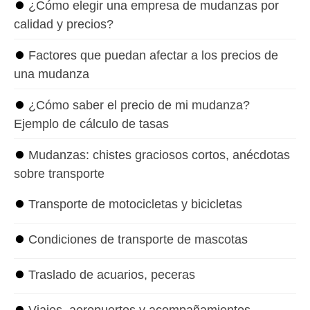
⏺
¿Cómo elegir una empresa de mudanzas por
calidad y precios?
⏺
Factores que puedan afectar a los precios de
una mudanza
⏺
¿Cómo saber el precio de mi mudanza?
Ejemplo de cálculo de tasas
⏺
Mudanzas: chistes graciosos cortos, anécdotas
sobre transporte
⏺
Transporte de motocicletas y bicicletas
⏺
Condiciones de transporte de mascotas
⏺
Traslado de acuarios, peceras
⏺
Viajes, aeropuertos y acompañamientos