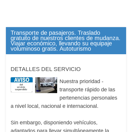
Transporte de pasajeros. Traslado
gratuito de nuestros clientes de mudanza.
Viajar económico, llevando su equipaje
voluminoso gratis. Autoturismo
DETALLES DEL SERVICIO
Nuestra prioridad -
transporte rápido de las
pertenencias personales
a nivel local, nacional e internacional.
Sin embargo, disponiendo vehículos,
adaptados para llevar simultáneamente la