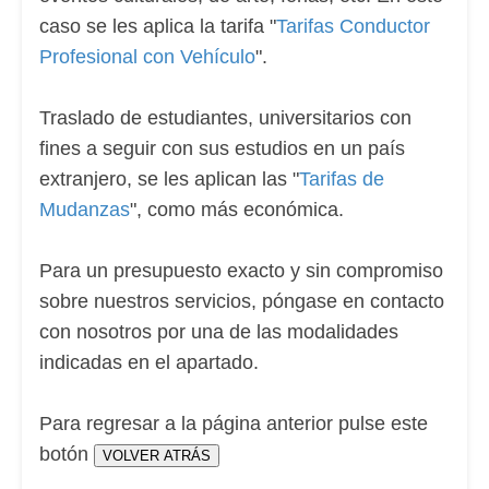
caso se les aplica la tarifa "
Tarifas Conductor
Profesional con Vehículo
".
Traslado de estudiantes, universitarios con
fines a seguir con sus estudios en un país
extranjero, se les aplican las "
Tarifas de
Mudanzas
", como más económica.
Para un presupuesto exacto y sin compromiso
sobre nuestros servicios, póngase en contacto
con nosotros por una de las modalidades
indicadas en el apartado.
Para regresar a la página anterior pulse este
botón