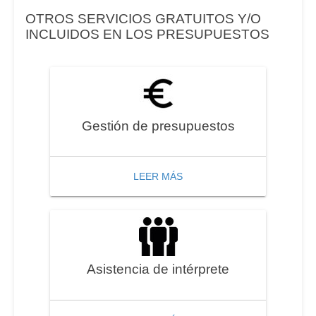
OTROS SERVICIOS GRATUITOS Y/O
INCLUIDOS EN LOS PRESUPUESTOS
Gestión de presupuestos
LEER MÁS
Asistencia de intérprete