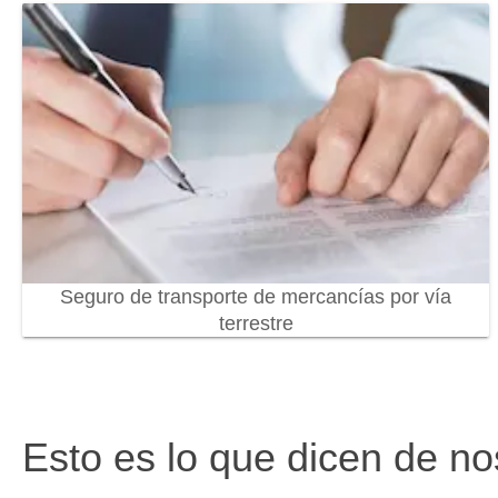
Seguro de transporte de mercancías por vía
terrestre
Esto es lo que dicen de no