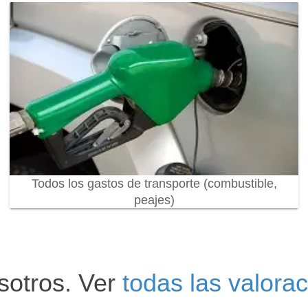
Todos los gastos de transporte (combustible,
peajes)
sotros. Ver
todas las valora