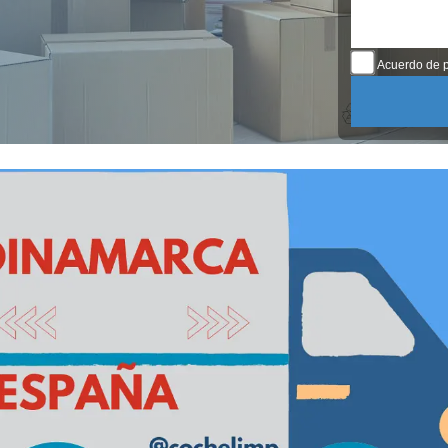
Acuerdo de p