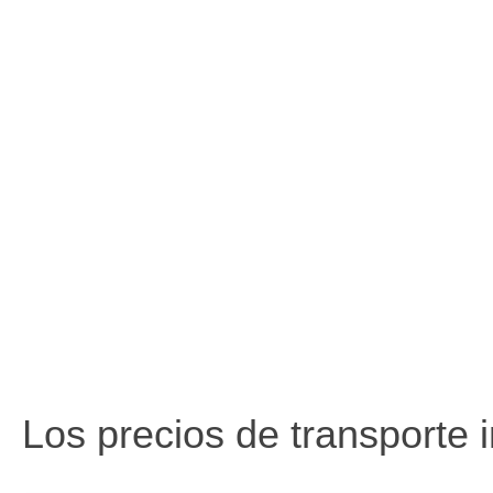
Los precios de transporte 