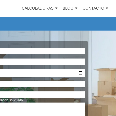
CALCULADORAS
BLOG
CONTACTO
rvicio solicitado: