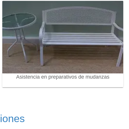
Asistencia en preparativos de mudanzas
ciones