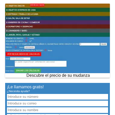
Descubre el precio de su mudanza
¡Le llamamos gratis!
¿Necesita ayuda?