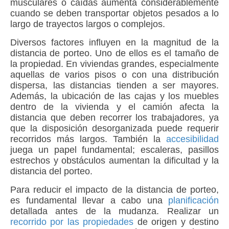
musculares o caídas aumenta considerablemente
cuando se deben transportar objetos pesados a lo
largo de trayectos largos o complejos.
Diversos factores influyen en la magnitud de la
distancia de porteo. Uno de ellos es el tamaño de
la propiedad. En viviendas grandes, especialmente
aquellas de varios pisos o con una distribución
dispersa, las distancias tienden a ser mayores.
Además, la ubicación de las cajas y los muebles
dentro de la vivienda y el camión afecta la
distancia que deben recorrer los trabajadores, ya
que la disposición desorganizada puede requerir
recorridos más largos. También la
accesibilidad
juega un papel fundamental; escaleras, pasillos
estrechos y obstáculos aumentan la dificultad y la
distancia del porteo.
Para reducir el impacto de la distancia de porteo,
es fundamental llevar a cabo una
planificación
detallada antes de la mudanza. Realizar un
recorrido por las propiedades
de origen y destino