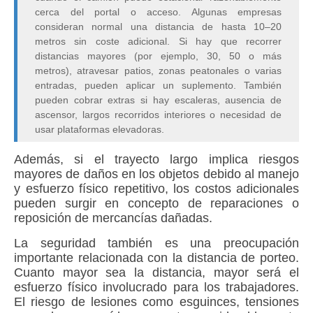
cerca del portal o acceso. Algunas empresas
consideran normal una distancia de hasta 10–20
metros sin coste adicional. Si hay que recorrer
distancias mayores (por ejemplo, 30, 50 o más
metros), atravesar patios, zonas peatonales o varias
entradas, pueden aplicar un suplemento. También
pueden cobrar extras si hay escaleras, ausencia de
ascensor, largos recorridos interiores o necesidad de
usar plataformas elevadoras.
Además, si el trayecto largo implica riesgos
mayores de daños en los objetos debido al manejo
y esfuerzo físico repetitivo, los costos adicionales
pueden surgir en concepto de reparaciones o
reposición de mercancías dañadas.
La seguridad también es una preocupación
importante relacionada con la distancia de porteo.
Cuanto mayor sea la distancia, mayor será el
esfuerzo físico involucrado para los trabajadores.
El riesgo de lesiones como esguinces, tensiones