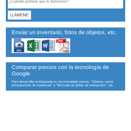
Enviar un inventario, fotos de objetos, etc.
Comparar precios con la tecnología de
Google
Para desarrollar la búsqueda es recomendable marcar: "Obtener varios
presupuestos de mudanzas" o "Mercado de tarifas de transportes", etc.