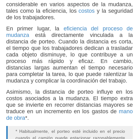
considerable en varios aspectos de la mudanza,
tales como la eficiencia, los
costos
y la seguridad
de los trabajadores.
En primer lugar, la
eficiencia del proceso de
mudanza
está directamente vinculada a la
distancia de porteo. Cuando la distancia es corta,
el tiempo que los trabajadores dedican a trasladar
cada objeto disminuye, lo que contribuye a un
proceso más rápido y eficaz. En cambio,
distancias largas aumentan el tiempo necesario
para completar la tarea, lo que puede ralentizar la
mudanza y complicar la coordinación del trabajo.
Asimismo, la distancia de porteo influye en los
costos asociados a la mudanza. El tiempo extra
que se invierte en recorrer distancias mayores se
traduce en un incremento en los gastos de
mano
de obra
*.
* Habitualmente, el porteo esté incluido en el precio
cuando el camión puede estacionar razonablemente