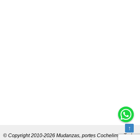
↑
© Copyright 2010-2026 Mudanzas, portes Cochelimp. Todos