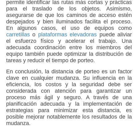
permite identificar las rutas más cortas y prácticas
para el traslado de los objetos. Asimismo,
asegurarse de que los caminos de acceso estén
despejados y bien iluminados facilita el proceso.
En algunos casos, el uso de equipos como
carretillas
o
plataformas elevadoras
puede aliviar
el esfuerzo físico y acelerar el trabajo. Una
adecuada coordinación entre los miembros del
equipo también puede optimizar la distribución de
tareas y reducir el tiempo de porteo.
En conclusión, la distancia de porteo es un factor
clave en cualquier mudanza. Su influencia en la
eficiencia, los costos y la seguridad debe ser
considerada con atención para garantizar un
proceso más ágil y seguro. A través de una
planificación adecuada y la implementación de
estrategias para minimizar esta distancia, es
posible mejorar notablemente los resultados de la
mudanza.