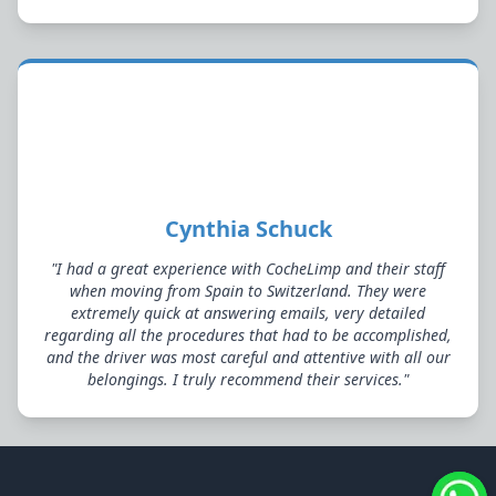
Cynthia Schuck
"I had a great experience with CocheLimp and their staff
when moving from Spain to Switzerland. They were
extremely quick at answering emails, very detailed
regarding all the procedures that had to be accomplished,
and the driver was most careful and attentive with all our
belongings. I truly recommend their services."