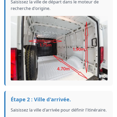
Saisissez la ville de départ dans le moteur de
recherche d'origine.
Étape 2 : Ville d'arrivée.
Saisissez la ville d'arrivée pour définir l'itinéraire.