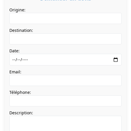
Origine:
Destination:
Date:
Email:
Téléphone:
Description: