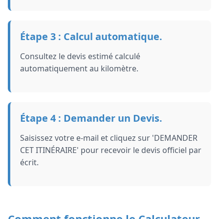
Étape 3 : Calcul automatique.
Consultez le devis estimé calculé
automatiquement au kilomètre.
Étape 4 : Demander un Devis.
Saisissez votre e-mail et cliquez sur 'DEMANDER
CET ITINÉRAIRE' pour recevoir le devis officiel par
écrit.
Comment fonctionne le Calculateur