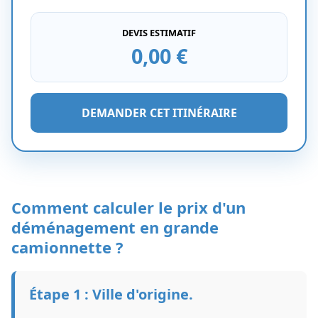
DEVIS ESTIMATIF
0,00 €
DEMANDER CET ITINÉRAIRE
Comment calculer le prix d'un
déménagement en grande
camionnette ?
Étape 1 : Ville d'origine.