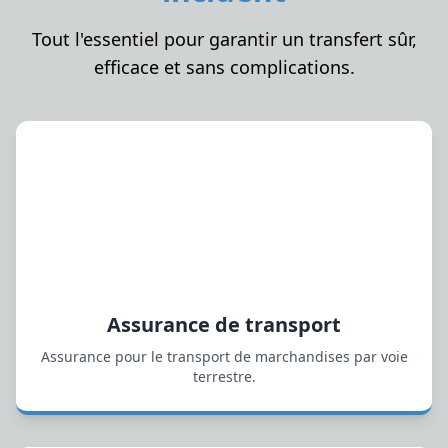
Tout l'essentiel pour garantir un transfert sûr,
efficace et sans complications.
Assurance de transport
Assurance pour le transport de marchandises par voie
terrestre.