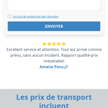
Accord de protection des données
⭐⭐⭐⭐⭐
Excellent service et attention. Tout est arrivé comme
prévu, sans aucun incident. Rapport qualité-prix
imbattable!
Amalia Pons🔗
Les prix de transport
incluent