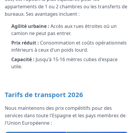
appartements de 1 ou 2 chambres ou les transferts de
bureaux. Ses avantages incluent :
Agilité urbaine :
Accès aux rues étroites où un
camion ne peut pas entrer.
Prix réduit :
Consommation et coûts opérationnels
inférieurs à ceux d'un poids lourd.
Capacité :
Jusqu'à 15-16 mètres cubes d'espace
utile.
Tarifs de transport 2026
Nous maintenons des prix compétitifs pour des
services dans toute l'Espagne et les pays membres de
l'Union Européenne :