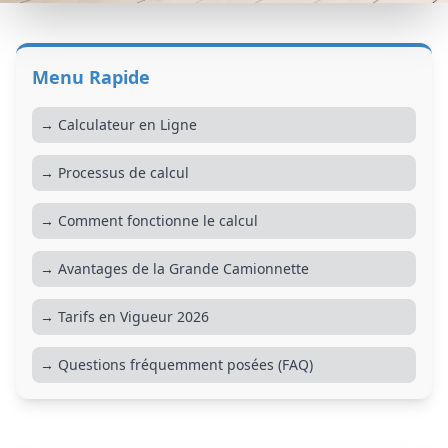
Menu Rapide
→ Calculateur en Ligne
→ Processus de calcul
→ Comment fonctionne le calcul
→ Avantages de la Grande Camionnette
→ Tarifs en Vigueur 2026
→ Questions fréquemment posées (FAQ)