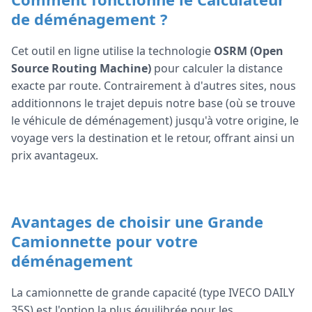
de déménagement ?
Cet outil en ligne utilise la technologie
OSRM (Open
Source Routing Machine)
pour calculer la distance
exacte par route. Contrairement à d'autres sites, nous
additionnons le trajet depuis notre base (où se trouve
le véhicule de déménagement) jusqu'à votre origine, le
voyage vers la destination et le retour, offrant ainsi un
prix avantageux.
Avantages de choisir une Grande
Camionnette pour votre
déménagement
La camionnette de grande capacité (type IVECO DAILY
35S) est l'option la plus équilibrée pour les