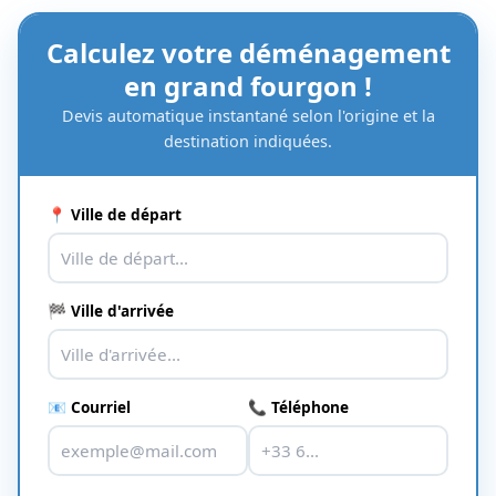
Calculez votre déménagement
en grand fourgon !
Devis automatique instantané selon l'origine et la
destination indiquées.
📍 Ville de départ
🏁 Ville d'arrivée
📧 Courriel
📞 Téléphone