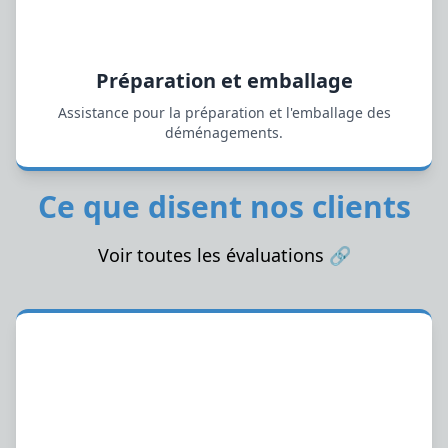
Préparation et emballage
Assistance pour la préparation et l'emballage des
déménagements.
Ce que disent nos clients
Voir toutes les évaluations
🔗