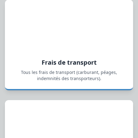
Frais de transport
Tous les frais de transport (carburant, péages,
indemnités des transporteurs).