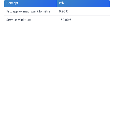
Concept
Prix
Prix approximatif par kilomètre
0.96 €
Service Minimum
150.00 €