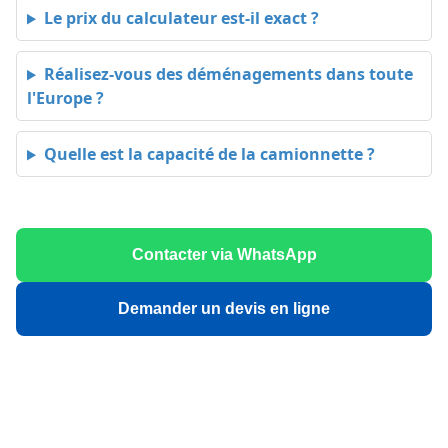
Le prix du calculateur est-il exact ?
Réalisez-vous des déménagements dans toute
l'Europe ?
Quelle est la capacité de la camionnette ?
Contacter via WhatsApp
Demander un devis en ligne