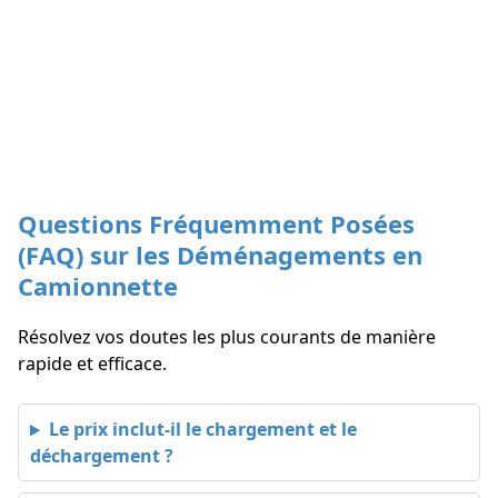
Questions Fréquemment Posées
(FAQ) sur les Déménagements en
Camionnette
Résolvez vos doutes les plus courants de manière
rapide et efficace.
Le prix inclut-il le chargement et le
déchargement ?