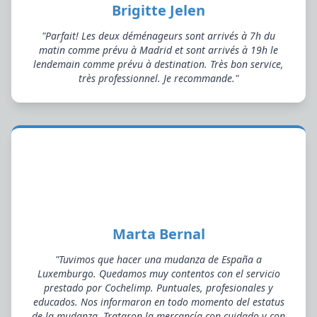
Brigitte Jelen
"Parfait! Les deux déménageurs sont arrivés à 7h du
matin comme prévu à Madrid et sont arrivés à 19h le
lendemain comme prévu à destination. Très bon service,
très professionnel. Je recommande."
Marta Bernal
"Tuvimos que hacer una mudanza de España a
Luxemburgo. Quedamos muy contentos con el servicio
prestado por Cochelimp. Puntuales, profesionales y
educados. Nos informaron en todo momento del estatus
de la mudanza. Trataron la mercancía con cuidado y con