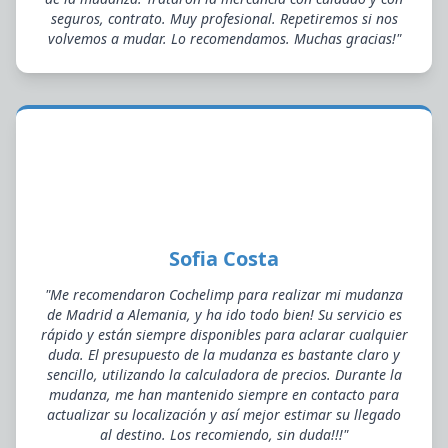
seguros, contrato. Muy profesional. Repetiremos si nos
volvemos a mudar. Lo recomendamos. Muchas gracias!"
Sofia Costa
"Me recomendaron Cochelimp para realizar mi mudanza
de Madrid a Alemania, y ha ido todo bien! Su servicio es
rápido y están siempre disponibles para aclarar cualquier
duda. El presupuesto de la mudanza es bastante claro y
sencillo, utilizando la calculadora de precios. Durante la
mudanza, me han mantenido siempre en contacto para
actualizar su localización y así mejor estimar su llegado
al destino. Los recomiendo, sin duda!!!"