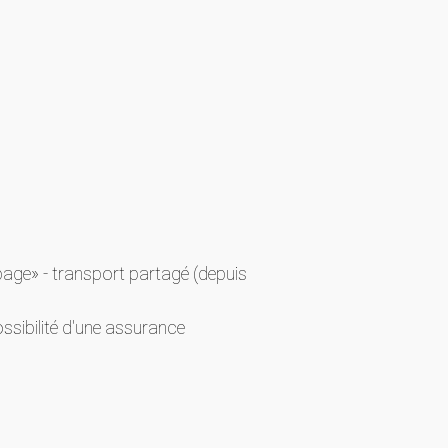
upage» - transport partagé (depuis
ssibilité d'une assurance