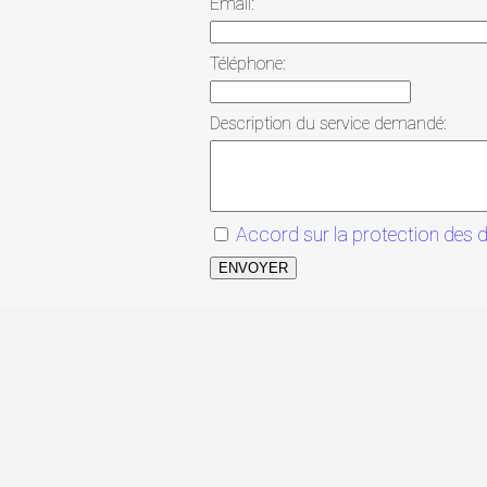
Email:
Téléphone:
Description du service demandé:
Accord sur la protection des 
ENVOYER