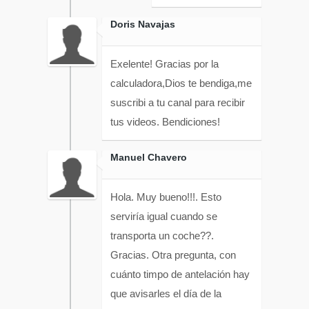
Doris Navajas
Exelente! Gracias por la
calculadora,Dios te bendiga,me
suscribi a tu canal para recibir
tus videos. Bendiciones!
Manuel Chavero
Hola. Muy bueno!!!. Esto
serviría igual cuando se
transporta un coche??.
Gracias. Otra pregunta, con
cuánto timpo de antelación hay
que avisarles el día de la