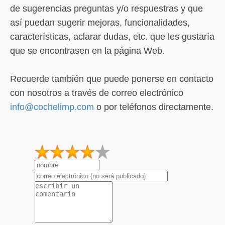
de sugerencias preguntas y/o respuestras y que
así puedan sugerir mejoras, funcionalidades,
características, aclarar dudas, etc. que les gustaría
que se encontrasen en la página Web.
Recuerde también que puede ponerse en contacto
con nosotros a través de correo electrónico
info@cochelimp.com
o por teléfonos directamente.
1
2
3
4
5