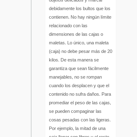
debidamente los bultos que los
contienen. No hay ningún límite
relacionado con las
dimensiones de las cajas o
maletas. Lo único, una maleta
(caja) no debe pesar más de 20
kilos. De esta manera se
garantiza que sean fácilmente
manejables, no se rompan
cuando los desplacen y que el
contenido no sufra daños. Para
promediar el peso de las cajas,
se pueden compaginar las
cosas pesadas con las ligeras.
Por ejemplo, la mitad de una
caja llenar con libros y el resto