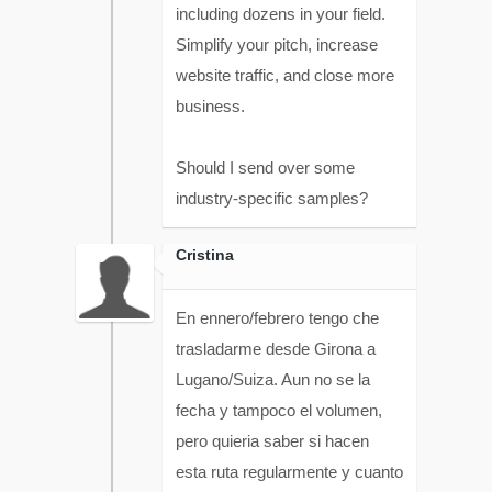
including dozens in your field.
Simplify your pitch, increase
website traffic, and close more
business.
Should I send over some
industry-specific samples?
Cristina
En ennero/febrero tengo che
trasladarme desde Girona a
Lugano/Suiza. Aun no se la
fecha y tampoco el volumen,
pero quieria saber si hacen
esta ruta regularmente y cuanto