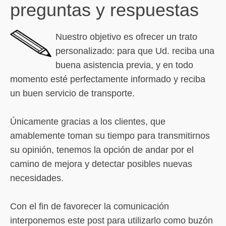
preguntas y respuestas
Nuestro objetivo es ofrecer un trato
personalizado: para que Ud. reciba una
buena asistencia previa, y en todo
momento esté perfectamente informado y reciba
un buen servicio de transporte.
Únicamente gracias a los clientes, que
amablemente toman su tiempo para transmitirnos
su opinión, tenemos la opción de andar por el
camino de mejora y detectar posibles nuevas
necesidades.
Con el fin de favorecer la comunicación
interponemos este post para utilizarlo como buzón