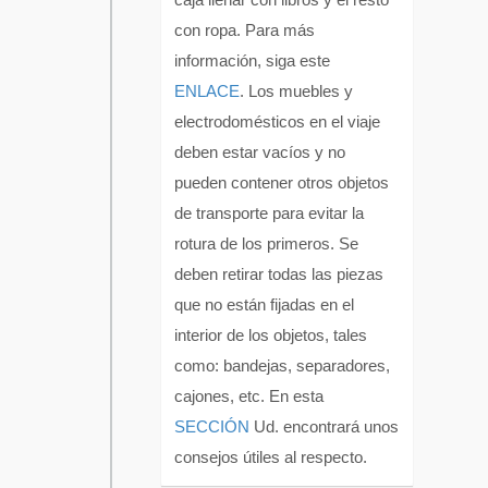
con ropa. Para más
información, siga este
ENLACE
. Los muebles y
electrodomésticos en el viaje
deben estar vacíos y no
pueden contener otros objetos
de transporte para evitar la
rotura de los primeros. Se
deben retirar todas las piezas
que no están fijadas en el
interior de los objetos, tales
como: bandejas, separadores,
cajones, etc. En esta
SECCIÓN
Ud. encontrará unos
consejos útiles al respecto.