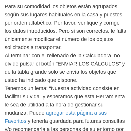
Para su comodidad los objetos están agrupados
según sus lugares habituales en la casa y puestos
por orden alfabético. Por favor, verifique y corrige
los datos introducidos. Pero si son correctos, le falta
únicamente modificar el número de los objetos
solicitados a transportar.
Al terminar con el rellenado de la Calculadora, no
olvide pulsar el botón "ENVIAR LOS CÁLCULOS" y
de la tabla grande solo se envía los objetos que
usted ha indicado que dispone.
Tenemos un lema: "Nuestra actividad consiste en
facilitar su vida" y esperamos que esta Herramienta
le sea de utilidad a la hora de gestionar su
mudanza. Puede
agregar esta página a sus
Favoritos
y tenerla guardada para futuras consultas
y/o recomendarla a las personas de su entorno por