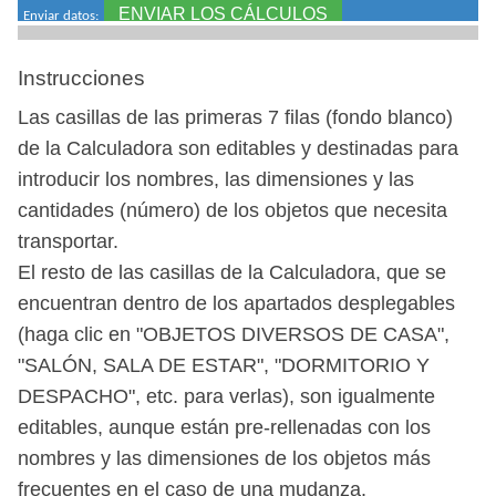
Instrucciones
Las casillas de las primeras 7 filas (fondo blanco)
de la Calculadora son editables y destinadas para
introducir los nombres, las dimensiones y las
cantidades (número) de los objetos que necesita
transportar.
El resto de las casillas de la Calculadora, que se
encuentran dentro de los apartados desplegables
(haga clic en "OBJETOS DIVERSOS DE CASA",
"SALÓN, SALA DE ESTAR", "DORMITORIO Y
DESPACHO", etc. para verlas), son igualmente
editables, aunque están pre-rellenadas con los
nombres y las dimensiones de los objetos más
frecuentes en el caso de una mudanza.