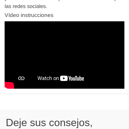
las redes sociales.
Vídeo instrucciones
Deje sus consejos,