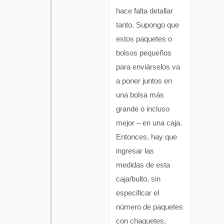
hace falta detallar
tanto. Supongo que
estos paquetes o
bolsos pequeños
para enviárselos va
a poner juntos en
una bolsa más
grande o incluso
mejor – en una caja.
Entonces, hay que
ingresar las
medidas de esta
caja/bulto, sin
especificar el
número de paquetes
con chaquetes,