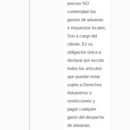
precios NO
contemplan los
gastos de aduanas
e impuestos locales.
Son a cargo del
cliente. Es su
obligación única a
declarar por escrito
todos los artículos
que puedan estar
sujeto a Derechos
Aduaneros o
restricciones y
pagar cualquier
gasto del despacho
de aduanas.