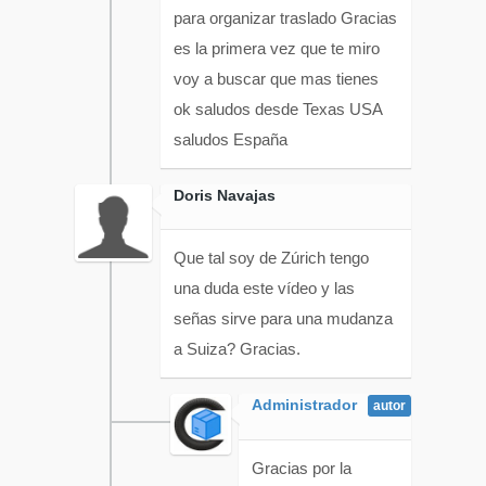
para organizar traslado Gracias
es la primera vez que te miro
voy a buscar que mas tienes
ok saludos desde Texas USA
saludos España
Doris Navajas
Que tal soy de Zúrich tengo
una duda este vídeo y las
señas sirve para una mudanza
a Suiza? Gracias.
Administrador
Gracias por la