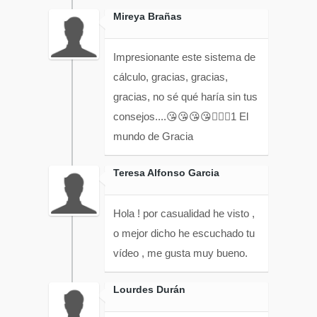
Mireya Brañas
Impresionante este sistema de
cálculo, gracias, gracias,
gracias, no sé qué haría sin tus
consejos....😘😘😘😘🟻👍🏻 1 El
mundo de Gracia
Teresa Alfonso Garcia
Hola ! por casualidad he visto ,
o mejor dicho he escuchado tu
vídeo , me gusta muy bueno.
Lourdes Durán