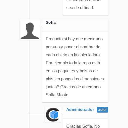
sea de utilidad.
Sofía
Pregunto si hay que medir uno
por uno y poner el nombre de
cada objeto en la calculadora.
Por ejemplo toda la ropa está
en los paquetes y bolsas de
plástico pongo las dimensiones
juntas? Gracias de antemano
Sofía Mosto
Administrador
Gracias Sofía, No