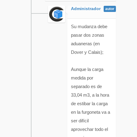
Administrador
Su mudanza debe
pasar dos zonas
aduaneras (en
Dover y Calais);
Aunque la carga
medida por
separado es de
33,04 m3, a la hora
de estibar la carga
en la furgoneta va a
ser difícil
aprovechar todo el