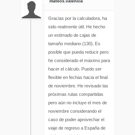
mateos.valencia
Gracias por la calculadora, ha
sido realmente útil. He hecho
un estimado de cajas de
tamaño mediano (130). Es
posible que pueda reducir pero
he considerado el máximo para
hacer el cálculo. Puedo ser
flexible en fechas hacia el final
de noviembre. He revisado las
próximas rutas compartidas
pero aún no incluye el mes de
noviembre considerando el
caso de poder aprovechar el
viaje de regreso a España de