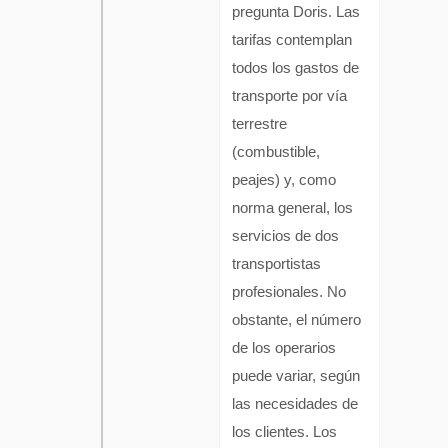
pregunta Doris. Las
tarifas contemplan
todos los gastos de
transporte por vía
terrestre
(combustible,
peajes) y, como
norma general, los
servicios de dos
transportistas
profesionales. No
obstante, el número
de los operarios
puede variar, según
las necesidades de
los clientes. Los