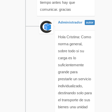
tiempo antes hay que
comunicar. gracias
Administrador
Hola Cristina: Como
norma general,
sobre todo si su
carga es lo
suficientemente
grande para
prestarle un servicio
individualizado,
destinando solo para
el transporte de sus
bienes una unidad