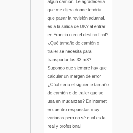
algún camión. Le agradecería
que me dijera donde tendría
que pasar la revisión aduanal,
es a la salida de UK? al entrar
en Francia o en el destino final?
¿Qué tamaño de camión o
trailer se necesita para
transportar los 33 m3?
Supongo que siempre hay que
calcular un margen de error
¿Cúal sería el siguiente tamaño
de camión o de trailer que se
usa en mudanzas? En internet
encuentro respuestas muy
variadas pero no sé cual es la
real y profesional.