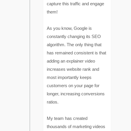
capture this traffic and engage
them!
As you know, Google is
constantly changing its SEO
algorithm. The only thing that
has remained consistent is that
adding an explainer video
increases website rank and
most importantly keeps
customers on your page for
longer, increasing conversions
ratios.
My team has created
thousands of marketing videos