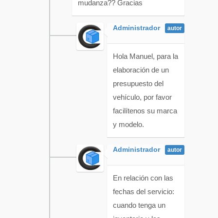
mudanza?? Gracias
Administrador
Hola Manuel, para la
elaboración de un
presupuesto del
vehículo, por favor
facilítenos su marca
y modelo.
Administrador
En relación con las
fechas del servicio:
cuando tenga un