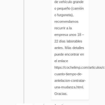
de vehículo grande
o pequeño (camión
o furgoneta),
recomendamos
recurrir a la
empresa unos 18 –
22 días laborables
antes. Más detalles
puede encontrar en
el enlace
https://cochelimp.com/articulos/
cuanto-tiempo-de-
antelacion-contratar-
una-mudanza.html.
Gracias.