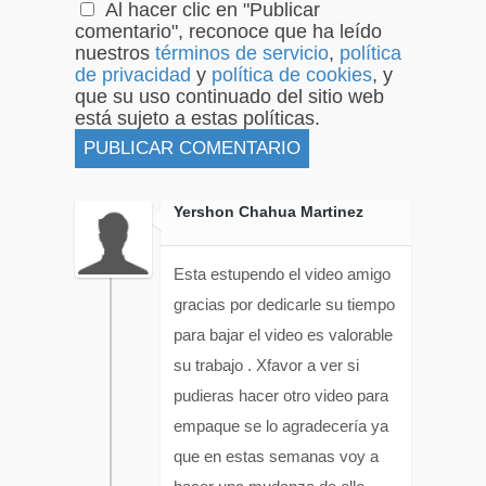
Al hacer clic en "Publicar
comentario", reconoce que ha leído
nuestros
términos de servicio
,
política
de privacidad
y
política de cookies
, y
que su uso continuado del sitio web
está sujeto a estas políticas.
Yershon Chahua Martinez
Esta estupendo el video amigo
gracias por dedicarle su tiempo
para bajar el video es valorable
su trabajo . Xfavor a ver si
pudieras hacer otro video para
empaque se lo agradecería ya
que en estas semanas voy a