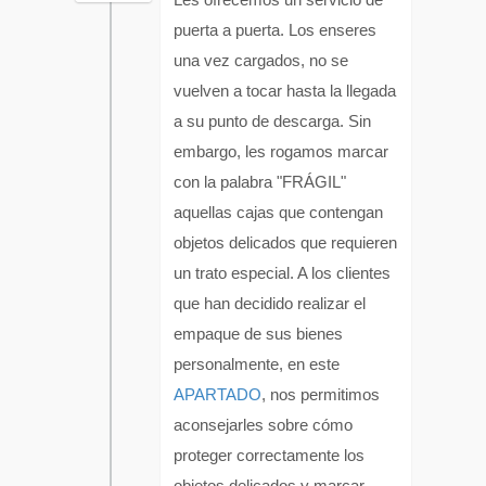
puerta a puerta. Los enseres
una vez cargados, no se
vuelven a tocar hasta la llegada
a su punto de descarga. Sin
embargo, les rogamos marcar
con la palabra "FRÁGIL"
aquellas cajas que contengan
objetos delicados que requieren
un trato especial. A los clientes
que han decidido realizar el
empaque de sus bienes
personalmente, en este
APARTADO
, nos permitimos
aconsejarles sobre cómo
proteger correctamente los
objetos delicados y marcar