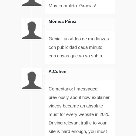
Muy completo. Gracias!
Mónica Pérez
Genial, un vídeo de mudanzas
con publicidad cada minuto,
con cosas que yo ya sabía.
A.Cohen
Comentario: I messaged
previously about how explainer
videos became an absolute
must for every website in 2020.
Driving relevant traffic to your
site is hard enough, you must