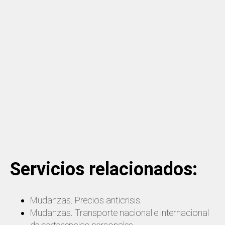
Servicios relacionados:
Mudanzas. Precios anticrisis.
Mudanzas. Transporte nacional e internacional