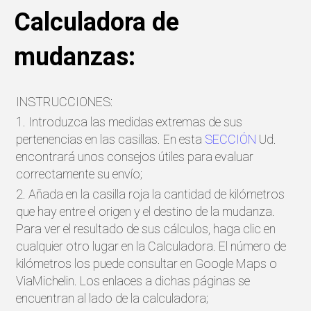
Calculadora de
mudanzas:
INSTRUCCIONES:
1. Introduzca las medidas extremas de sus
pertenencias en las casillas. En esta
SECCIÓN
Ud.
encontrará unos consejos útiles para evaluar
correctamente su envío;
2. Añada en la casilla roja la cantidad de kilómetros
que hay entre el origen y el destino de la mudanza.
Para ver el resultado de sus cálculos, haga clic en
cualquier otro lugar en la Calculadora. El número de
kilómetros los puede consultar en Google Maps o
ViaMichelin. Los enlaces a dichas páginas se
encuentran al lado de la calculadora;