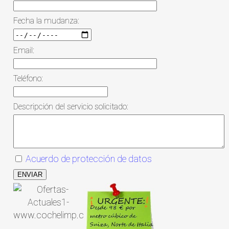
Fecha la mudanza:
Email:
Teléfono:
Descripción del servicio solicitado:
Acuerdo de protección de datos
ENVIAR