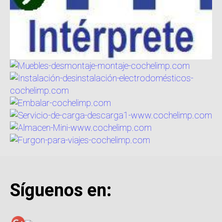
Síguenos en: