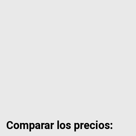
Comparar los precios: