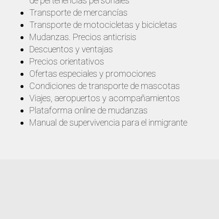
de pertenencias personales
Transporte de mercancías
Transporte de motocicletas y bicicletas
Mudanzas. Precios anticrisis
Descuentos y ventajas
Precios orientativos
Ofertas especiales y promociones
Condiciones de transporte de mascotas
Viajes, aeropuertos y acompañamientos
Plataforma online de mudanzas
Manual de supervivencia para el inmigrante