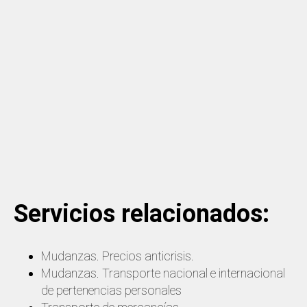
Servicios relacionados:
Mudanzas. Precios anticrisis.
Mudanzas. Transporte nacional e internacional
de pertenencias personales