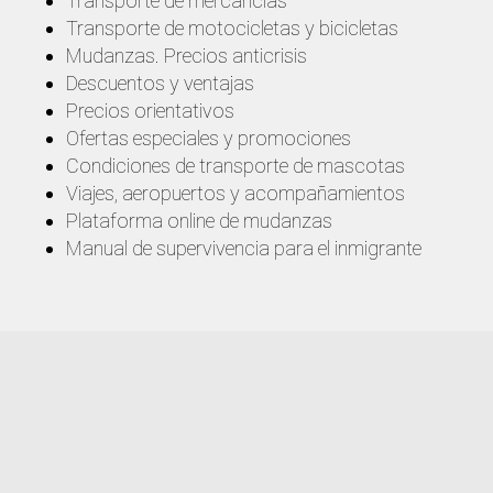
Transporte de mercancías
Transporte de motocicletas y bicicletas
Mudanzas. Precios anticrisis
Descuentos y ventajas
Precios orientativos
Ofertas especiales y promociones
Condiciones de transporte de mascotas
Viajes, aeropuertos y acompañamientos
Plataforma online de mudanzas
Manual de supervivencia para el inmigrante