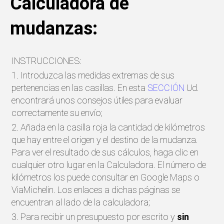
Calculadora de
mudanzas:
INSTRUCCIONES:
1. Introduzca las medidas extremas de sus
pertenencias en las casillas. En esta
SECCIÓN
Ud.
encontrará unos consejos útiles para evaluar
correctamente su envío;
2. Añada en la casilla roja la cantidad de kilómetros
que hay entre el origen y el destino de la mudanza.
Para ver el resultado de sus cálculos, haga clic en
cualquier otro lugar en la Calculadora. El número de
kilómetros los puede consultar en Google Maps o
ViaMichelin. Los enlaces a dichas páginas se
encuentran al lado de la calculadora;
3. Para recibir un presupuesto por escrito y
sin