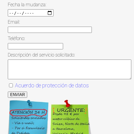
Fecha la mudanza:
Email:
Teléfono:
Descripción del servicio solicitado:
Acuerdo de protección de datos
ENVIAR