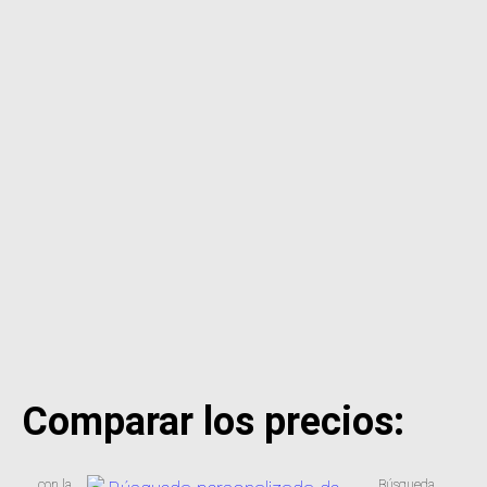
Comparar los precios:
con la
Búsqueda