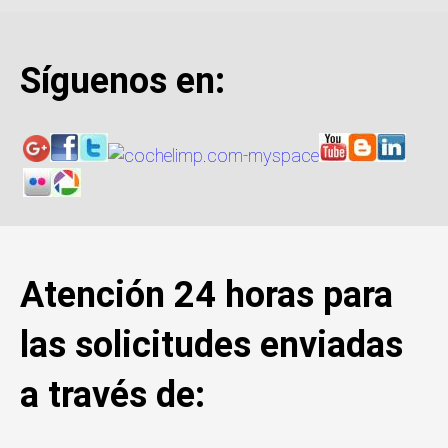
Síguenos en:
Atención 24 horas para
las solicitudes enviadas
a través de: