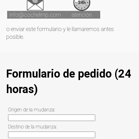
info@cochelimp.com
atención
o enviar este formulario y le llamaremos antes
posible.
Formulario de pedido (24
horas)
Origen de la mudanza:
Destino de la mudanza: