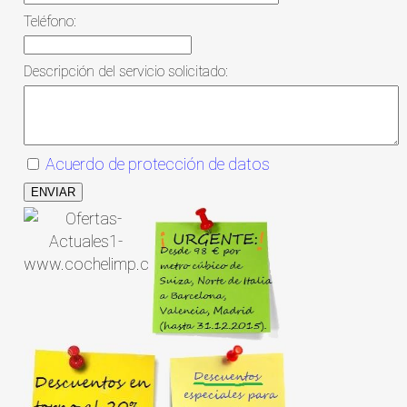
Teléfono:
Descripción del servicio solicitado:
Acuerdo de protección de datos
ENVIAR