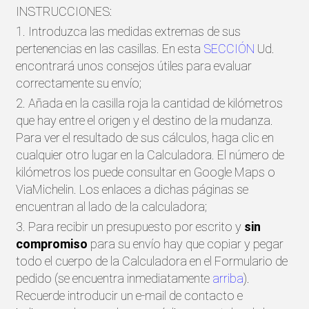
INSTRUCCIONES:
1. Introduzca las medidas extremas de sus
pertenencias en las casillas. En esta
SECCIÓN
Ud.
encontrará unos consejos útiles para evaluar
correctamente su envío;
2. Añada en la casilla roja la cantidad de kilómetros
que hay entre el origen y el destino de la mudanza.
Para ver el resultado de sus cálculos, haga clic en
cualquier otro lugar en la Calculadora. El número de
kilómetros los puede consultar en Google Maps o
ViaMichelin. Los enlaces a dichas páginas se
encuentran al lado de la calculadora;
3. Para recibir un presupuesto por escrito y
sin
compromiso
para su envío hay que copiar y pegar
todo el cuerpo de la Calculadora en el Formulario de
pedido (se encuentra inmediatamente
arriba
).
Recuerde introducir un e-mail de contacto e