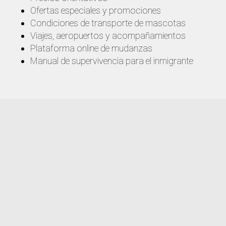
Ofertas especiales y promociones
Condiciones de transporte de mascotas
Viajes, aeropuertos y acompañamientos
Plataforma online de mudanzas
Manual de supervivencia para el inmigrante