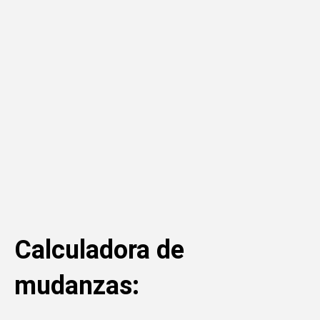
Calculadora de
mudanzas: