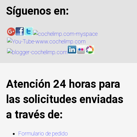
Síguenos en:
Atención 24 horas para
las solicitudes enviadas
a través de:
Formulario de pedido