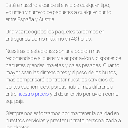
Está a nuestro alcance el envío de cualquier tipo,
volumen y número de paquetes a cualquier punto
entre España y Austria.
Una vez recogidos los paquetes tardamos en
entregarlos como máximo en 48 horas.
Nuestras prestaciones son una opción muy
recomendable al querer viajar por avión y disponer de
paquetes grandes, maletas y cajas pesadas. Cuanto
mayor sean las dimensiones y el peso de los bultos,
más compensará contratar nuestros servicios de
portes económicos, porque habrá más diferencia
entre
nuestro precio
y el de un envío por avión como
equipaje.
Siempre nos esforzamos por mantener la calidad en
nuestros servicios y prestar un trato personalizado a
los clientes.