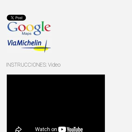
INSTRUCCIONES: Video