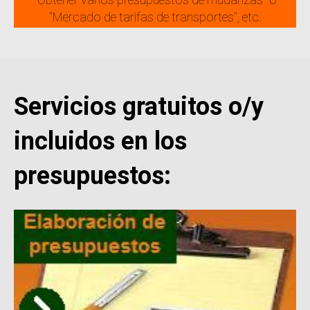
"Mercado de tarifas de transportes", etc.
Servicios gratuitos o/y
incluidos en los
presupuestos: