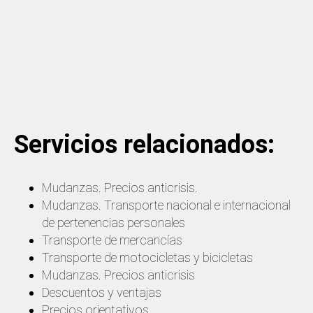
Servicios relacionados:
Mudanzas. Precios anticrisis.
Mudanzas. Transporte nacional e internacional
de pertenencias personales
Transporte de mercancías
Transporte de motocicletas y bicicletas
Mudanzas. Precios anticrisis
Descuentos y ventajas
Precios orientativos