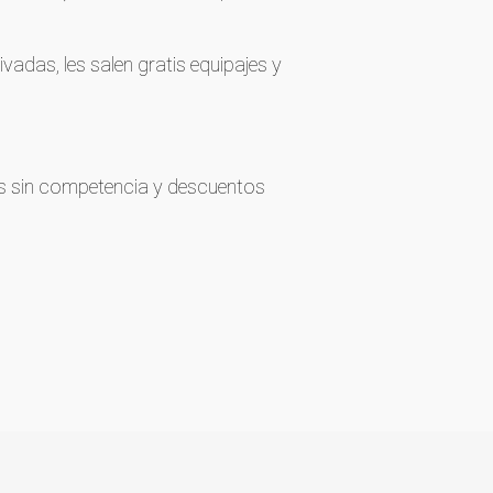
ivadas, les salen gratis equipajes y
os sin competencia y descuentos