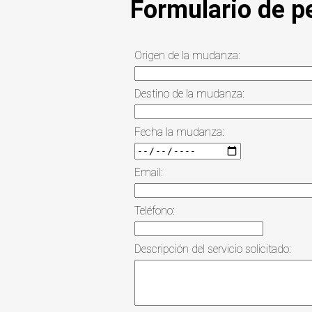
Formulario de p
Origen de la mudanza:
Destino de la mudanza:
Fecha la mudanza:
Email:
Teléfono:
Descripción del servicio solicitado: