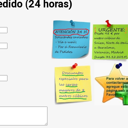
edido (24 horas)