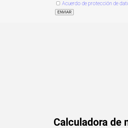
Acuerdo de protección de dat
ENVIAR
Calculadora de