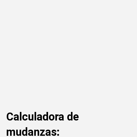
Calculadora de
mudanzas: