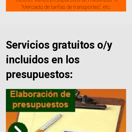
"Mercado de tarifas de transportes", etc.
Servicios gratuitos o/y
incluidos en los
presupuestos: