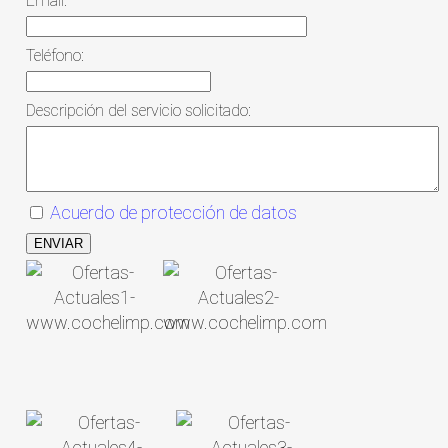
Email:
Teléfono:
Descripción del servicio solicitado:
Acuerdo de protección de datos
ENVIAR