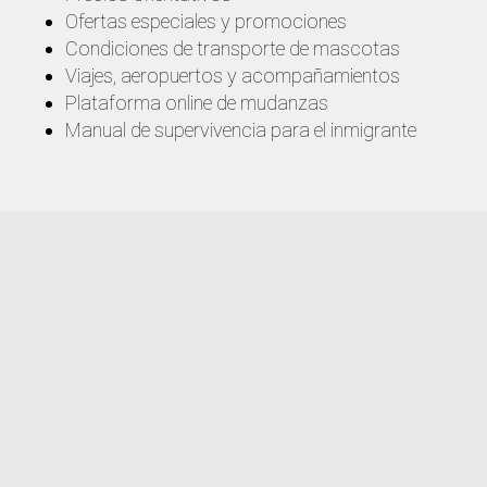
Ofertas especiales y promociones
Condiciones de transporte de mascotas
Viajes, aeropuertos y acompañamientos
Plataforma online de mudanzas
Manual de supervivencia para el inmigrante