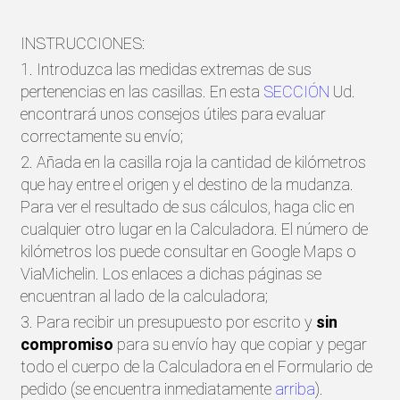
INSTRUCCIONES:
1. Introduzca las medidas extremas de sus
pertenencias en las casillas. En esta
SECCIÓN
Ud.
encontrará unos consejos útiles para evaluar
correctamente su envío;
2. Añada en la casilla roja la cantidad de kilómetros
que hay entre el origen y el destino de la mudanza.
Para ver el resultado de sus cálculos, haga clic en
cualquier otro lugar en la Calculadora. El número de
kilómetros los puede consultar en Google Maps o
ViaMichelin. Los enlaces a dichas páginas se
encuentran al lado de la calculadora;
3. Para recibir un presupuesto por escrito y
sin
compromiso
para su envío hay que copiar y pegar
todo el cuerpo de la Calculadora en el Formulario de
pedido (se encuentra inmediatamente
arriba
).