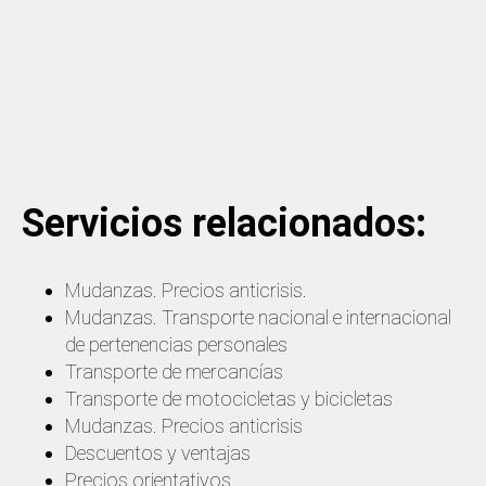
Servicios relacionados:
Mudanzas. Precios anticrisis.
Mudanzas. Transporte nacional e internacional
de pertenencias personales
Transporte de mercancías
Transporte de motocicletas y bicicletas
Mudanzas. Precios anticrisis
Descuentos y ventajas
Precios orientativos