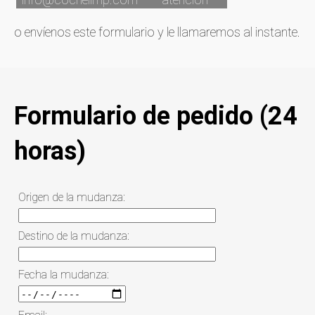
o envíenos este formulario y le llamaremos al instante.
Formulario de pedido (24
horas)
Origen de la mudanza:
Destino de la mudanza:
Fecha la mudanza: