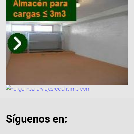
Síguenos en: