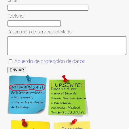
Email:
Teléfono:
Descripción del servicio solicitado:
Acuerdo de protección de datos
ENVIAR