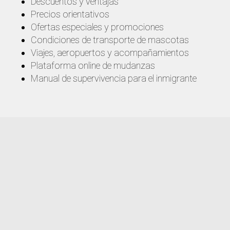
Descuentos y ventajas
Precios orientativos
Ofertas especiales y promociones
Condiciones de transporte de mascotas
Viajes, aeropuertos y acompañamientos
Plataforma online de mudanzas
Manual de supervivencia para el inmigrante