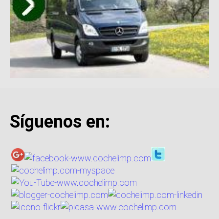
Síguenos en: