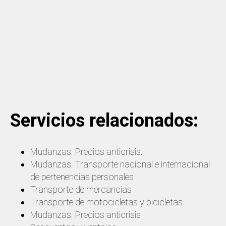
Servicios relacionados:
Mudanzas. Precios anticrisis.
Mudanzas. Transporte nacional e internacional
de pertenencias personales
Transporte de mercancías
Transporte de motocicletas y bicicletas
Mudanzas. Precios anticrisis