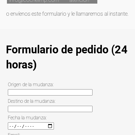
o envíenos este formulario y le llamaremos al instante.
Formulario de pedido (24
horas)
Origen de la mudanza:
Destino de la mudanza:
Fecha la mudanza: