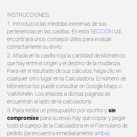
INSTRUCCIONES:
1. Introduzca las medidas extremas de sus
pertenencias en las casillas. En esta
SECCIÓN
Ud.
encontrará unos consejos útiles para evaluar
correctamente su envío;
2. Añada en la casilla roja la cantidad de kilómetros
que hay entre el origen y el destino de la mudanza.
Para ver el resultado de sus cálculos, haga clic en
cualquier otro lugar en la Calculadora. El número de
kilómetros los puede consultar en Google Maps o
ViaMichelin. Los enlaces a dichas páginas se
encuentran al lado de la calculadora;
3. Para recibir un presupuesto por escrito y
sin
compromiso
para su envío hay que copiar y pegar
todo el cuerpo de la Calculadora en el Formulario de
pedido (se encuentra inmediatamente
arriba
).