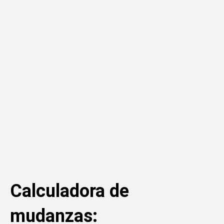
Calculadora de
mudanzas: