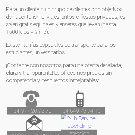
Para un cliente o un grupo de clientes con objetivos
de hacer turismo, viajes juntos o fiestas privadas, les
salen gratis equipajes y enseres que llevan (hasta
1500 kilos y 9 m3).
Existen tarifas especiales de transporte para los
estudiantes, universitarios.
¡Contacte con nosotros para una oferta detallada,
clara y transparente! Le ofrecemos precios sin
competencia y descuentos inmejorables:
+34 977 20 92 70
+34 649 73 74 10
atención
info@cochelimp.com