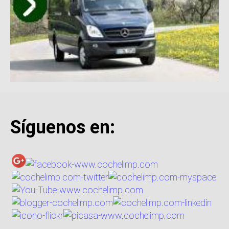
Síguenos en: