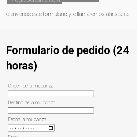
o envíenos este formulario y le llamaremos al instante.
Formulario de pedido (24
horas)
Origen de la mudanza:
Destino de la mudanza:
Fecha la mudanza: