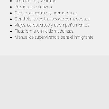
Descuentos y ventajas
Precios orientativos
Ofertas especiales y promociones
Condiciones de transporte de mascotas
Viajes, aeropuertos y acompañamientos
Plataforma online de mudanzas
Manual de supervivencia para el inmigrante