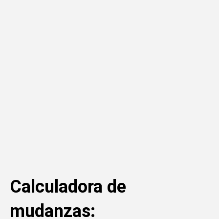
Calculadora de
mudanzas: