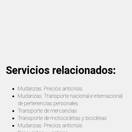
Servicios relacionados:
Mudanzas. Precios anticrisis.
Mudanzas. Transporte nacional e internacional
de pertenencias personales
Transporte de mercancías
Transporte de motocicletas y bicicletas
Mudanzas. Precios anticrisis