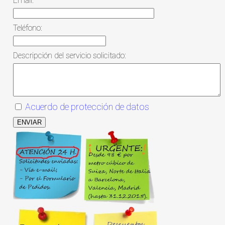
Email:
Teléfono:
Descripción del servicio solicitado:
Acuerdo de protección de datos
ENVIAR