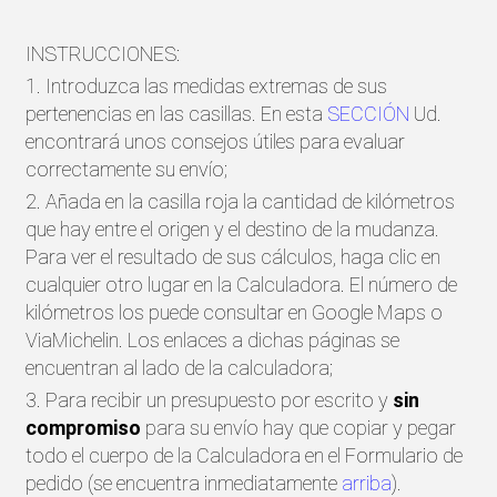
INSTRUCCIONES:
1. Introduzca las medidas extremas de sus
pertenencias en las casillas. En esta
SECCIÓN
Ud.
encontrará unos consejos útiles para evaluar
correctamente su envío;
2. Añada en la casilla roja la cantidad de kilómetros
que hay entre el origen y el destino de la mudanza.
Para ver el resultado de sus cálculos, haga clic en
cualquier otro lugar en la Calculadora. El número de
kilómetros los puede consultar en Google Maps o
ViaMichelin. Los enlaces a dichas páginas se
encuentran al lado de la calculadora;
3. Para recibir un presupuesto por escrito y
sin
compromiso
para su envío hay que copiar y pegar
todo el cuerpo de la Calculadora en el Formulario de
pedido (se encuentra inmediatamente
arriba
).