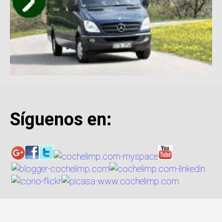
Síguenos en: