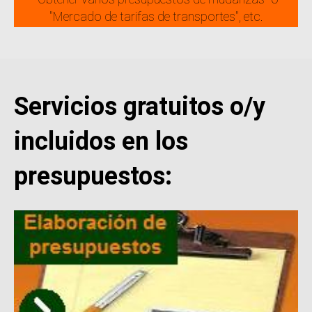
"Mercado de tarifas de transportes", etc.
Servicios gratuitos o/y
incluidos en los
presupuestos: