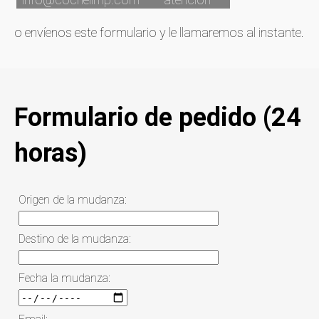
o envíenos este formulario y le llamaremos al instante.
Formulario de pedido (24
horas)
Origen de la mudanza:
Destino de la mudanza:
Fecha la mudanza: