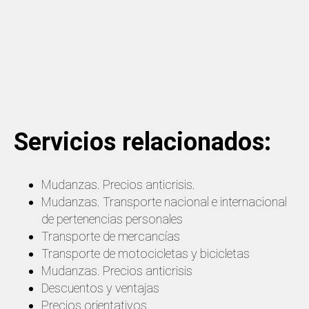
Servicios relacionados:
Mudanzas. Precios anticrisis.
Mudanzas. Transporte nacional e internacional
de pertenencias personales
Transporte de mercancías
Transporte de motocicletas y bicicletas
Mudanzas. Precios anticrisis
Descuentos y ventajas
Precios orientativos