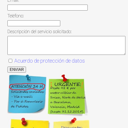
Email:
Teléfono:
Descripción del servicio solicitado:
Acuerdo de protección de datos
ENVIAR