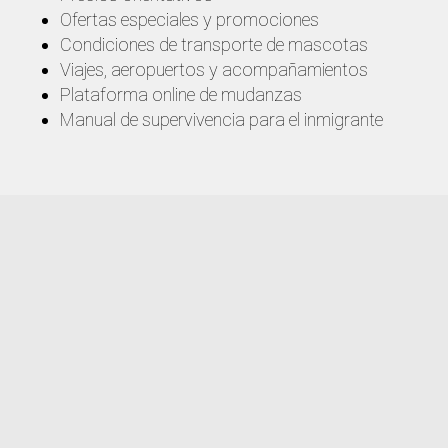
Ofertas especiales y promociones
Condiciones de transporte de mascotas
Viajes, aeropuertos y acompañamientos
Plataforma online de mudanzas
Manual de supervivencia para el inmigrante