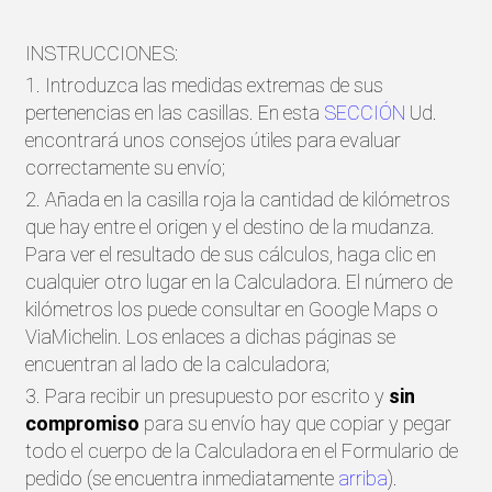
INSTRUCCIONES:
1. Introduzca las medidas extremas de sus
pertenencias en las casillas. En esta
SECCIÓN
Ud.
encontrará unos consejos útiles para evaluar
correctamente su envío;
2. Añada en la casilla roja la cantidad de kilómetros
que hay entre el origen y el destino de la mudanza.
Para ver el resultado de sus cálculos, haga clic en
cualquier otro lugar en la Calculadora. El número de
kilómetros los puede consultar en Google Maps o
ViaMichelin. Los enlaces a dichas páginas se
encuentran al lado de la calculadora;
3. Para recibir un presupuesto por escrito y
sin
compromiso
para su envío hay que copiar y pegar
todo el cuerpo de la Calculadora en el Formulario de
pedido (se encuentra inmediatamente
arriba
).