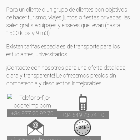
Para un cliente o un grupo de clientes con objetivos
de hacer turismo, viajes juntos o fiestas privadas, les
salen gratis equipajes y enseres que llevan (hasta
1500 kilos y 9 m3).
Existen tarifas especiales de transporte para los
estudiantes, universitarios.
¡Contacte con nosotros para una oferta detallada,
clara y transparente! Le ofrecemos precios sin
competencia y descuentos inmejorables:
+34 977 20 92 70
+34 649 73 74 10
info@cochelimp.com
atención