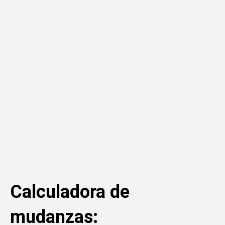
Calculadora de
mudanzas: