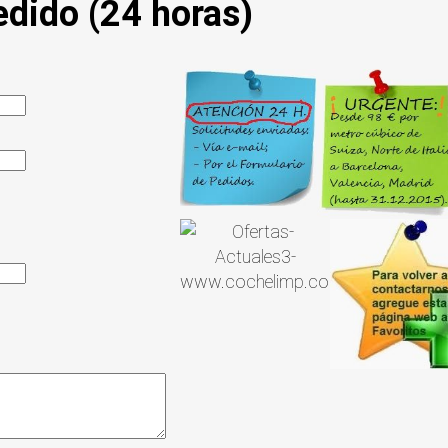
edido (24 horas)