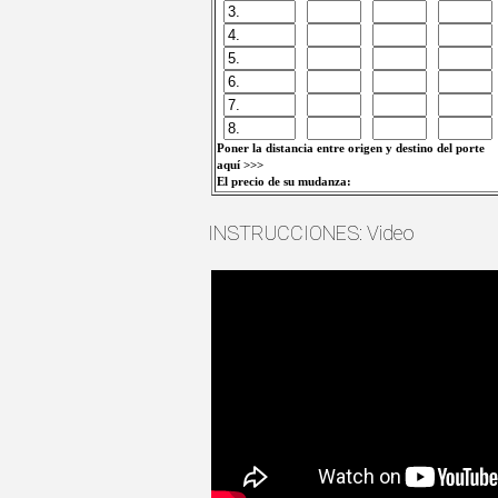
Poner la distancia entre origen y destino del porte
aquí >>>
El precio de su mudanza:
INSTRUCCIONES: Video