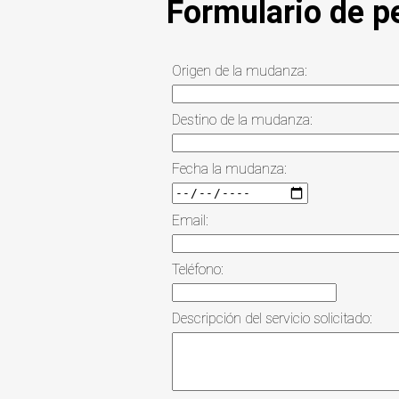
Formulario de p
Origen de la mudanza:
Destino de la mudanza:
Fecha la mudanza:
Email:
Teléfono:
Descripción del servicio solicitado: