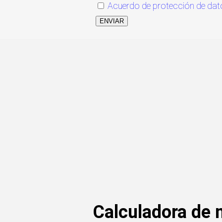
Acuerdo de protección de dat
ENVIAR
Calculadora de