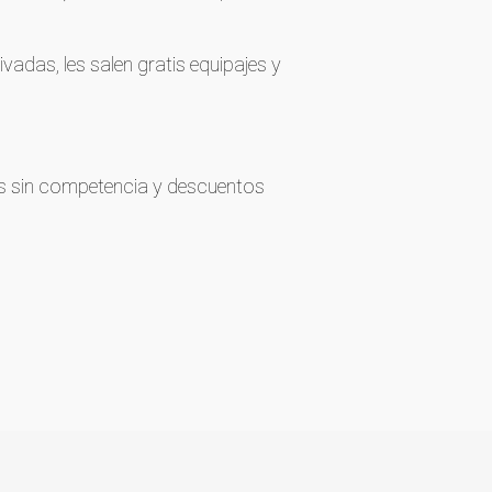
ivadas, les salen gratis equipajes y
os sin competencia y descuentos