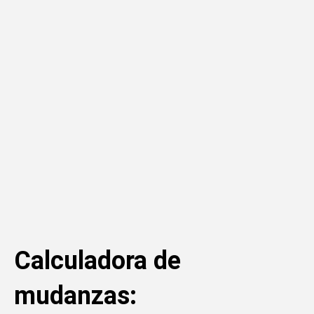
Calculadora de
mudanzas: