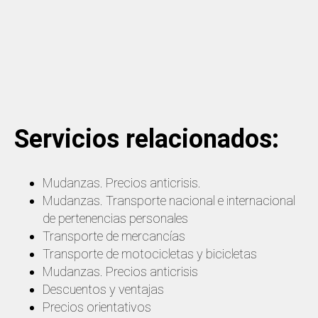
Servicios relacionados:
Mudanzas. Precios anticrisis.
Mudanzas. Transporte nacional e internacional
de pertenencias personales
Transporte de mercancías
Transporte de motocicletas y bicicletas
Mudanzas. Precios anticrisis
Descuentos y ventajas
Precios orientativos