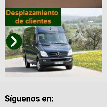
Síguenos en: