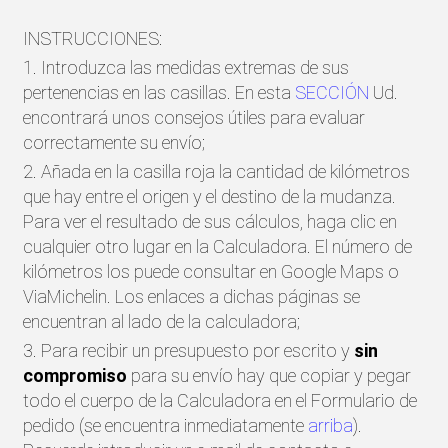
INSTRUCCIONES:
1. Introduzca las medidas extremas de sus
pertenencias en las casillas. En esta
SECCIÓN
Ud.
encontrará unos consejos útiles para evaluar
correctamente su envío;
2. Añada en la casilla roja la cantidad de kilómetros
que hay entre el origen y el destino de la mudanza.
Para ver el resultado de sus cálculos, haga clic en
cualquier otro lugar en la Calculadora. El número de
kilómetros los puede consultar en Google Maps o
ViaMichelin. Los enlaces a dichas páginas se
encuentran al lado de la calculadora;
3. Para recibir un presupuesto por escrito y
sin
compromiso
para su envío hay que copiar y pegar
todo el cuerpo de la Calculadora en el Formulario de
pedido (se encuentra inmediatamente
arriba
).