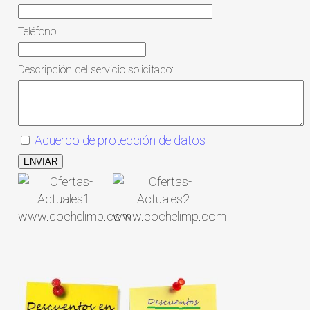
Teléfono:
Descripción del servicio solicitado:
Acuerdo de protección de datos
ENVIAR