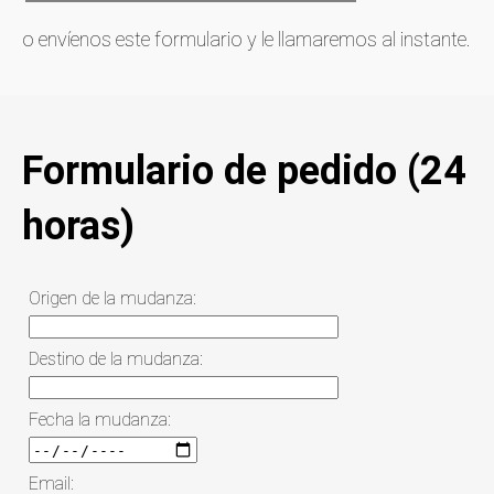
o envíenos este formulario y le llamaremos al instante.
Formulario de pedido (24
horas)
Origen de la mudanza:
Destino de la mudanza:
Fecha la mudanza:
Email: