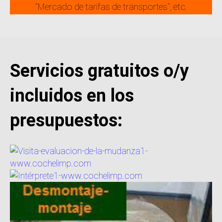
"Mercado de tarifas de transportes", etc.
Servicios gratuitos o/y
incluidos en los
presupuestos: