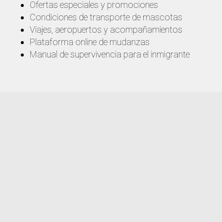
Ofertas especiales y promociones
Condiciones de transporte de mascotas
Viajes, aeropuertos y acompañamientos
Plataforma online de mudanzas
Manual de supervivencia para el inmigrante