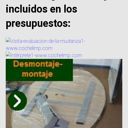
incluidos en los
presupuestos: