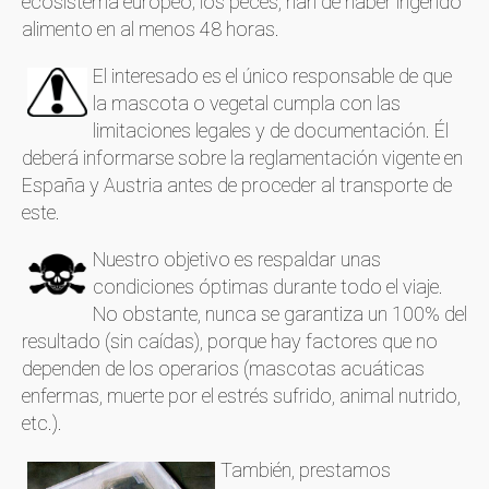
ecosistema europeo; los peces, han de haber ingerido
alimento en al menos 48 horas.
El interesado es el único responsable de que
la mascota o vegetal cumpla con las
limitaciones legales y de documentación. Él
deberá informarse sobre la reglamentación vigente en
España y Austria antes de proceder al transporte de
este.
Nuestro objetivo es respaldar unas
condiciones óptimas durante todo el viaje.
No obstante, nunca se garantiza un 100% del
resultado (sin caídas), porque hay factores que no
dependen de los operarios (mascotas acuáticas
enfermas, muerte por el estrés sufrido, animal nutrido,
etc.).
También, prestamos