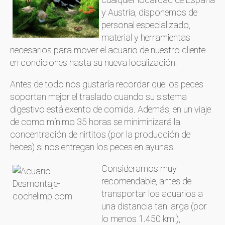
y Austria, disponemos de
personal especializado,
material y herramientas
necesarios para mover el acuario de nuestro cliente
en condiciones hasta su nueva localización.
Antes de todo nos gustaría recordar que los peces
soportan mejor el traslado cuando su sistema
digestivo está exento de comida. Además, en un viaje
de como mínimo 35 horas se miniminizará la
concentración de nirtitos (por la producción de
heces) si nos entregan los peces en ayunas.
Consideramos muy
recomendable, antes de
transportar los acuarios a
una distancia tan larga (por
lo menos 1.450 km.),