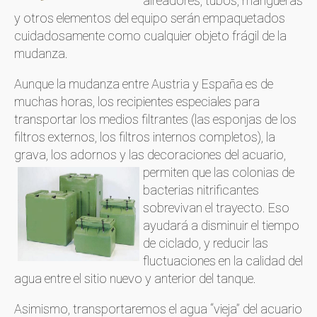
aireadores, tubos, mangueras
y otros elementos del equipo serán empaquetados
cuidadosamente como cualquier objeto frágil de la
mudanza.
Aunque la mudanza entre Austria y España es de
muchas horas, los recipientes especiales para
transportar los medios filtrantes (las esponjas de los
filtros externos, los filtros internos completos), la
grava, los adornos y las decoraciones del acuario,
permiten que las
colonias de
bacterias nitrificantes
sobrevivan el trayecto. Eso
ayudará a disminuir el tiempo
de ciclado, y reducir las
fluctuaciones en la calidad del
agua entre el sitio nuevo y anterior del tanque.
Asimismo, transportaremos el agua “vieja” del acuario