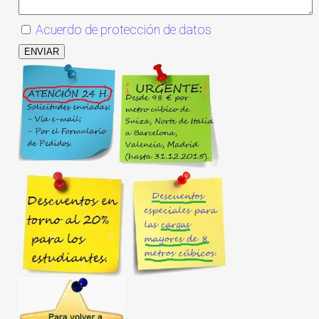
Acuerdo de protección de datos
ENVIAR