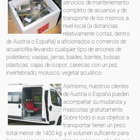
servicios de manteniemento
completo de acuarios y de
transporte de los mismos a
nivel local (a distancias
relativamente cortas, dentro
de Austria o España) a aficionados o comercio de
acuariofilia llevando cualquier tipo de arcones de
polietileno, vasijas, jarras, baldes, barriles, bolsas
plásticas, cajas de icopor, canecas con un pez,
invertebrado, molusco, vegetal acuático.
Asimismo, nuestros clientes
de Austria o España pueden
acompañar su mudanza y
mascotas gratuitamente.
Sobre todo si sus objetos a
transportar tienen un peso
total menor de 1400 kg. y el volumen suficiente para