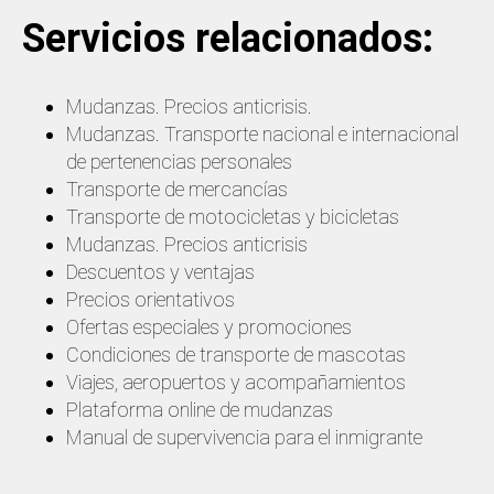
Servicios relacionados:
Mudanzas. Precios anticrisis.
Mudanzas. Transporte nacional e internacional
de pertenencias personales
Transporte de mercancías
Transporte de motocicletas y bicicletas
Mudanzas. Precios anticrisis
Descuentos y ventajas
Precios orientativos
Ofertas especiales y promociones
Condiciones de transporte de mascotas
Viajes, aeropuertos y acompañamientos
Plataforma online de mudanzas
Manual de supervivencia para el inmigrante