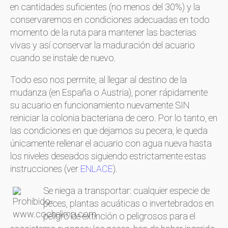
en cantidades suficientes (no menos del 30%) y la
conservaremos en condiciones adecuadas en todo
momento de la ruta para mantener las bacterias
vivas y así conservar la maduración del acuario
cuando se instale de nuevo.
Todo eso nos permite, al llegar al destino de la
mudanza (en España o Austria), poner rápidamente
su acuario en funcionamiento nuevamente SIN
reiniciar la colonia bacteriana de cero. Por lo tanto, en
las condiciones en que dejamos su pecera, le queda
únicamente rellenar el acuario con agua nueva hasta
los niveles deseados siguiendo estrictamente estas
instrucciones (ver
ENLACE
).
Se niega a transportar: cualquier especie de
peces, plantas acuáticas o invertebrados en
peligro de extinción o peligrosos para el