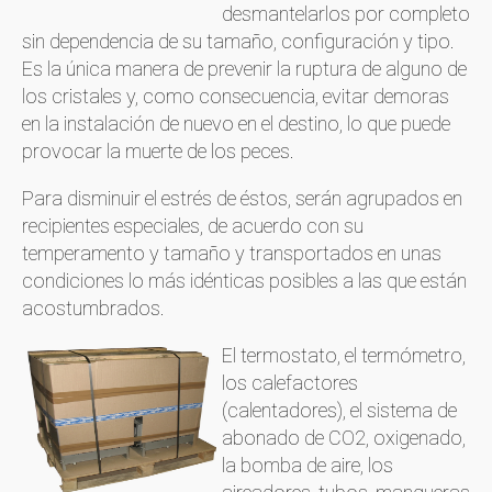
desmantelarlos por completo
sin dependencia de su tamaño, configuración y tipo.
Es la única manera de prevenir la ruptura de alguno de
los cristales y, como consecuencia, evitar demoras
en la instalación de nuevo en el destino, lo que puede
provocar la muerte de los peces.
Para disminuir el estrés de éstos, serán agrupados en
recipientes especiales, de acuerdo con su
temperamento y tamaño y transportados en unas
condiciones lo más idénticas posibles a las que están
acostumbrados.
El termostato, el termómetro,
los calefactores
(calentadores), el sistema de
abonado de CO2, oxigenado,
la bomba de aire, los