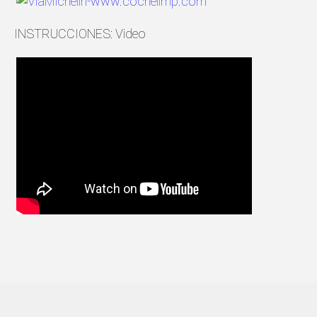
INSTRUCCIONES: Video