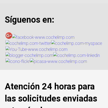
Síguenos en:
Atención 24 horas para
las solicitudes enviadas