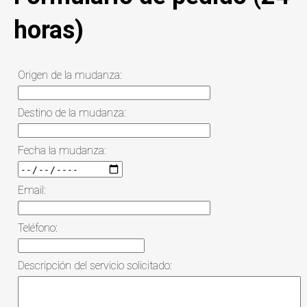
horas)
Origen de la mudanza:
Destino de la mudanza:
Fecha la mudanza:
Email:
Teléfono:
Descripción del servicio solicitado: