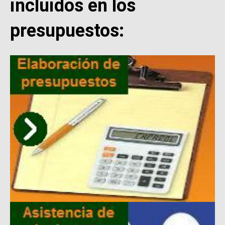
incluidos en los
presupuestos: