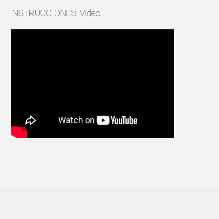
INSTRUCCIONES: Video