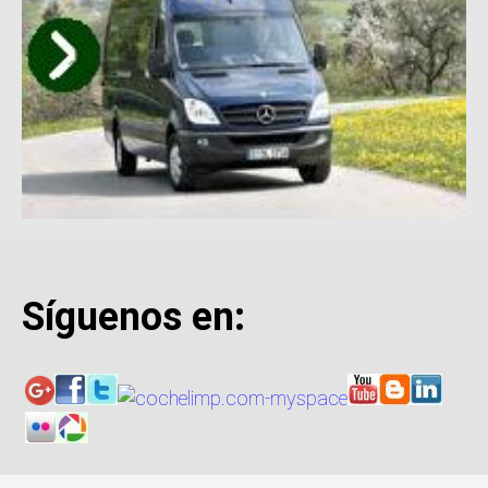
Síguenos en: