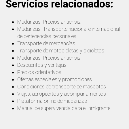
Servicios relacionados:
Mudanzas. Precios anticrisis.
Mudanzas. Transporte nacional e internacional
de pertenencias personales
Transporte de mercancías
Transporte de motocicletas y bicicletas
Mudanzas. Precios anticrisis
Descuentos y ventajas
Precios orientativos
Ofertas especiales y promociones
Condiciones de transporte de mascotas
Viajes, aeropuertos y acompañamientos
Plataforma online de mudanzas
Manual de supervivencia para el inmigrante