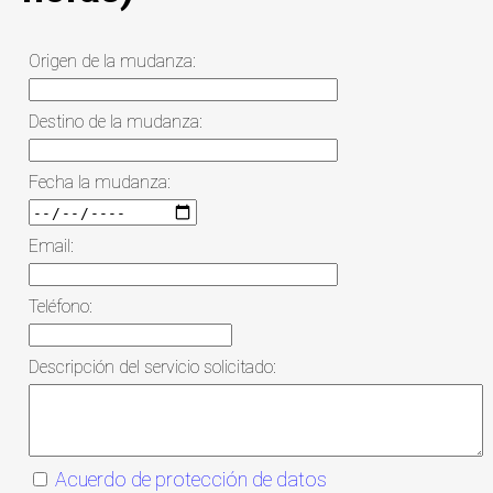
Origen de la mudanza:
Destino de la mudanza:
Fecha la mudanza:
Email:
Teléfono:
Descripción del servicio solicitado:
Acuerdo de protección de datos