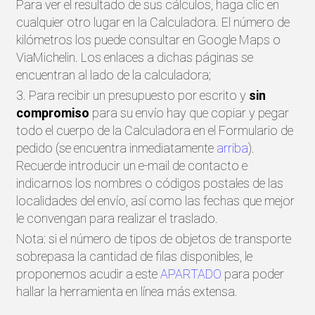
Para ver el resultado de sus cálculos, haga clic en
cualquier otro lugar en la Calculadora. El número de
kilómetros los puede consultar en Google Maps o
ViaMichelin. Los enlaces a dichas páginas se
encuentran al lado de la calculadora;
3. Para recibir un presupuesto por escrito y
sin
compromiso
para su envío hay que copiar y pegar
todo el cuerpo de la Calculadora en el Formulario de
pedido (se encuentra inmediatamente
arriba
).
Recuerde introducir un e-mail de contacto e
indicarnos los nombres o códigos postales de las
localidades del envío, así como las fechas que mejor
le convengan para realizar el traslado.
Nota: si el número de tipos de objetos de transporte
sobrepasa la cantidad de filas disponibles, le
proponemos acudir a este
APARTADO
para poder
hallar la herramienta en línea más extensa.