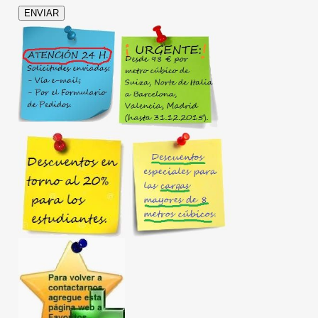
ENVIAR