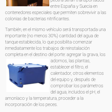
entre España y Suecia en
contenedores especiales que permiten sobrevivir a las
colonias de bacterias nitrificantes.
También, en el mismo vehículo será transportada una
importante (no menos 30%) cantidad del agua de
tanque establecida, lo que posibilita comenzar
inmediatamente los trabajos de reinstalación
completa en el destino del porte: agregar la grava,
los
adornos, las plantas,
establecer el filtro, el
calentador, otros elementos
del equipo y, después de
comprobar los parámetros
del agua, incluidos el pH, el
amoníaco y la temperatura, proceder a la
incorporación de los peces.