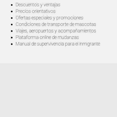
Descuentos y ventajas
Precios orientativos
Ofertas especiales y promociones
Condiciones de transporte de mascotas
Viajes, aeropuertos y acompañamientos
Plataforma online de mudanzas
Manual de supervivencia para el inmigrante