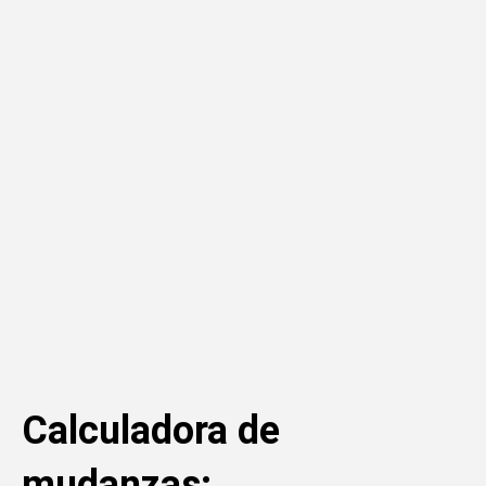
Calculadora de
mudanzas: