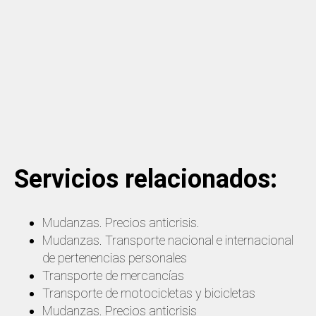
Servicios relacionados:
Mudanzas. Precios anticrisis.
Mudanzas. Transporte nacional e internacional
de pertenencias personales
Transporte de mercancías
Transporte de motocicletas y bicicletas
Mudanzas. Precios anticrisis