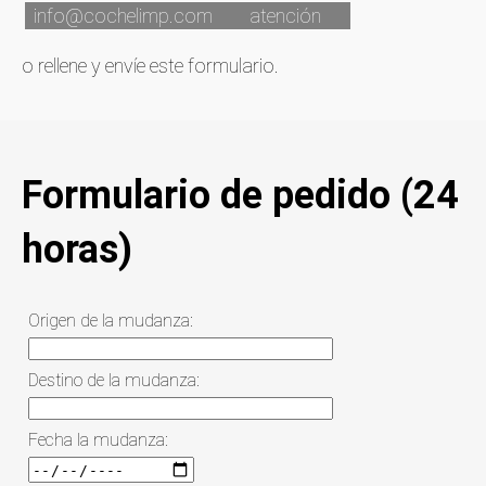
info@cochelimp.com
atención
o rellene y envíe este formulario.
Formulario de pedido (24
horas)
Origen de la mudanza:
Destino de la mudanza:
Fecha la mudanza: