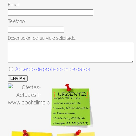
Email:
Teléfono:
Descripción del servicio solicitado:
Acuerdo de protección de datos
ENVIAR