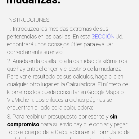
INSTRUCCIONES:
1. Introduzca las medidas extremas de sus
pertenencias en las casillas. En esta
SECCIÓN
Ud.
encontrará unos consejos útiles para evaluar
correctamente su envío;
2. Añada en la casilla roja la cantidad de kilómetros
que hay entre el origen y el destino de la mudanza.
Para ver el resultado de sus cálculos, haga clic en
cualquier otro lugar en la Calculadora. El número de
kilómetros los puede consultar en Google Maps o
ViaMichelin. Los enlaces a dichas páginas se
encuentran al lado de la calculadora;
3. Para recibir un presupuesto por escrito y
sin
compromiso
para su envío hay que copiar y pegar
todo el cuerpo de la Calculadora en el Formulario de