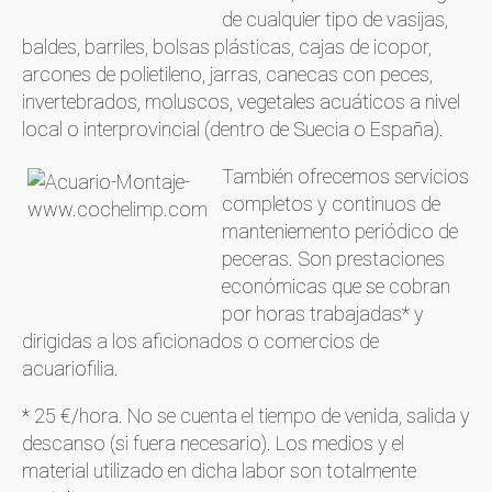
de cualquier tipo de vasijas,
baldes, barriles, bolsas plásticas, cajas de icopor,
arcones de polietileno, jarras, canecas con peces,
invertebrados, moluscos, vegetales acuáticos a nivel
local o interprovincial (dentro de Suecia o España).
También ofrecemos servicios
completos y continuos de
manteniemento periódico de
peceras. Son prestaciones
económicas que se cobran
por horas trabajadas* y
dirigidas a los aficionados o comercios de
acuariofilia.
* 25 €/hora. No se cuenta el tiempo de venida, salida y
descanso (si fuera necesario). Los medios y el
material utilizado en dicha labor son totalmente