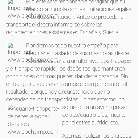
El cliente será responsable de vigilar que su
mascota cumpla con las limitaciones legales
y de documentación. Antes de proceder al
transporte él deberá informarse sobre las
reglamentaciones existentes en España y Suecia.
Pondremos todo nuestro empeño para
efectuar el traslado de sus mascotas desde
Suecia o España a un alto nivel. Los trabajos
y el transporte rápido, los depósitos que mantienen
condiciones óptimas pueden dar cierta garantía. Sin
embargo, nunca garantizamos el cien por ciento del
resultado, porque hay circunstancias que no
dependen de los transportistas: un pez
enfermo, no
sometido a un ayuno previo
de tres/cuatro días, muerte
por el estrés sufrido, etc.
Además, realizamos entregas