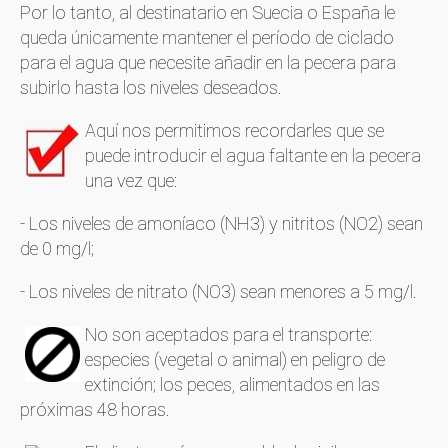
Por lo tanto, al destinatario en Suecia o España le
queda únicamente mantener el período de ciclado
para el agua que necesite añadir en la pecera para
subirlo hasta los niveles deseados.
Aquí nos permitimos recordarles que se
puede introducir el agua faltante en la pecera
una vez que:
- Los niveles de amoníaco (NH3) y nitritos (NO2) sean
de 0 mg/l;
- Los niveles de nitrato (NO3) sean menores a 5 mg/l.
No son aceptados para el transporte:
especies (vegetal o animal) en peligro de
extinción; los peces, alimentados en las
próximas 48 horas.