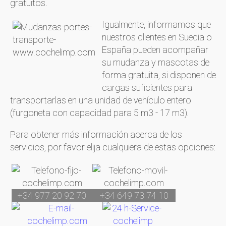
gratuitos.
Igualmente, informamos que
nuestros clientes en Suecia o
España pueden acompañar
su mudanza y mascotas de
forma gratuita, si disponen de
cargas suficientes para
transportarlas en una unidad de vehículo entero
(furgoneta con capacidad para 5 m3 - 17 m3).
Para obtener más información acerca de los
servicios, por favor elija cualquiera de estas opciones:
+34 977 20 92 70
+34 649 73 74 10