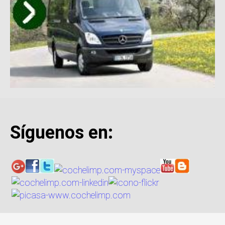
Síguenos en: