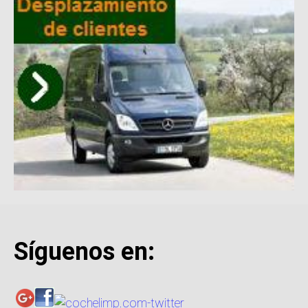
Síguenos en: