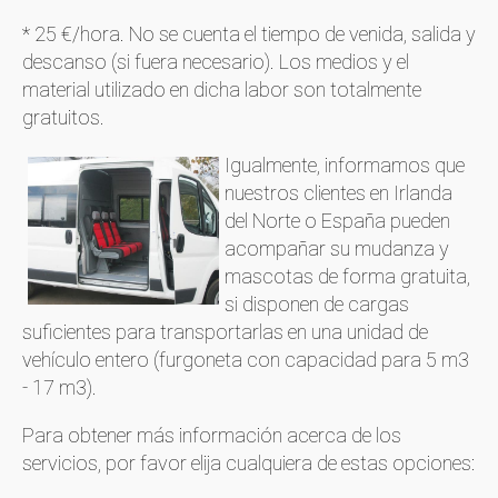
* 25 €/hora. No se cuenta el tiempo de venida, salida y
descanso (si fuera necesario). Los medios y el
material utilizado en dicha labor son totalmente
gratuitos.
Igualmente, informamos que
nuestros clientes en Irlanda
del Norte o España pueden
acompañar su mudanza y
mascotas de forma gratuita,
si disponen de cargas
suficientes para transportarlas en una unidad de
vehículo entero (furgoneta con capacidad para 5 m3
- 17 m3).
Para obtener más información acerca de los
servicios, por favor elija cualquiera de estas opciones: