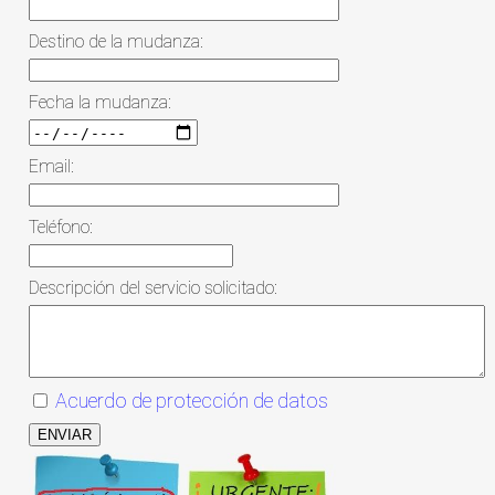
Destino de la mudanza:
Fecha la mudanza:
Email:
Teléfono:
Descripción del servicio solicitado:
Acuerdo de protección de datos
ENVIAR