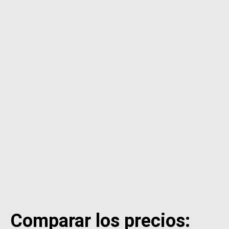
Comparar los precios: