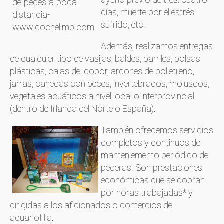
días, muerte por el estrés
sufrido, etc.
Además, realizamos entregas
de cualquier tipo de vasijas, baldes, barriles, bolsas
plásticas, cajas de icopor, arcones de polietileno,
jarras, canecas con peces, invertebrados, moluscos,
vegetales acuáticos a nivel local o interprovincial
(dentro de Irlanda del Norte o España).
También ofrecemos servicios
completos y continuos de
manteniemento periódico de
peceras. Son prestaciones
económicas que se cobran
por horas trabajadas* y
dirigidas a los aficionados o comercios de
acuariofilia.