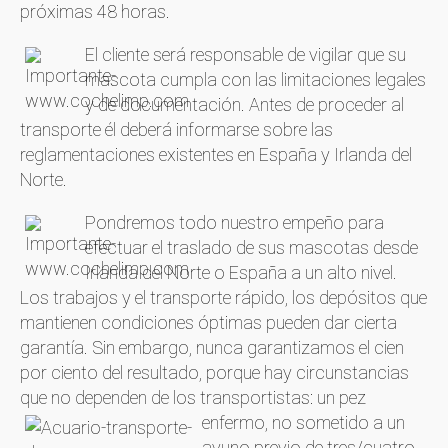
próximas 48 horas.
El cliente será responsable de vigilar que su
mascota cumpla con las limitaciones legales
y de documentación. Antes de proceder al
transporte él deberá informarse sobre las
reglamentaciones existentes en España y Irlanda del
Norte.
Pondremos todo nuestro empeño para
efectuar el traslado de sus mascotas desde
Irlanda del Norte o España a un alto nivel.
Los trabajos y el transporte rápido, los depósitos que
mantienen condiciones óptimas pueden dar cierta
garantía. Sin embargo, nunca garantizamos el cien
por ciento del resultado, porque hay circunstancias
que no dependen de los transportistas: un pez
enfermo, no sometido a un
ayuno previo de tres/cuatro