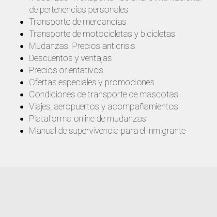
de pertenencias personales
Transporte de mercancías
Transporte de motocicletas y bicicletas
Mudanzas. Precios anticrisis
Descuentos y ventajas
Precios orientativos
Ofertas especiales y promociones
Condiciones de transporte de mascotas
Viajes, aeropuertos y acompañamientos
Plataforma online de mudanzas
Manual de supervivencia para el inmigrante