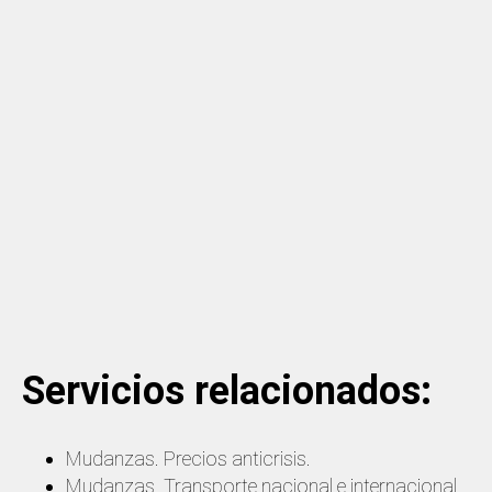
Servicios relacionados:
Mudanzas. Precios anticrisis.
Mudanzas. Transporte nacional e internacional