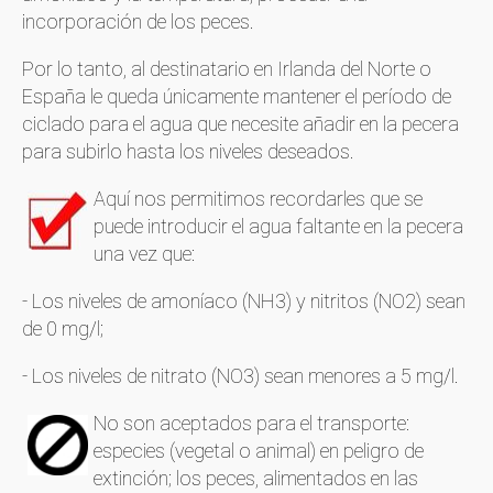
incorporación de los peces.
Por lo tanto, al destinatario en Irlanda del Norte o
España le queda únicamente mantener el período de
ciclado para el agua que necesite añadir en la pecera
para subirlo hasta los niveles deseados.
Aquí nos permitimos recordarles que se
puede introducir el agua faltante en la pecera
una vez que:
- Los niveles de amoníaco (NH3) y nitritos (NO2) sean
de 0 mg/l;
- Los niveles de nitrato (NO3) sean menores a 5 mg/l.
No son aceptados para el transporte:
especies (vegetal o animal) en peligro de
extinción; los peces, alimentados en las