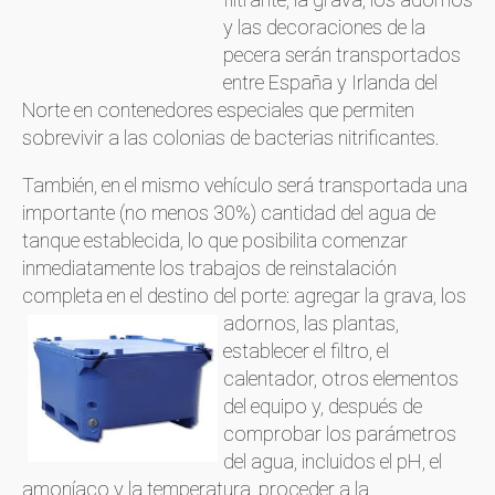
y las decoraciones de la
pecera serán transportados
entre España y Irlanda del
Norte en contenedores especiales que permiten
sobrevivir a las colonias de bacterias nitrificantes.
También, en el mismo vehículo será transportada una
importante (no menos 30%) cantidad del agua de
tanque establecida, lo que posibilita comenzar
inmediatamente los trabajos de reinstalación
completa en el destino del porte: agregar la grava,
los
adornos, las plantas,
establecer el filtro, el
calentador, otros elementos
del equipo y, después de
comprobar los parámetros
del agua, incluidos el pH, el
amoníaco y la temperatura, proceder a la