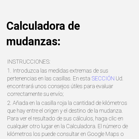
Calculadora de
mudanzas:
INSTRUCCIONES:
1. Introduzca las medidas extremas de sus
pertenencias en las casillas. En esta
SECCIÓN
Ud.
encontrará unos consejos útiles para evaluar
correctamente su envío;
2. Añada en la casilla roja la cantidad de kilómetros
que hay entre el origen y el destino de la mudanza.
Para ver el resultado de sus cálculos, haga clic en
cualquier otro lugar en la Calculadora. El número de
kilómetros los puede consultar en Google Maps o