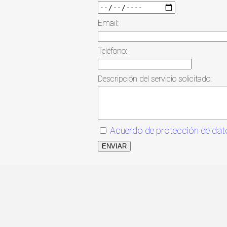
Email:
Teléfono:
Descripción del servicio solicitado:
Acuerdo de protección de dat
ENVIAR