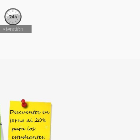
atención