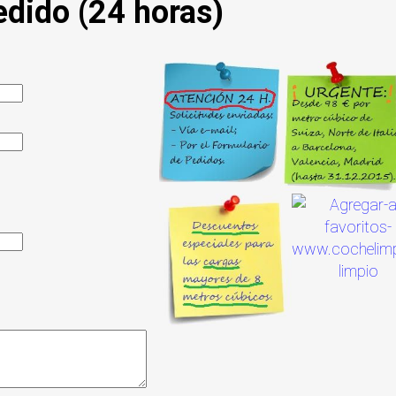
edido (24 horas)