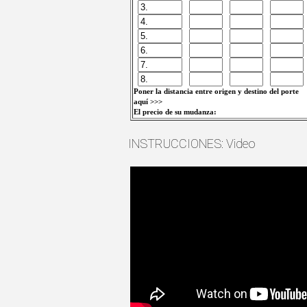
Poner la distancia entre origen y destino del porte
aquí >>>
El precio de su mudanza:
INSTRUCCIONES: Video