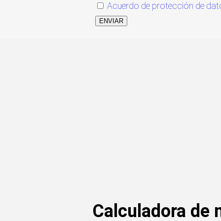
Acuerdo de protección de dat
ENVIAR
Calculadora de