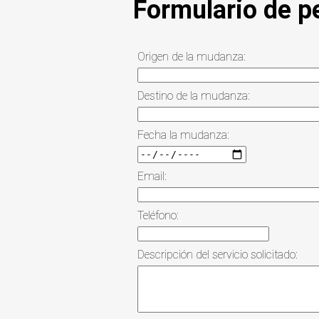
Formulario de p
Origen de la mudanza:
Destino de la mudanza:
Fecha la mudanza:
Email:
Teléfono:
Descripción del servicio solicitado: