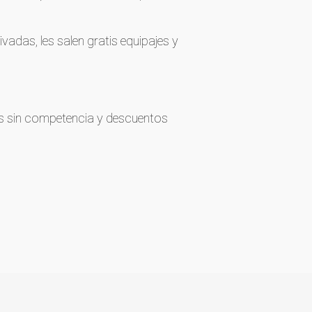
ivadas, les salen gratis equipajes y
os sin competencia y descuentos