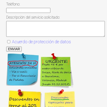
Teléfono:
Descripción del servicio solicitado:
Acuerdo de protección de datos
ENVIAR