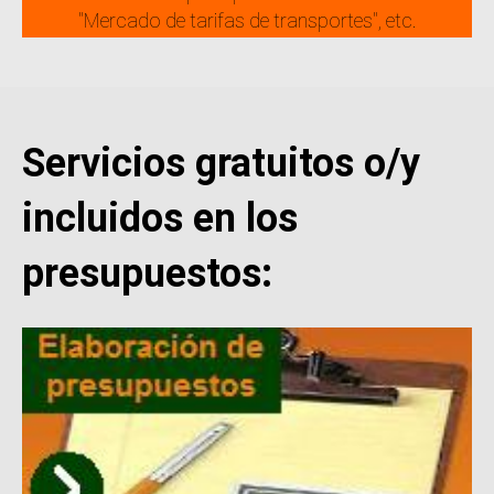
"Mercado de tarifas de transportes", etc.
Servicios gratuitos o/y
incluidos en los
presupuestos: