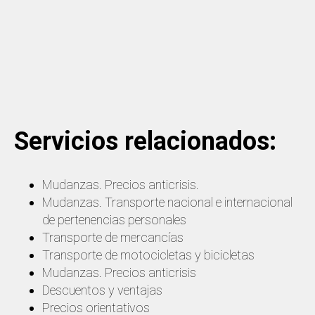
Servicios relacionados:
Mudanzas. Precios anticrisis.
Mudanzas. Transporte nacional e internacional
de pertenencias personales
Transporte de mercancías
Transporte de motocicletas y bicicletas
Mudanzas. Precios anticrisis
Descuentos y ventajas
Precios orientativos