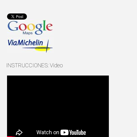
INSTRUCCIONES: Video