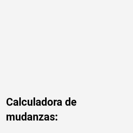
Calculadora de
mudanzas: