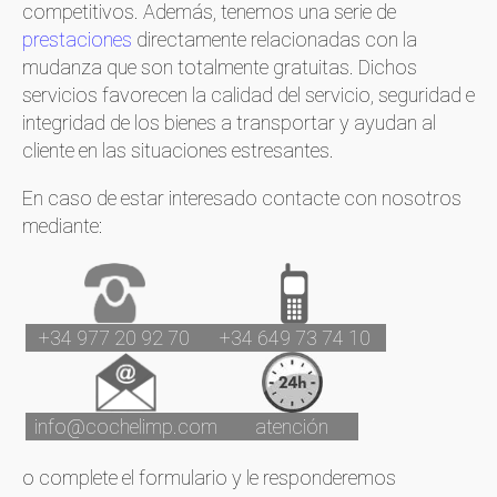
competitivos. Además, tenemos una serie de
prestaciones
directamente relacionadas con la
mudanza que son totalmente gratuitas. Dichos
servicios favorecen la calidad del servicio, seguridad e
integridad de los bienes a transportar y ayudan al
cliente en las situaciones estresantes.
En caso de estar interesado contacte con nosotros
mediante:
+34 977 20 92 70
+34 649 73 74 10
info@cochelimp.com
atención
o complete el formulario y le responderemos