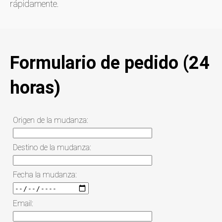
rápidamente.
Formulario de pedido (24
horas)
Origen de la mudanza:
Destino de la mudanza:
Fecha la mudanza:
Email: