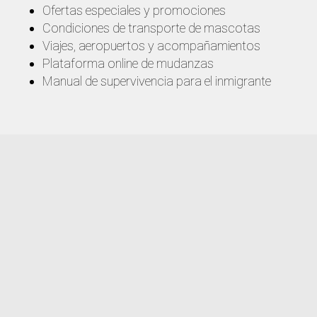
Ofertas especiales y promociones
Condiciones de transporte de mascotas
Viajes, aeropuertos y acompañamientos
Plataforma online de mudanzas
Manual de supervivencia para el inmigrante