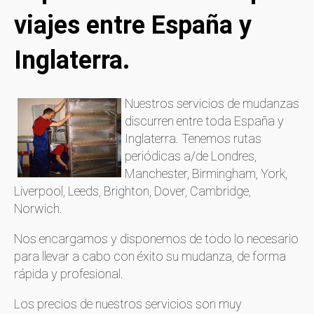
viajes entre España y
Inglaterra.
Nuestros servicios de mudanzas
discurren entre toda España y
Inglaterra. Tenemos rutas
periódicas a/de Londres,
Manchester, Birmingham, York,
Liverpool, Leeds, Brighton, Dover, Cambridge,
Norwich.
Nos encargamos y disponemos de todo lo necesario
para llevar a cabo con éxito su mudanza, de forma
rápida y profesional.
Los precios de nuestros servicios son muy