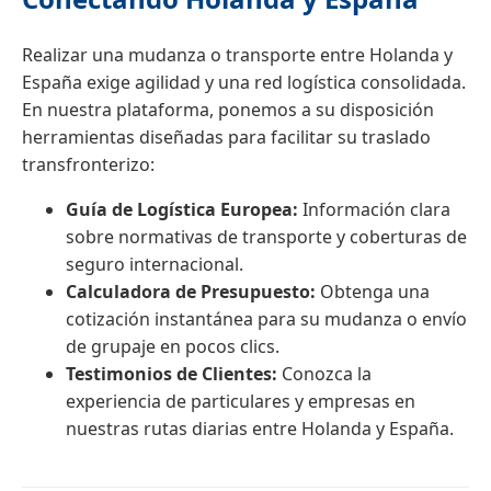
Realizar una mudanza o transporte entre Holanda y
España exige agilidad y una red logística consolidada.
En nuestra plataforma, ponemos a su disposición
herramientas diseñadas para facilitar su traslado
transfronterizo:
Guía de Logística Europea:
Información clara
sobre normativas de transporte y coberturas de
seguro internacional.
Calculadora de Presupuesto:
Obtenga una
cotización instantánea para su mudanza o envío
de grupaje en pocos clics.
Testimonios de Clientes:
Conozca la
experiencia de particulares y empresas en
nuestras rutas diarias entre Holanda y España.