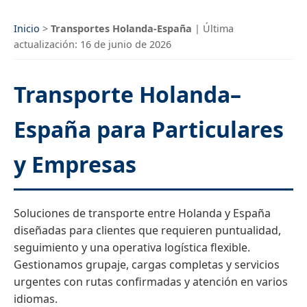
Inicio
>
Transportes Holanda-España
|
Última
actualización:
16 de junio de 2026
Transporte Holanda–
España para Particulares
y Empresas
Soluciones de transporte entre Holanda y España
diseñadas para clientes que requieren puntualidad,
seguimiento y una operativa logística flexible.
Gestionamos grupaje, cargas completas y servicios
urgentes con rutas confirmadas y atención en varios
idiomas.