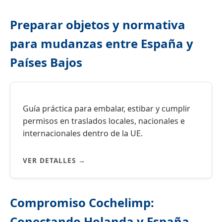
Preparar objetos y normativa
para mudanzas entre España y
Países Bajos
Guía práctica para embalar, estibar y cumplir
permisos en traslados locales, nacionales e
internacionales dentro de la UE.
VER DETALLES →
Compromiso Cochelimp:
Conectando Holanda y España