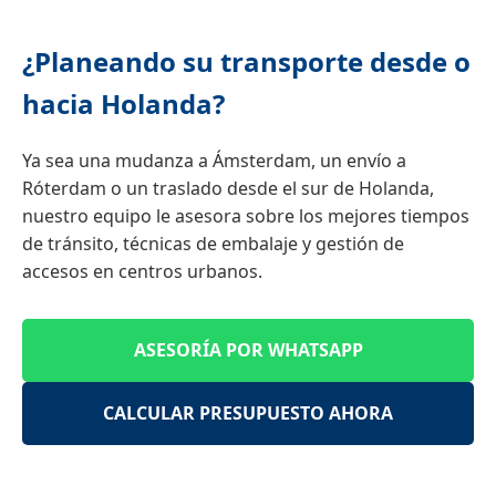
¿Planeando su transporte desde o
hacia Holanda?
Ya sea una mudanza a Ámsterdam, un envío a
Róterdam o un traslado desde el sur de Holanda,
nuestro equipo le asesora sobre los mejores tiempos
de tránsito, técnicas de embalaje y gestión de
accesos en centros urbanos.
ASESORÍA POR WHATSAPP
CALCULAR PRESUPUESTO AHORA