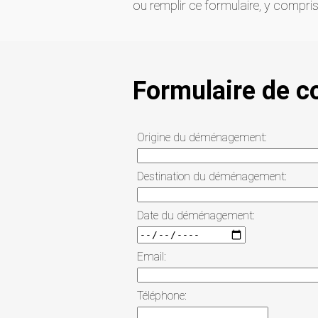
ou remplir ce formulaire, y compris 
Formulaire de 
Origine du déménagement:
Destination du déménagement:
Date du déménagement:
Email:
Téléphone: