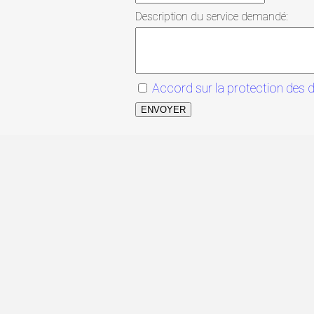
Description du service demandé:
Accord sur la protection des 
ENVOYER