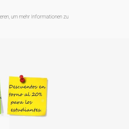
ieren, um mehr Informationen zu