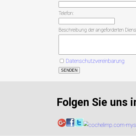
Telefon:
Beschreibung der angeforderten Dienst
Datenschutzvereinbarung
SENDEN
Folgen Sie uns i