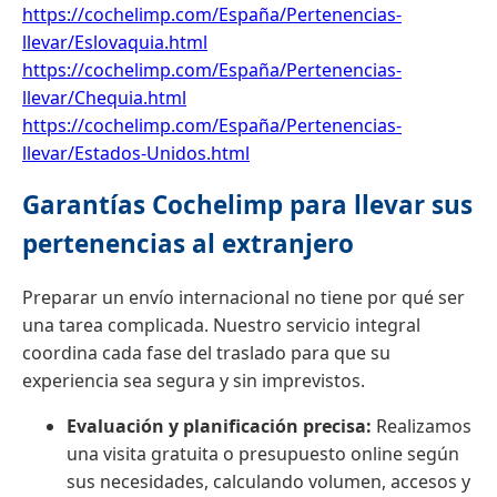
https://cochelimp.com/España/Pertenencias-
llevar/Eslovaquia.html
https://cochelimp.com/España/Pertenencias-
llevar/Chequia.html
https://cochelimp.com/España/Pertenencias-
llevar/Estados-Unidos.html
Garantías Cochelimp para llevar sus
pertenencias al extranjero
Preparar un envío internacional no tiene por qué ser
una tarea complicada. Nuestro servicio integral
coordina cada fase del traslado para que su
experiencia sea segura y sin imprevistos.
Evaluación y planificación precisa:
Realizamos
una visita gratuita o presupuesto online según
sus necesidades, calculando volumen, accesos y