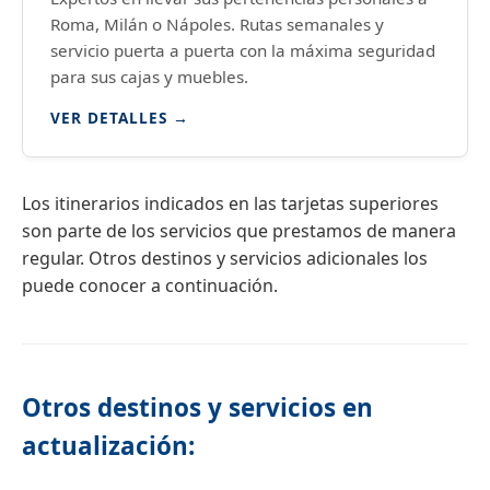
Roma, Milán o Nápoles. Rutas semanales y
servicio puerta a puerta con la máxima seguridad
para sus cajas y muebles.
VER DETALLES →
Los itinerarios indicados en las tarjetas superiores
son parte de los servicios que prestamos de manera
regular. Otros destinos y servicios adicionales los
puede conocer a continuación.
Otros destinos y servicios en
actualización: