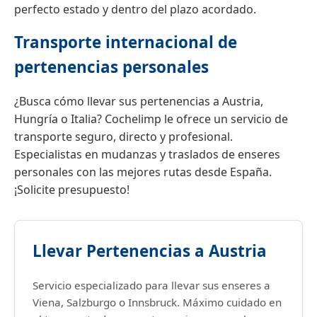
perfecto estado y dentro del plazo acordado.
Transporte internacional de
pertenencias personales
¿Busca cómo llevar sus pertenencias a Austria,
Hungría o Italia? Cochelimp le ofrece un servicio de
transporte seguro, directo y profesional.
Especialistas en mudanzas y traslados de enseres
personales con las mejores rutas desde España.
¡Solicite presupuesto!
Llevar Pertenencias a Austria
Servicio especializado para llevar sus enseres a
Viena, Salzburgo o Innsbruck. Máximo cuidado en