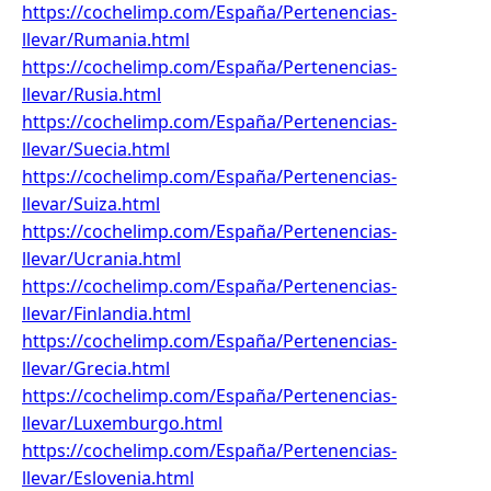
https://cochelimp.com/España/Pertenencias-
llevar/Rumania.html
https://cochelimp.com/España/Pertenencias-
llevar/Rusia.html
https://cochelimp.com/España/Pertenencias-
llevar/Suecia.html
https://cochelimp.com/España/Pertenencias-
llevar/Suiza.html
https://cochelimp.com/España/Pertenencias-
llevar/Ucrania.html
https://cochelimp.com/España/Pertenencias-
llevar/Finlandia.html
https://cochelimp.com/España/Pertenencias-
llevar/Grecia.html
https://cochelimp.com/España/Pertenencias-
llevar/Luxemburgo.html
https://cochelimp.com/España/Pertenencias-
llevar/Eslovenia.html