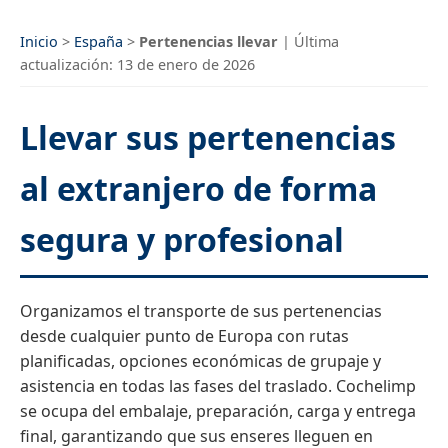
Inicio
>
España
>
Pertenencias llevar
|
Última
actualización:
13 de enero de 2026
Llevar sus pertenencias
al extranjero de forma
segura y profesional
Organizamos el transporte de sus pertenencias
desde cualquier punto de Europa con rutas
planificadas, opciones económicas de grupaje y
asistencia en todas las fases del traslado. Cochelimp
se ocupa del embalaje, preparación, carga y entrega
final, garantizando que sus enseres lleguen en