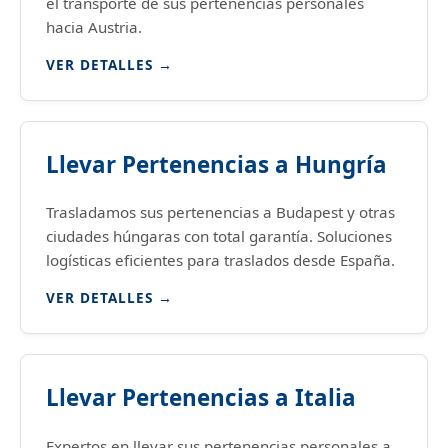
el transporte de sus pertenencias personales
hacia Austria.
VER DETALLES →
Llevar Pertenencias a Hungría
Trasladamos sus pertenencias a Budapest y otras
ciudades húngaras con total garantía. Soluciones
logísticas eficientes para traslados desde España.
VER DETALLES →
Llevar Pertenencias a Italia
Expertos en llevar sus pertenencias personales a