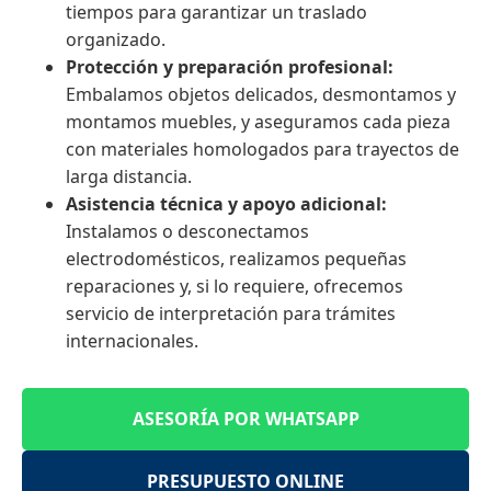
tiempos para garantizar un traslado
organizado.
Protección y preparación profesional:
Embalamos objetos delicados, desmontamos y
montamos muebles, y aseguramos cada pieza
con materiales homologados para trayectos de
larga distancia.
Asistencia técnica y apoyo adicional:
Instalamos o desconectamos
electrodomésticos, realizamos pequeñas
reparaciones y, si lo requiere, ofrecemos
servicio de interpretación para trámites
internacionales.
ASESORÍA POR WHATSAPP
PRESUPUESTO ONLINE