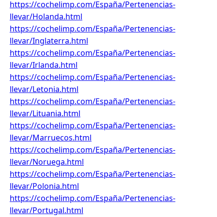
https://cochelimp.com/España/Pertenencias-
llevar/Holanda.html
https://cochelimp.com/España/Pertenencias-
llevar/Inglaterra.html
https://cochelimp.com/España/Pertenencias-
llevar/Irlanda.html
https://cochelimp.com/España/Pertenencias-
llevar/Letonia.html
https://cochelimp.com/España/Pertenencias-
llevar/Lituania.html
https://cochelimp.com/España/Pertenencias-
llevar/Marruecos.html
https://cochelimp.com/España/Pertenencias-
llevar/Noruega.html
https://cochelimp.com/España/Pertenencias-
llevar/Polonia.html
https://cochelimp.com/España/Pertenencias-
llevar/Portugal.html