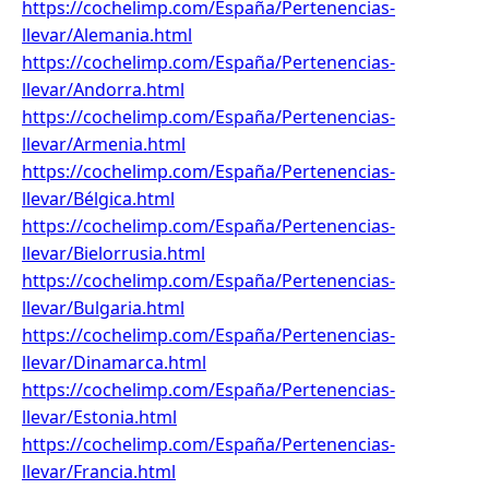
https://cochelimp.com/España/Pertenencias-
llevar/Alemania.html
https://cochelimp.com/España/Pertenencias-
llevar/Andorra.html
https://cochelimp.com/España/Pertenencias-
llevar/Armenia.html
https://cochelimp.com/España/Pertenencias-
llevar/Bélgica.html
https://cochelimp.com/España/Pertenencias-
llevar/Bielorrusia.html
https://cochelimp.com/España/Pertenencias-
llevar/Bulgaria.html
https://cochelimp.com/España/Pertenencias-
llevar/Dinamarca.html
https://cochelimp.com/España/Pertenencias-
llevar/Estonia.html
https://cochelimp.com/España/Pertenencias-
llevar/Francia.html